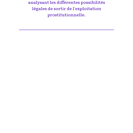
analysant les différentes possibilités
légales de sortir de l'exploitation
prostitutionnelle.