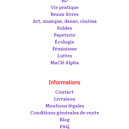
BD
Vie pratique
Beaux-livres
Art, musique, danse, cinéma
Soldes
Papeterie
Écologie
Féminisme
Luttes
MaClé Alpha
Informations
Contact
Livraison
Mentions légales
Conditions générales de vente
Blog
FAQ