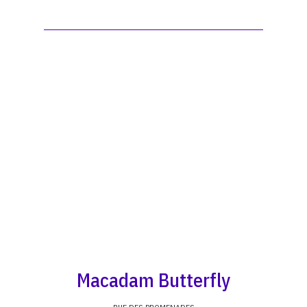
Macadam Butterfly