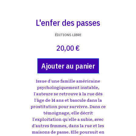
L'enfer des passes
ÉDITIONS LIBRE
20,00 €
Ajouter au panier
Issue d'une famille américaine
psychologiquement instable,
l'auteure se retrouve à la rue dès
l'âge de 14 ans et bascule dans la
prostitution pour survivre. Dans ce
témoignage, elle décrit
l'exploitation qu'elle a subie, avec
d'autres femmes, dans la rue et les
maisons de passe. Elle poursuit en