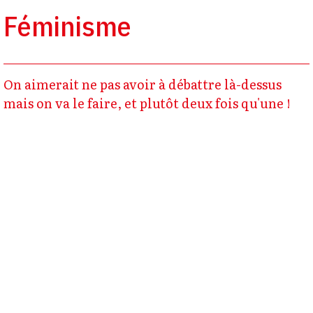
Féminisme
On aimerait ne pas avoir à débattre là-dessus
mais on va le faire, et plutôt deux fois qu'une !