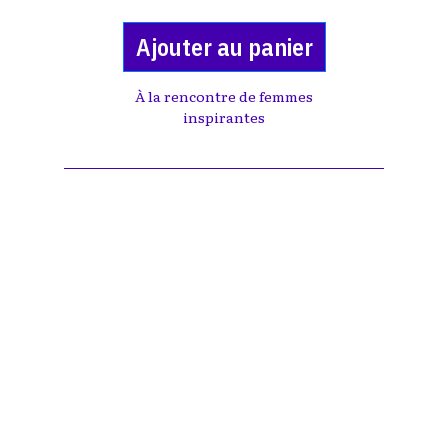
Ajouter au panier
À la rencontre de femmes
inspirantes