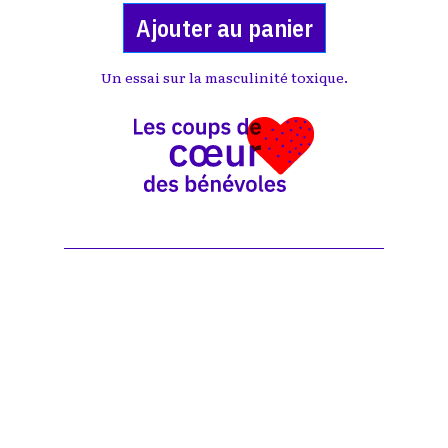
Ajouter au panier
Un essai sur la masculinité toxique.