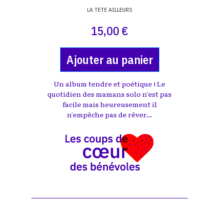
LA TETE AILLEURS
15,00 €
Ajouter au panier
Un album tendre et poétique ! Le
quotidien des mamans solo n'est pas
facile mais heureusement il
n'empêche pas de rêver...