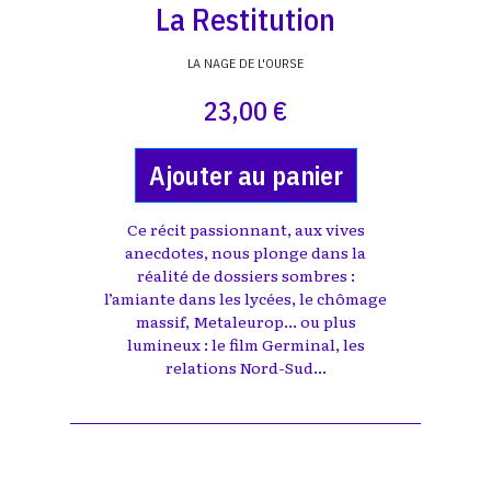
La Restitution
LA NAGE DE L'OURSE
23,00 €
Ajouter au panier
Ce récit passionnant, aux vives
anecdotes, nous plonge dans la
réalité de dossiers sombres :
l’amiante dans les lycées, le chômage
massif, Metaleurop... ou plus
lumineux : le film Germinal, les
relations Nord-Sud...