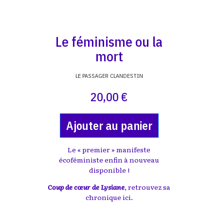
Le féminisme ou la
mort
LE PASSAGER CLANDESTIN
20,00 €
Ajouter au panier
Le « premier » manifeste
écoféministe enfin à nouveau
disponible !
Coup de cœur de Lysiane
, retrouvez sa
chronique
ici
.