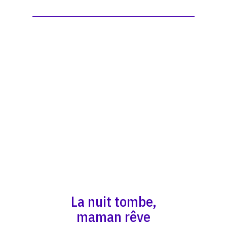
La nuit tombe,
maman rêve