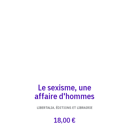
Le sexisme, une
affaire d'hommes
LIBERTALIA, ÉDITIONS ET LIBRAIRIE
18,00 €