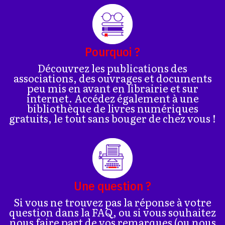
Pourquoi ?
Découvrez les publications des
associations, des ouvrages et documents
peu mis en avant en librairie et sur
internet. Accédez également à une
bibliothèque de livres numériques
gratuits, le tout sans bouger de chez vous !
Une question ?
Si vous ne trouvez pas la réponse à votre
question dans la FAQ, ou si vous souhaitez
nous faire part de vos remarques (ou nous