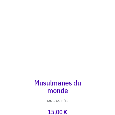
Musulmanes du
monde
FACES CACHÉES
15,00 €