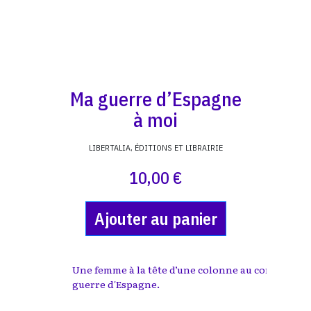
Ma guerre d’Espagne
à moi
LIBERTALIA, ÉDITIONS ET LIBRAIRIE
10,00 €
Ajouter au panier
Une femme à la tête d’une colonne au combat pen
guerre d'Espagne.