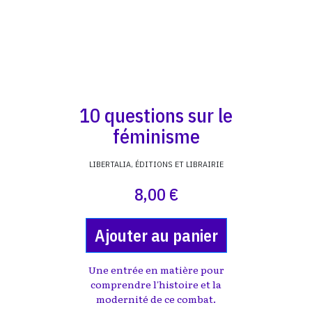
10 questions sur le
féminisme
LIBERTALIA, ÉDITIONS ET LIBRAIRIE
8,00 €
Ajouter au panier
Une entrée en matière pour
comprendre l'histoire et la
modernité de ce combat.