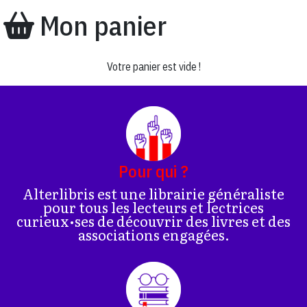
Mon panier
Votre panier est vide !
Pour qui ?
Alterlibris est une librairie généraliste
pour tous les lecteurs et lectrices
curieux•ses de découvrir des livres et des
associations engagées.