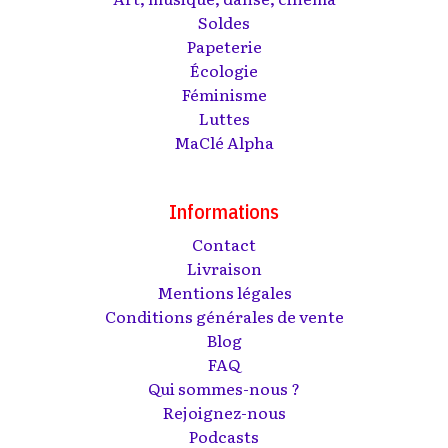
Soldes
Papeterie
Écologie
Féminisme
Luttes
MaClé Alpha
Informations
Contact
Livraison
Mentions légales
Conditions générales de vente
Blog
FAQ
Qui sommes-nous ?
Rejoignez-nous
Podcasts