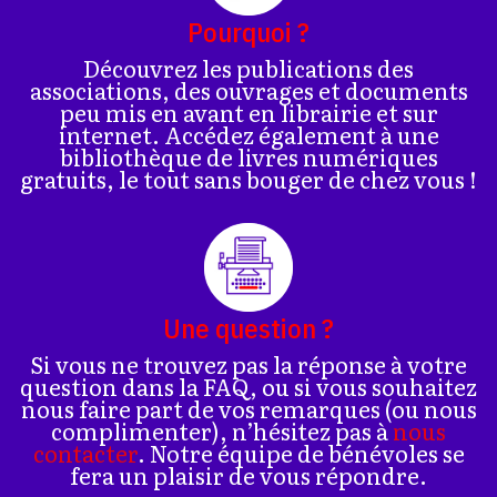
Pourquoi ?
Découvrez les publications des
associations, des ouvrages et documents
peu mis en avant en librairie et sur
internet. Accédez également à une
bibliothèque de livres numériques
gratuits, le tout sans bouger de chez vous !
Une question ?
Si vous ne trouvez pas la réponse à votre
question dans la FAQ, ou si vous souhaitez
nous faire part de vos remarques (ou nous
complimenter), n’hésitez pas à
nous
contacter
. Notre équipe de bénévoles se
fera un plaisir de vous répondre.