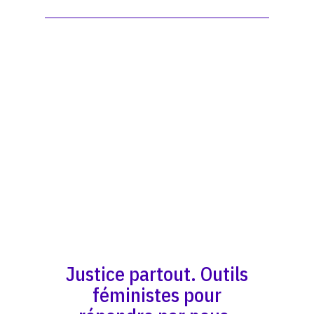
Justice partout. Outils
féministes pour