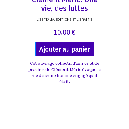
vie, des luttes
LIBERTALIA, ÉDITIONS ET LIBRAIRIE
10,00 €
Ajouter au panier
Cet ouvrage collectif d’ami·es et de
proches de Clément Méric évoque la
vie du jeune homme engagé qu’il
était.