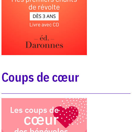
Coups de cœur