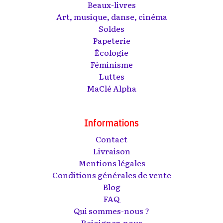
Beaux-livres
Art, musique, danse, cinéma
Soldes
Papeterie
Écologie
Féminisme
Luttes
MaClé Alpha
Informations
Contact
Livraison
Mentions légales
Conditions générales de vente
Blog
FAQ
Qui sommes-nous ?
Rejoignez-nous