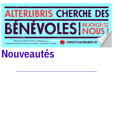
Previous
Next
Nouveautés