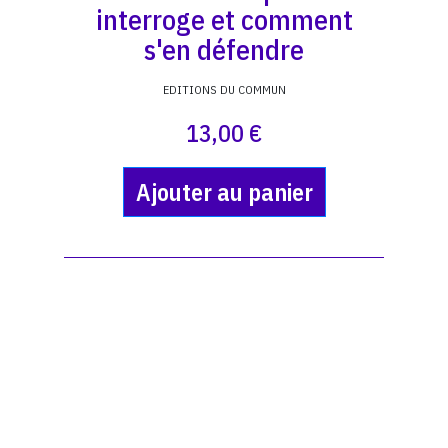
interroge et comment
s'en défendre
EDITIONS DU COMMUN
13,00 €
Ajouter au panier