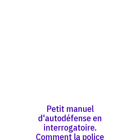
Petit manuel
d'autodéfense en
interrogatoire.
Comment la police