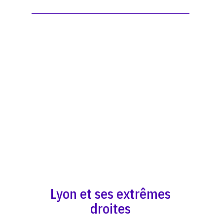
Lyon et ses extrêmes
droites