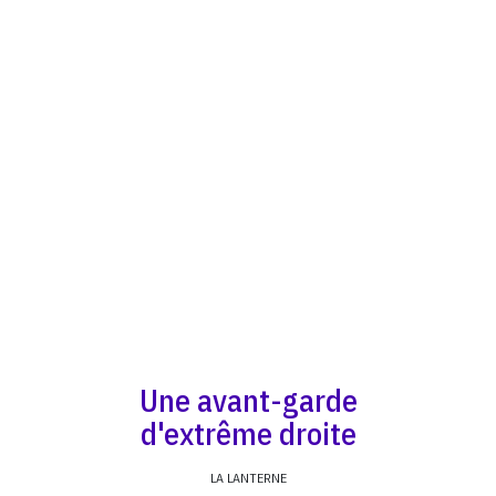
Une avant-garde
d'extrême droite
LA LANTERNE