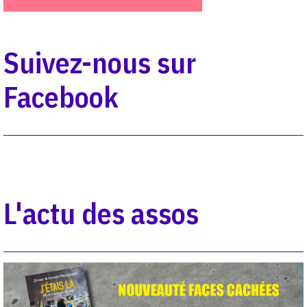
Suivez-nous sur
Facebook
L'actu des assos