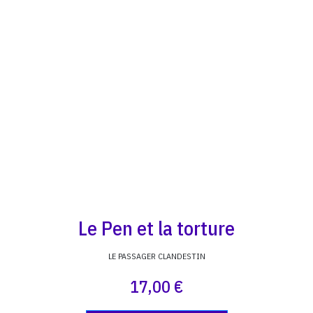
Le Pen et la torture
LE PASSAGER CLANDESTIN
17,00 €