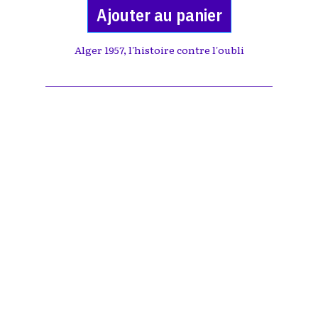
Ajouter au panier
Alger 1957, l'histoire contre l'oubli