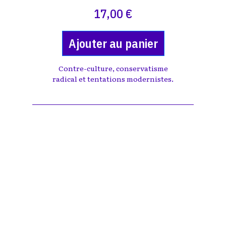
17,00 €
Ajouter au panier
Contre-culture, conservatisme
radical et tentations modernistes.