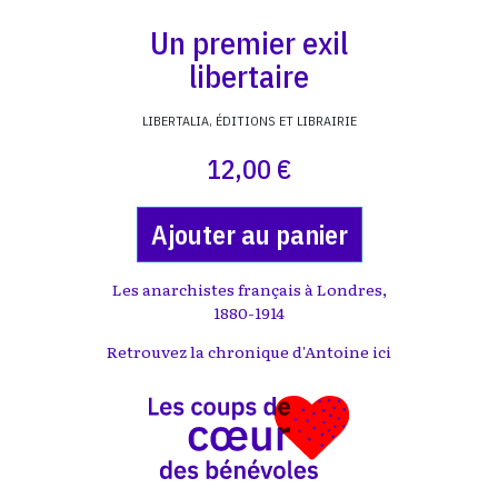
Un premier exil
libertaire
LIBERTALIA, ÉDITIONS ET LIBRAIRIE
12,00 €
Ajouter au panier
Les anarchistes français à Londres,
1880-1914
Retrouvez la chronique d'Antoine
ici