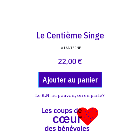
Le Centième Singe
LA LANTERNE
22,00 €
Ajouter au panier
Le R.N. au pouvoir, on en parle?