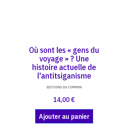
Où sont les « gens du
voyage » ? Une
histoire actuelle de
l'antitsiganisme
EDITIONS DU COMMUN
14,00 €
Ajouter au panier