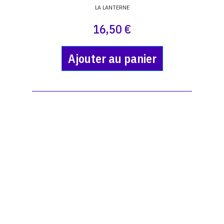
LA LANTERNE
16,50 €
Ajouter au panier