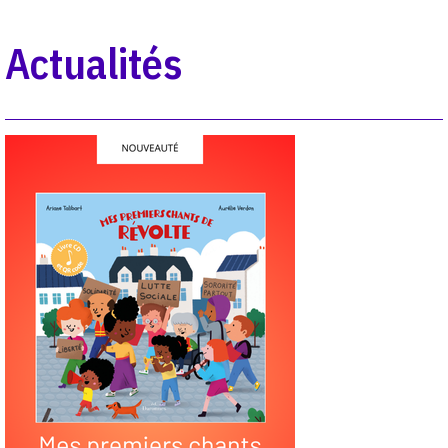
Actualités