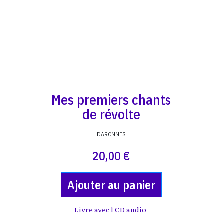
Mes premiers chants
de révolte
DARONNES
20,00 €
Ajouter au panier
Livre avec 1 CD audio