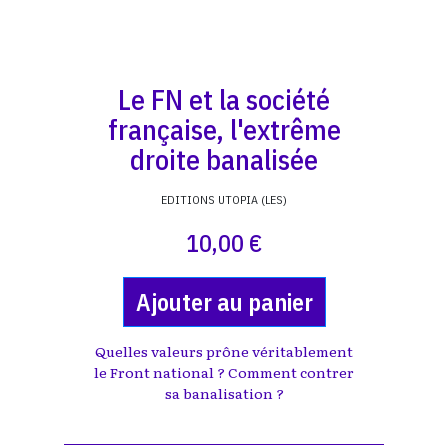
Le FN et la société
française, l'extrême
droite banalisée
EDITIONS UTOPIA (LES)
10,00 €
Ajouter au panier
Quelles valeurs prône véritablement
le Front national ? Comment contrer
sa banalisation ?