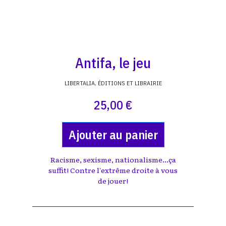
Antifa, le jeu
LIBERTALIA, ÉDITIONS ET LIBRAIRIE
25,00 €
Ajouter au panier
Racisme, sexisme, nationalisme...ça
suffit! Contre l'extrême droite à vous
de jouer!