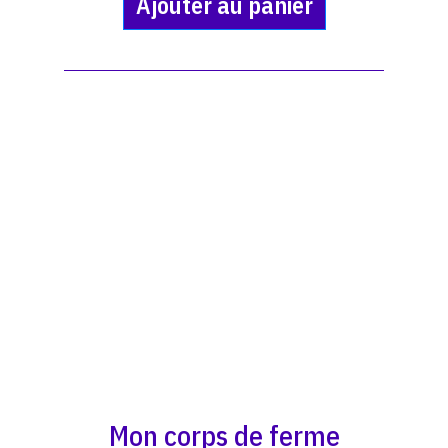
Ajouter au panier
Mon corps de ferme