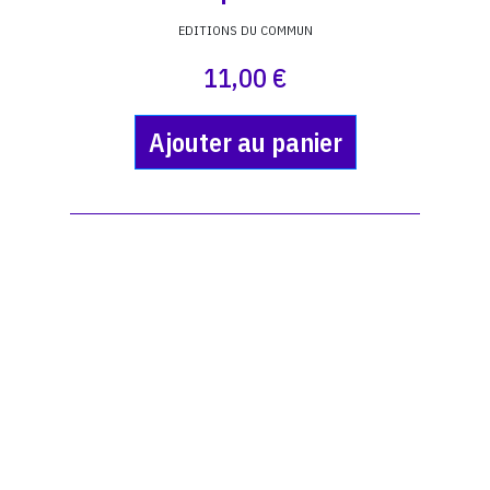
EDITIONS DU COMMUN
11,00 €
Ajouter au panier