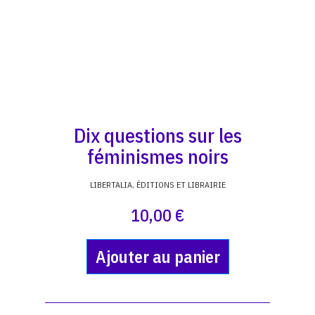
Dix questions sur les
féminismes noirs
LIBERTALIA, ÉDITIONS ET LIBRAIRIE
10,00 €
Ajouter au panier