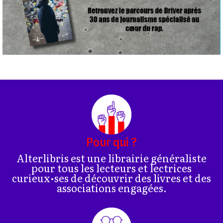
Pour qui ?
Alterlibris est une librairie généraliste
pour tous les lecteurs et lectrices
curieux•ses de découvrir des livres et des
associations engagées.