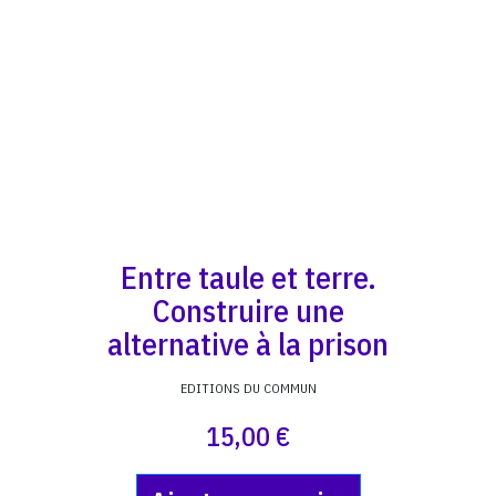
Entre taule et terre.
Construire une
alternative à la prison
EDITIONS DU COMMUN
15,00 €