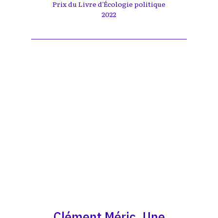
Prix du Livre d'Écologie politique
2022
Clément Méric. Une