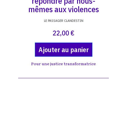
répondre par nous-
mêmes aux violences
LE PASSAGER CLANDESTIN
22,00 €
Ajouter au panier
Pour une justice transformatrice