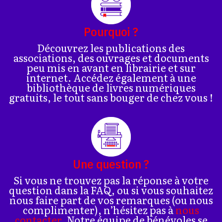
Pourquoi ?
Découvrez les publications des
associations, des ouvrages et documents
peu mis en avant en librairie et sur
internet. Accédez également à une
bibliothèque de livres numériques
gratuits, le tout sans bouger de chez vous !
Une question ?
Si vous ne trouvez pas la réponse à votre
question dans la FAQ, ou si vous souhaitez
nous faire part de vos remarques (ou nous
complimenter), n’hésitez pas à
nous
contacter
. Notre équipe de bénévoles se