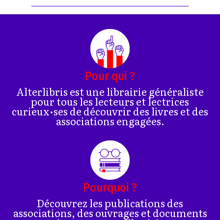
Pour qui ?
Alterlibris est une librairie généraliste
pour tous les lecteurs et lectrices
curieux•ses de découvrir des livres et des
associations engagées.
Pourquoi ?
Découvrez les publications des
associations, des ouvrages et documents