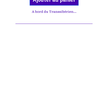
A bord du Transsibérien...