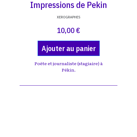
Impressions de Pekin
XEROGRAPHES
10,00 €
Ajouter au panier
Poète et journaliste (stagiaire) à
Pékin.