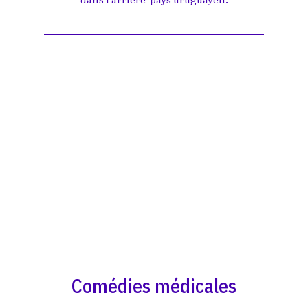
Comédies médicales