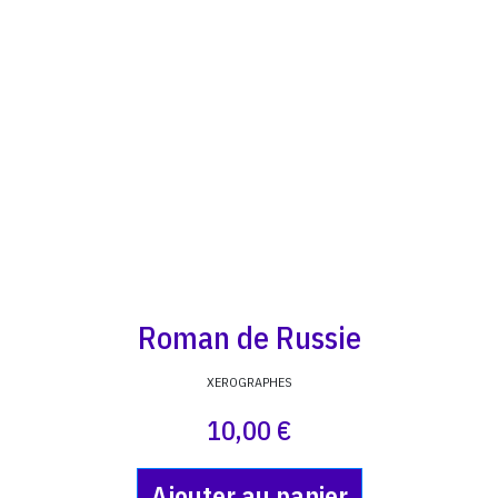
Roman de Russie
XEROGRAPHES
10,00 €
Ajouter au panier