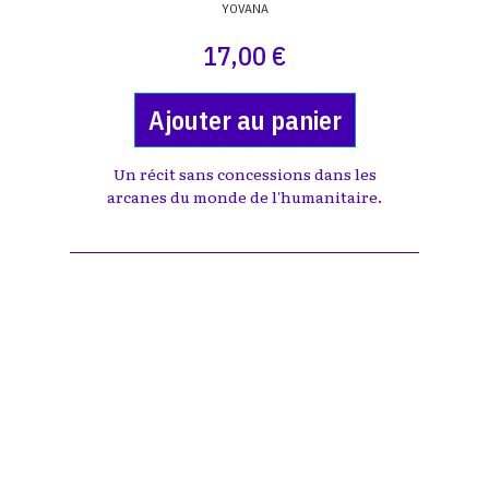
YOVANA
17,00 €
Ajouter au panier
Un récit sans concessions dans les
arcanes du monde de l'humanitaire.