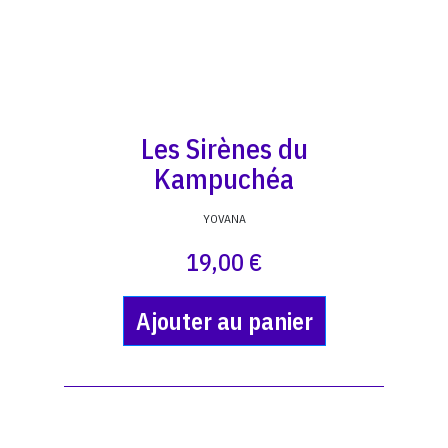
Les Sirènes du
Kampuchéa
YOVANA
19,00 €
Ajouter au panier