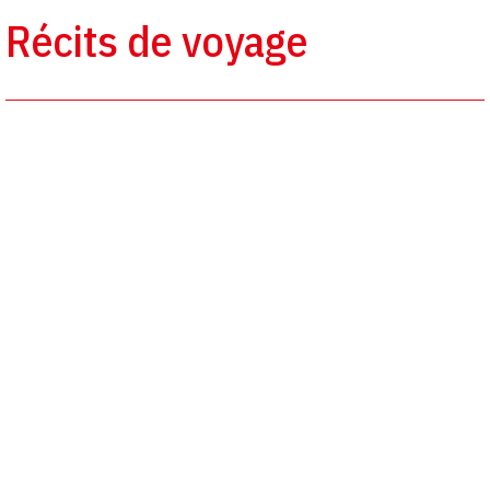
Récits de voyage