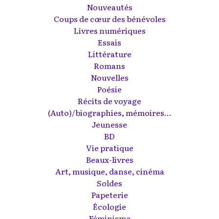
Nouveautés
Coups de cœur des bénévoles
Livres numériques
Essais
Littérature
Romans
Nouvelles
Poésie
Récits de voyage
(Auto)/biographies, mémoires...
Jeunesse
BD
Vie pratique
Beaux-livres
Art, musique, danse, cinéma
Soldes
Papeterie
Écologie
Féminisme