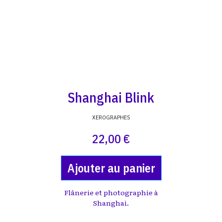
Shanghai Blink
XEROGRAPHES
22,00 €
Ajouter au panier
Flânerie et photographie à
Shanghai.