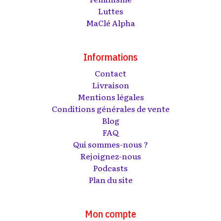
Luttes
MaClé Alpha
Informations
Contact
Livraison
Mentions légales
Conditions générales de vente
Blog
FAQ
Qui sommes-nous ?
Rejoignez-nous
Podcasts
Plan du site
Mon compte