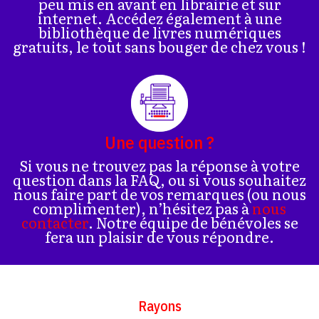
peu mis en avant en librairie et sur
internet. Accédez également à une
bibliothèque de livres numériques
gratuits, le tout sans bouger de chez vous !
Une question ?
Si vous ne trouvez pas la réponse à votre
question dans la FAQ, ou si vous souhaitez
nous faire part de vos remarques (ou nous
complimenter), n’hésitez pas à
nous
contacter
. Notre équipe de bénévoles se
fera un plaisir de vous répondre.
Rayons