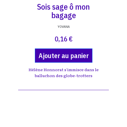
Sois sage ô mon
bagage
YOVANA
0,16 €
Ajouter au panier
Hélène Honnorat s'immisce dans le
balluchon des globe-trotters