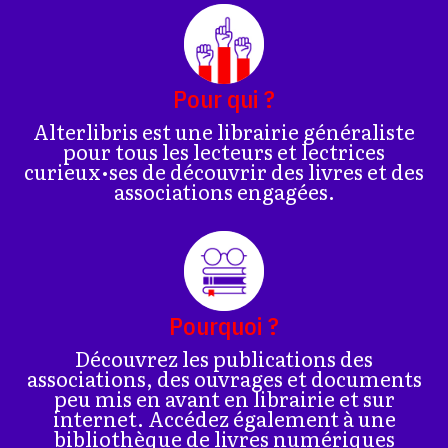
Pour qui ?
Alterlibris est une librairie généraliste
pour tous les lecteurs et lectrices
curieux•ses de découvrir des livres et des
associations engagées.
Pourquoi ?
Découvrez les publications des
associations, des ouvrages et documents
peu mis en avant en librairie et sur
internet. Accédez également à une
bibliothèque de livres numériques