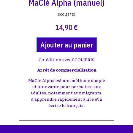
MaClé Alpha (manuel)
SCOLIBRIS
14,90 €
Ajouter au panier
Co-édition avec
SCOLIBRIS
Arrêt de commercialisation
MaClé Alpha est une méthode simple
et innovante pour permettre aux
adultes, notamment aux migrants,
d'apprendre rapidement à lire et à
écrire le français.