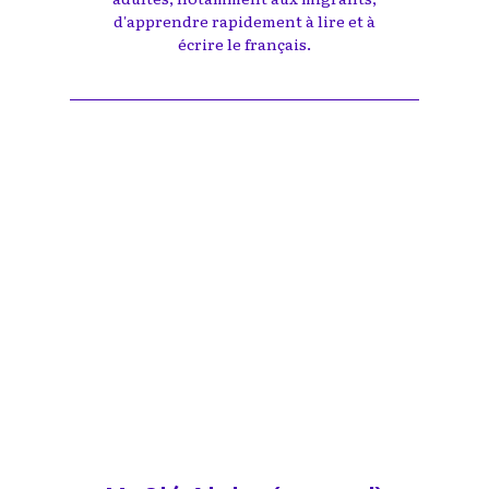
d'apprendre rapidement à lire et à
écrire le français.