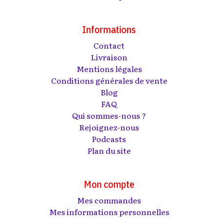
Informations
Contact
Livraison
Mentions légales
Conditions générales de vente
Blog
FAQ
Qui sommes-nous ?
Rejoignez-nous
Podcasts
Plan du site
Mon compte
Mes commandes
Mes informations personnelles