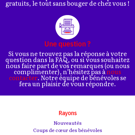
gratuits, le tout sans bouger de chez vous !
Une question ?
Si vous ne trouvez pas la réponse à votre
question dans la FAQ, ou si vous souhaitez
nous faire part de vos remarques (ou nous
complimenter), n’hésitez pas à
nous
contacter
. Notre équipe de bénévoles se
fera un plaisir de vous répondre.
Rayons
Nouveautés
Coups de cœur des bénévoles