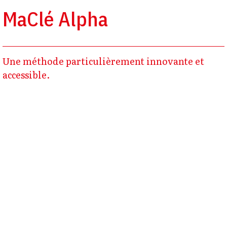
MaClé Alpha
Une méthode particulièrement innovante et
accessible.