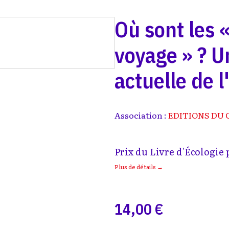
Où sont les 
voyage » ? U
actuelle de 
Association :
EDITIONS DU
Prix du Livre d'Écologie 
Plus de détails →
14,00 €