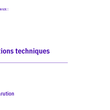
aux :
ions techniques
rution