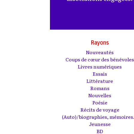
Rayons
Nouveautés
Coups de cœur des bénévole
Livres numériques
Essais
Littérature
Romans
Nouvelles
Poésie
Récits de voyage
(Auto)/biographies, mémoires.
Jeunesse
BD