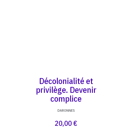
Décolonialité et
privilège. Devenir
complice
DARONNES
20,00 €