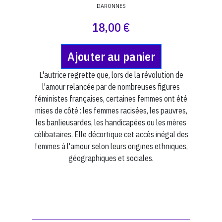
DARONNES
18,00 €
Ajouter au panier
L'autrice regrette que, lors de la révolution de
l'amour relancée par de nombreuses figures
féministes françaises, certaines femmes ont été
mises de côté : les femmes racisées, les pauvres,
les banlieusardes, les handicapées ou les mères
célibataires. Elle décortique cet accès inégal des
femmes à l'amour selon leurs origines ethniques,
géographiques et sociales.