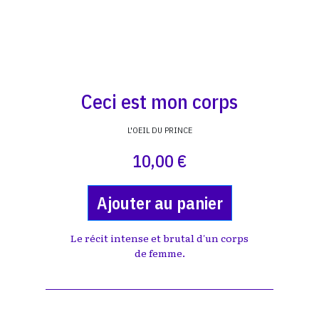
Ceci est mon corps
L'OEIL DU PRINCE
10,00 €
Ajouter au panier
Le récit intense et brutal d'un corps
de femme.