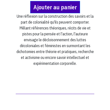
Ajouter au panier
Une réflexion sur la construction des savoirs et la
part de colonialité qu'ils peuvent comporter.
Mêlant références théoriques, récits de vie et
pistes pour la pensée et l'action, l'auteure
envisage le décloisonnement des luttes
décoloniales et féministes en surmontant les
dichotomies entre théorie et pratiques, recherche
et activisme ou encore savoir intellectuel et
expérimentation corporelle.