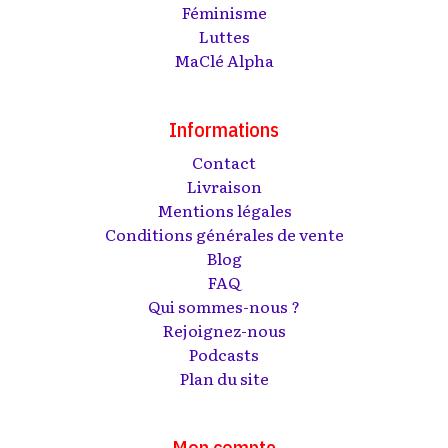
Féminisme
Luttes
MaClé Alpha
Informations
Contact
Livraison
Mentions légales
Conditions générales de vente
Blog
FAQ
Qui sommes-nous ?
Rejoignez-nous
Podcasts
Plan du site
Mon compte