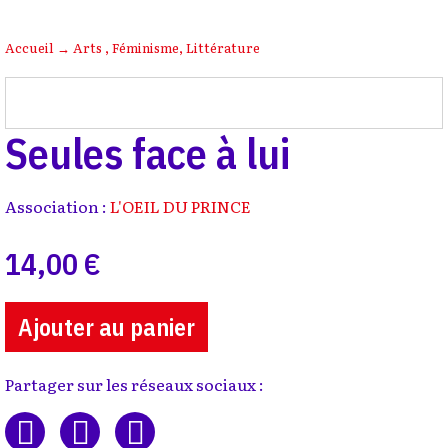
Accueil
→
Arts
,
Féminisme
,
Littérature
Seules face à lui
Association :
L'OEIL DU PRINCE
14,00 €
Ajouter au panier
Partager sur les réseaux sociaux :