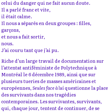
celui du danger qui ne fait aucun doute.
Il a parlé franc et vite,
il était calme.
Il nous a séparés en deux groupes : filles,
garçons,
et nous a fait sortir,
nous.
J’ai couru tant que j’ai pu.
Riche d’un large travail de documentation sur
l’attentat antiféministe de Polytechnique à
Montréal le 6 décembre 1989, ainsi que sur
plusieurs tueries de masses américaines et
européennes,
Seules face à lui
questionne la place
des survivants dans nos tragédies
contemporaines. Les survivantes, survivants,
qui, chaque jour, tentent de continuer, de se