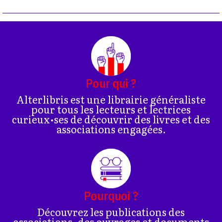
Pour qui ?
Alterlibris est une librairie généraliste
pour tous les lecteurs et lectrices
curieux•ses de découvrir des livres et des
associations engagées.
Pourquoi ?
Découvrez les publications des
associations, des ouvrages et documents