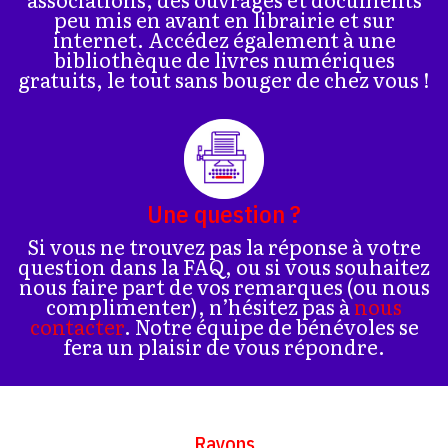
peu mis en avant en librairie et sur
internet. Accédez également à une
bibliothèque de livres numériques
gratuits, le tout sans bouger de chez vous !
Une question ?
Si vous ne trouvez pas la réponse à votre
question dans la FAQ, ou si vous souhaitez
nous faire part de vos remarques (ou nous
complimenter), n’hésitez pas à
nous
contacter
. Notre équipe de bénévoles se
fera un plaisir de vous répondre.
Rayons