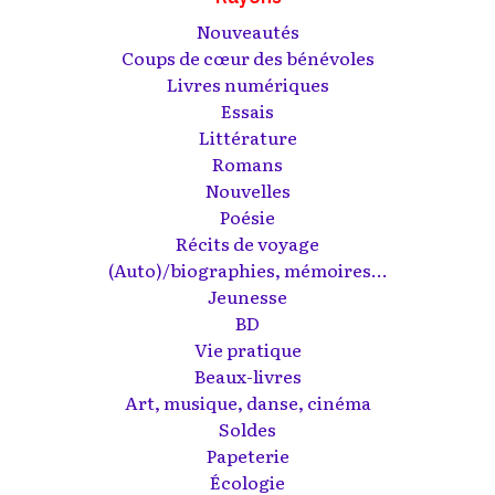
Nouveautés
Coups de cœur des bénévoles
Livres numériques
Essais
Littérature
Romans
Nouvelles
Poésie
Récits de voyage
(Auto)/biographies, mémoires...
Jeunesse
BD
Vie pratique
Beaux-livres
Art, musique, danse, cinéma
Soldes
Papeterie
Écologie