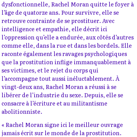
dysfonctionnelle, Rachel Moran quitte le foyer à
l’âge de quatorze ans. Pour survivre, elle se
retrouve contrainte de se prostituer. Avec
intelligence et empathie, elle décrit ici
l’oppression qu’elle a endurée, aux côtés d’autres
comme elle, dans la rue et dans les bordels. Elle
raconte également les ravages psychologiques
que la prostitution inflige immanquablement à
ses victimes, et le rejet du corps qui
l’accompagne tout aussi inéluctablement. À
vingt-deux ans, Rachel Moran a réussi à se
libérer de l’industrie du sexe. Depuis, elle se
consacre à l’écriture et au militantisme
abolitionniste.
« Rachel Moran signe ici le meilleur ouvrage
jamais écrit sur le monde de la prostitution.