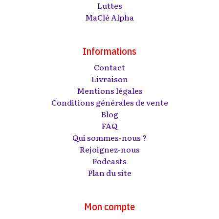
Luttes
MaClé Alpha
Informations
Contact
Livraison
Mentions légales
Conditions générales de vente
Blog
FAQ
Qui sommes-nous ?
Rejoignez-nous
Podcasts
Plan du site
Mon compte