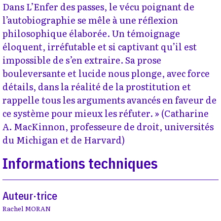
Dans L’Enfer des passes, le vécu poignant de
l’autobiographie se mêle à une réflexion
philosophique élaborée. Un témoignage
éloquent, irréfutable et si captivant qu’il est
impossible de s’en extraire. Sa prose
bouleversante et lucide nous plonge, avec force
détails, dans la réalité de la prostitution et
rappelle tous les arguments avancés en faveur de
ce système pour mieux les réfuter. » (Catharine
A. MacKinnon, professeure de droit, universités
du Michigan et de Harvard)
Informations techniques
Auteur·trice
Rachel MORAN