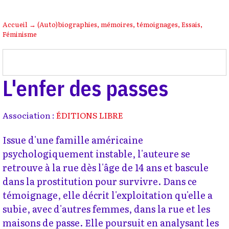
Accueil
→
(Auto)biographies, mémoires, témoignages
,
Essais
,
Féminisme
L'enfer des passes
Association :
ÉDITIONS LIBRE
Issue d'une famille américaine
psychologiquement instable, l'auteure se
retrouve à la rue dès l'âge de 14 ans et bascule
dans la prostitution pour survivre. Dans ce
témoignage, elle décrit l'exploitation qu'elle a
subie, avec d'autres femmes, dans la rue et les
maisons de passe. Elle poursuit en analysant les