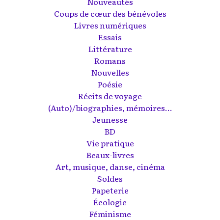
Nouveautés
Coups de cœur des bénévoles
Livres numériques
Essais
Littérature
Romans
Nouvelles
Poésie
Récits de voyage
(Auto)/biographies, mémoires...
Jeunesse
BD
Vie pratique
Beaux-livres
Art, musique, danse, cinéma
Soldes
Papeterie
Écologie
Féminisme