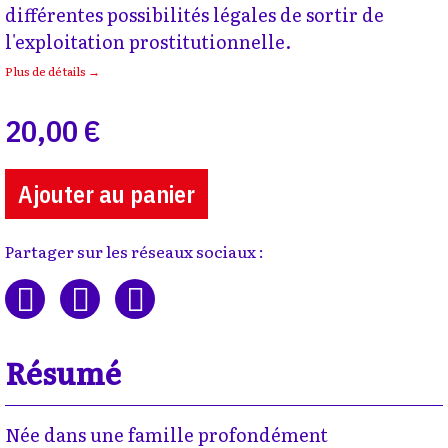
différentes possibilités légales de sortir de
l'exploitation prostitutionnelle.
Plus de détails →
20,00 €
Ajouter au panier
Partager sur les réseaux sociaux :
Résumé
Née dans une famille profondément