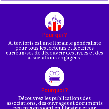
Pour qui ?
Alterlibris est une librairie généraliste
pour tous les lecteurs et lectrices
curieux•ses de découvrir des livres et des
associations engagées.
Pourquoi ?
Découvrez les publications des
associations, des ouvrages et documents
peu mis en avant en librairie et sur