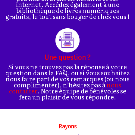
internet. Accédez également à une
bibliothèque de livres numériques
gratuits, le tout sans bouger de chez vous !
Une question ?
Si vous ne trouvez pas la réponse à votre
question dans la FAQ, ou si vous souhaitez
nous faire part de vos remarques (ou nous
complimenter), n’hésitez pas à
nous
contacter
. Notre équipe de bénévoles se
fera un plaisir de vous répondre.
Rayons