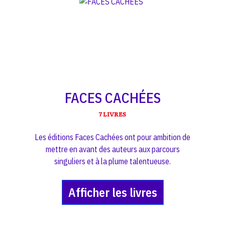
FACES CACHÉES
7 LIVRES
Les éditions Faces Cachées ont pour ambition de
mettre en avant des auteurs aux parcours
singuliers et à la plume talentueuse.
Afficher les livres