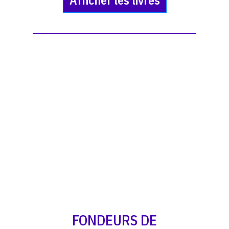
Afficher les livres
FONDEURS DE