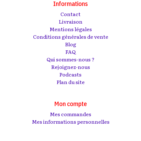
Informations
Contact
Livraison
Mentions légales
Conditions générales de vente
Blog
FAQ
Qui sommes-nous ?
Rejoignez-nous
Podcasts
Plan du site
Mon compte
Mes commandes
Mes informations personnelles