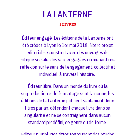
LA LANTERNE
9 LIVRES
Éditeur engagé. Les éditions de la Lanterne ont
été créées à Lyon le 1er mai 2018. Notre projet
éditorial se construit avec des ouvrages de
critique sociale, des voix engagées ou menant une
réflexion sur le sens de l’engagement, collectif et
individuel, à travers l’histoire.
Éditeur libre. Dans un monde du livre où la
surproduction et le formatage sont la norme, les
éditions de la Lanterne publient seulement deux
titres par an, défendent chaque livre dans sa
singularité et ne se contraignent dans aucun
standard prédéfini, de genre ou de forme.
Éditeur pluriel. Nos titres regroupent des études