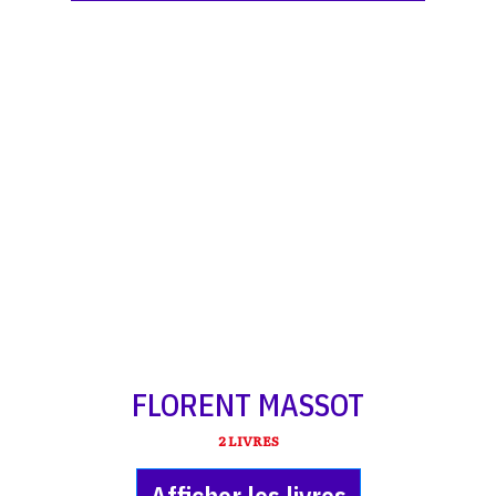
FLORENT MASSOT
2 LIVRES