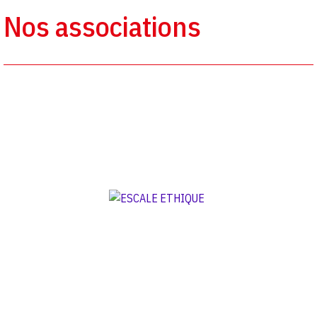
Nos associations