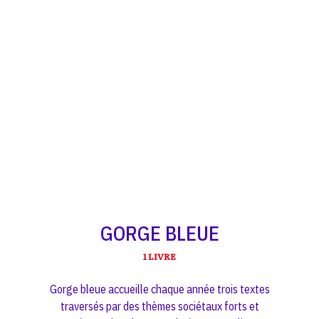
GORGE BLEUE
1 LIVRE
Gorge bleue accueille chaque année trois textes
traversés par des thèmes sociétaux forts et