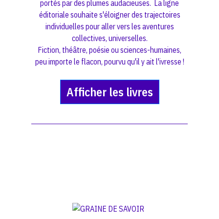
portés par des plumes audacieuses. La ligne
éditoriale souhaite s'éloigner des trajectoires
individuelles pour aller vers les aventures
collectives, universelles.
Fiction, théâtre, poésie ou sciences-humaines,
peu importe le flacon, pourvu qu'il y ait l'ivresse !
Afficher les livres