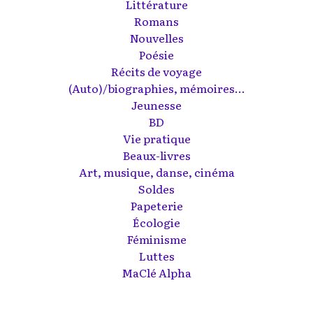
Littérature
Romans
Nouvelles
Poésie
Récits de voyage
(Auto)/biographies, mémoires...
Jeunesse
BD
Vie pratique
Beaux-livres
Art, musique, danse, cinéma
Soldes
Papeterie
Écologie
Féminisme
Luttes
MaClé Alpha