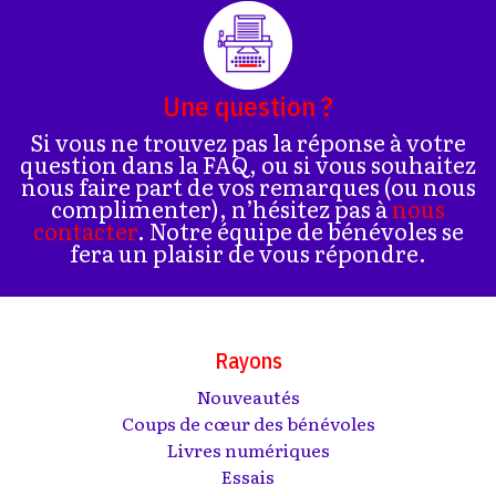
Une question ?
Si vous ne trouvez pas la réponse à votre
question dans la FAQ, ou si vous souhaitez
nous faire part de vos remarques (ou nous
complimenter), n’hésitez pas à
nous
contacter
. Notre équipe de bénévoles se
fera un plaisir de vous répondre.
Rayons
Nouveautés
Coups de cœur des bénévoles
Livres numériques
Essais