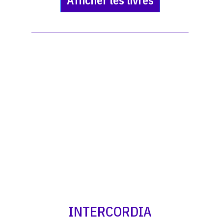
Afficher les livres
INTERCORDIA