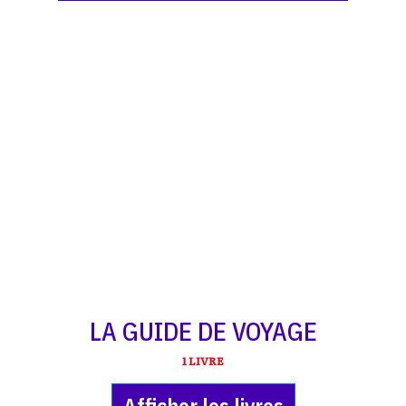
LA GUIDE DE VOYAGE
1 LIVRE