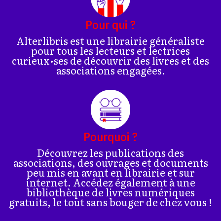
Pour qui ?
Alterlibris est une librairie généraliste
pour tous les lecteurs et lectrices
curieux•ses de découvrir des livres et des
associations engagées.
Pourquoi ?
Découvrez les publications des
associations, des ouvrages et documents
peu mis en avant en librairie et sur
internet. Accédez également à une
bibliothèque de livres numériques
gratuits, le tout sans bouger de chez vous !