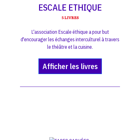
ESCALE ETHIQUE
5 LIVRES
L'association Escale éthique a pour but
d'encourager les échanges interculturel à travers
le théâtre et la cuisine.
Afficher les livres