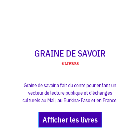
GRAINE DE SAVOIR
6 LIVRES
Graine de savoir a fait du conte pour enfant un
vecteur de lecture publique et d'échanges
culturels au Mali, au Burkina-Faso et en France.
Afficher les livres