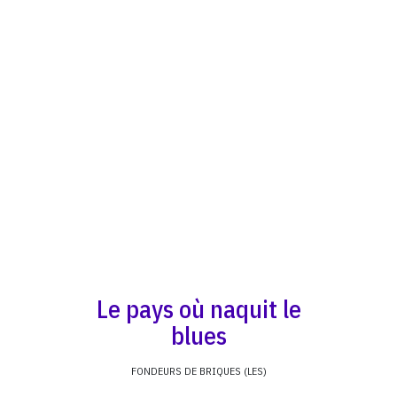
Le pays où naquit le
blues
FONDEURS DE BRIQUES (LES)