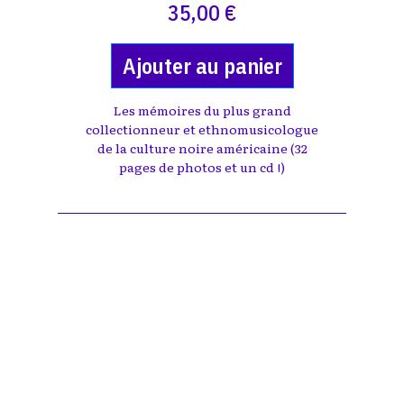
35,00 €
Ajouter au panier
Les mémoires du plus grand
collectionneur et ethnomusicologue
de la culture noire américaine (32
pages de photos et un cd !)