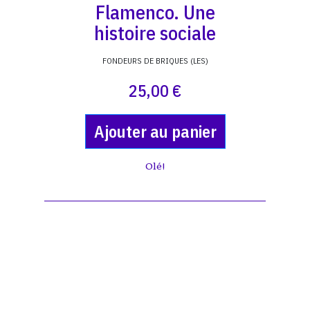
Flamenco. Une
histoire sociale
FONDEURS DE BRIQUES (LES)
25,00 €
Ajouter au panier
Olé!