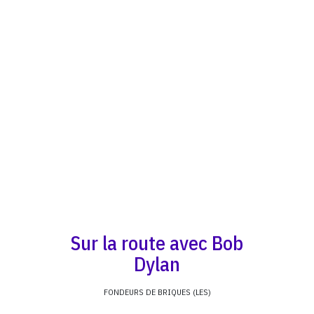
Sur la route avec Bob
Dylan
FONDEURS DE BRIQUES (LES)