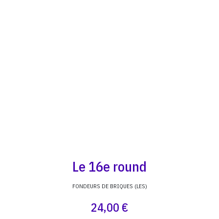
Le 16e round
FONDEURS DE BRIQUES (LES)
24,00 €