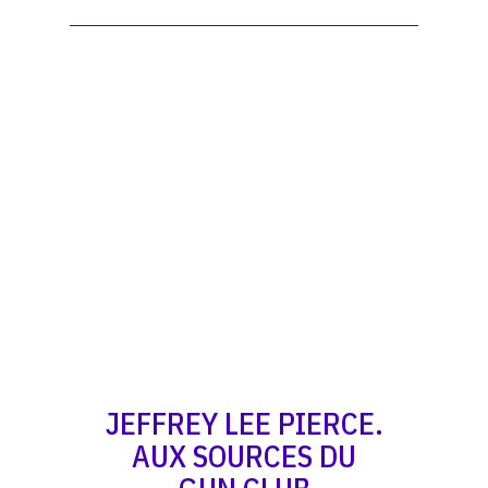
JEFFREY LEE PIERCE.
AUX SOURCES DU