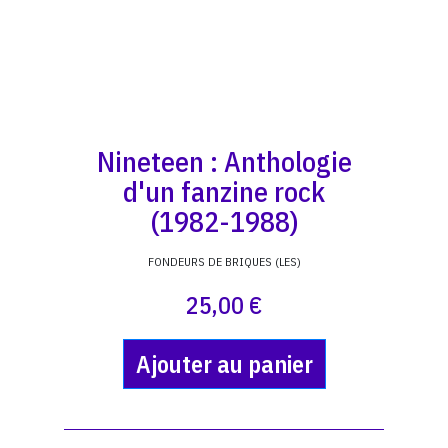
Nineteen : Anthologie
d'un fanzine rock
(1982-1988)
FONDEURS DE BRIQUES (LES)
25,00 €
Ajouter au panier