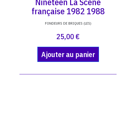
Nineteen La Scène
française 1982 1988
FONDEURS DE BRIQUES (LES)
25,00 €
Ajouter au panier