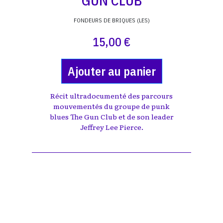
GUN CLUB
FONDEURS DE BRIQUES (LES)
15,00 €
Ajouter au panier
Récit ultradocumenté des parcours
mouvementés du groupe de punk
blues The Gun Club et de son leader
Jeffrey Lee Pierce.