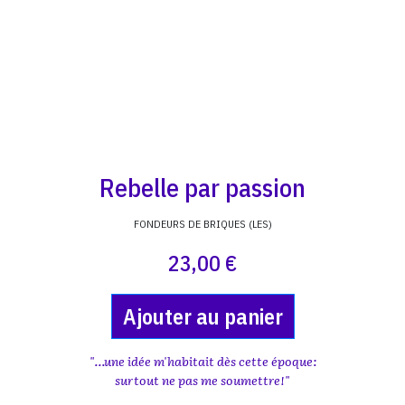
Rebelle par passion
FONDEURS DE BRIQUES (LES)
23,00 €
Ajouter au panier
"...une idée m'habitait dès cette époque:
surtout ne pas me soumettre!"