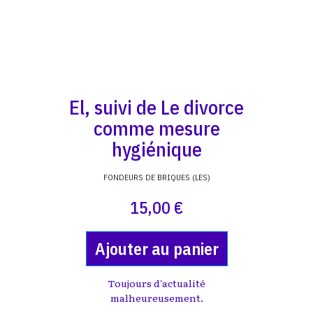
El, suivi de Le divorce
comme mesure
hygiénique
FONDEURS DE BRIQUES (LES)
15,00 €
Ajouter au panier
Toujours d'actualité
malheureusement.