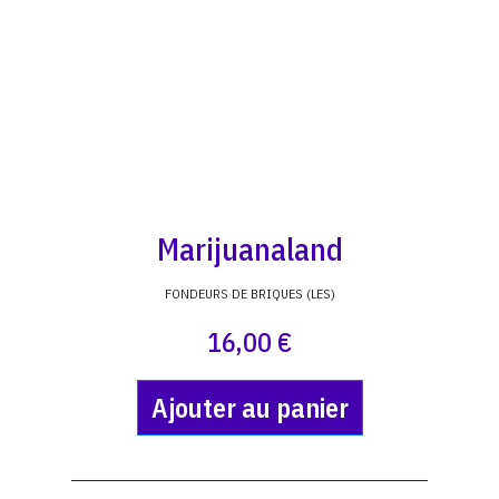
Marijuanaland
FONDEURS DE BRIQUES (LES)
16,00 €
Ajouter au panier