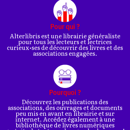
Pour qui ?
Alterlibris est une librairie généraliste
pour tous les lecteurs et lectrices
curieux•ses de découvrir des livres et des
associations engagées.
Pourquoi ?
Découvrez les publications des
associations, des ouvrages et documents
peu mis en avant en librairie et sur
internet. Accédez également à une
bibliothèque de livres numériques