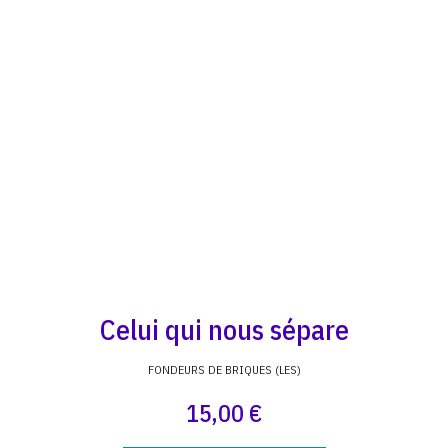
Celui qui nous sépare
FONDEURS DE BRIQUES (LES)
15,00 €