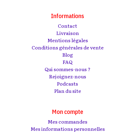
Informations
Contact
Livraison
Mentions légales
Conditions générales de vente
Blog
FAQ
Qui sommes-nous ?
Rejoignez-nous
Podcasts
Plan du site
Mon compte
Mes commandes
Mes informations personnelles