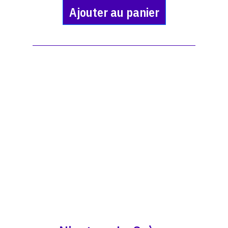
Ajouter au panier