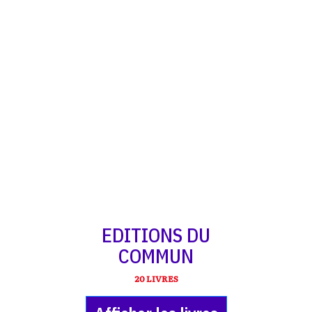
EDITIONS DU
COMMUN
20 LIVRES