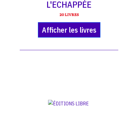
L'ECHAPPÉE
20 LIVRES
Afficher les livres