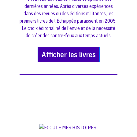
dernières années. Après diverses expériences
dans des revues ou des éditions militantes, les
premiers livres de l’Échappée paraissent en 2005.
Le choix éditorial né de l'envie et de la nécessité
de créer des contre-feux aux temps actuels.
Afficher les livres