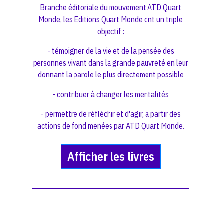
Branche éditoriale du mouvement
ATD Quart
Monde
, les Editions Quart Monde ont un triple
objectif :
- témoigner de la vie et de la pensée des
personnes vivant dans la grande pauvreté en leur
donnant la parole le plus directement possible
- contribuer à changer les mentalités
- permettre de réfléchir et d'agir, à partir des
actions de fond menées par ATD Quart Monde.
Afficher les livres