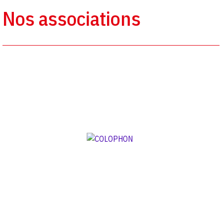
Nos associations