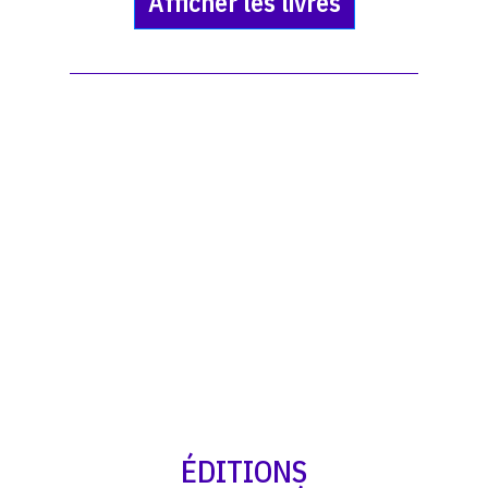
Afficher les livres
ÉDITIONS