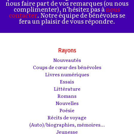
nous faire part de vos remarques (ou nous
complimenter), n’hésitez pas à
nous
contacter
. Notre équipe de bénévoles se
fera un plaisir de vous répondre.
Rayons
Nouveautés
Coups de cœur des bénévoles
Livres numériques
Essais
Littérature
Romans
Nouvelles
Poésie
Récits de voyage
(Auto)/biographies, mémoires...
Jeunesse