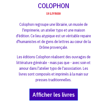
COLOPHON
13 LIVRES
Colophon regroupe une librairie, un musée de
l'imprimerie, un atelier typo et une maison
d'édition. Ce lieu atypique est un véritable repaire
d'humanistes et de gens de lettres au cœur de la
Drôme provençale.
Les éditions Colophon réalisent des ouvrages de
littérature générale - mais pas que - avec soin et
amour dans l'atelier typo de l'association. Les
livres sont composés et imprimés à la main sur
presses traditionnelles.
Afficher les livres