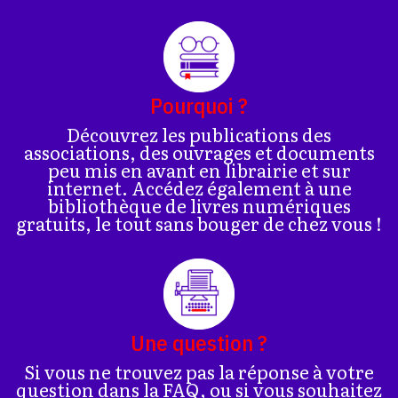
Pourquoi ?
Découvrez les publications des
associations, des ouvrages et documents
peu mis en avant en librairie et sur
internet. Accédez également à une
bibliothèque de livres numériques
gratuits, le tout sans bouger de chez vous !
Une question ?
Si vous ne trouvez pas la réponse à votre
question dans la FAQ, ou si vous souhaitez