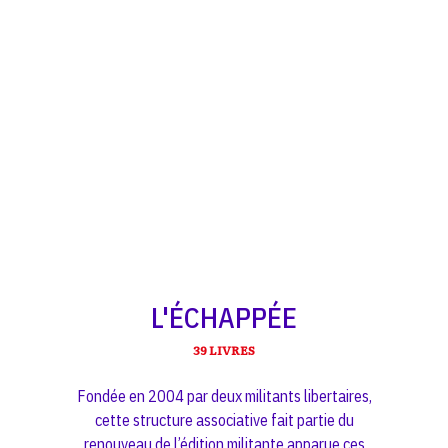
L'ÉCHAPPÉE
39 LIVRES
Fondée en 2004 par deux militants libertaires,
cette structure associative fait partie du
renouveau de l’édition militante apparue ces