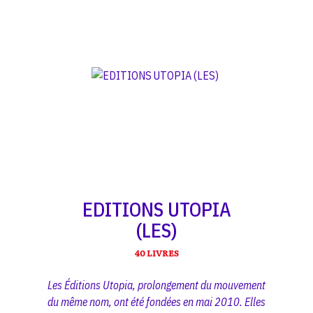
EDITIONS UTOPIA
(LES)
40 LIVRES
Les Éditions Utopia, prolongement du mouvement
du même nom, ont été fondées en mai 2010. Elles