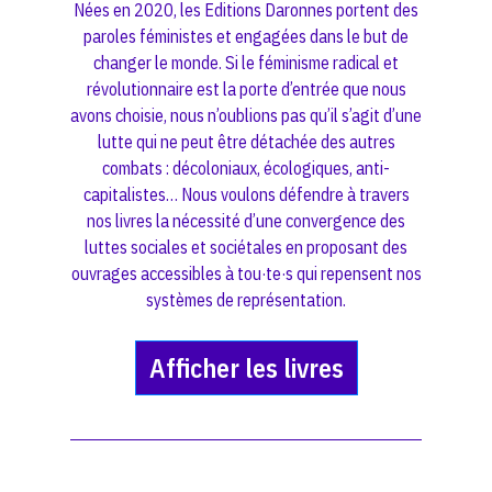
Nées en 2020, les Editions Daronnes portent des
paroles féministes et engagées dans le but de
changer le monde. Si le féminisme radical et
révolutionnaire est la porte d’entrée que nous
avons choisie, nous n’oublions pas qu’il s’agit d’une
lutte qui ne peut être détachée des autres
combats : décoloniaux, écologiques, anti-
capitalistes… Nous voulons défendre à travers
nos livres la nécessité d’une convergence des
luttes sociales et sociétales en proposant des
ouvrages accessibles à tou·te·s qui repensent nos
systèmes de représentation.
Afficher les livres