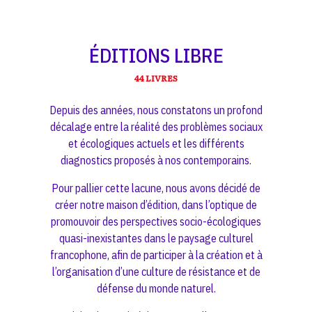
ÉDITIONS LIBRE
44 LIVRES
Depuis des années, nous constatons un profond
décalage entre la réalité des problèmes sociaux
et écologiques actuels et les différents
diagnostics proposés à nos contemporains.
Pour pallier cette lacune, nous avons décidé de
créer notre maison d’édition, dans l’optique de
promouvoir des perspectives socio-écologiques
quasi-inexistantes dans le paysage culturel
francophone, afin de participer à la création et à
l’organisation d’une culture de résistance et de
défense du monde naturel.