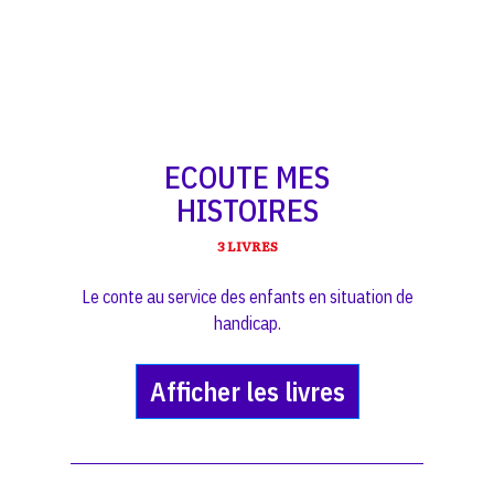
ECOUTE MES
HISTOIRES
3 LIVRES
Le conte au service des enfants en situation de
handicap.
Afficher les livres