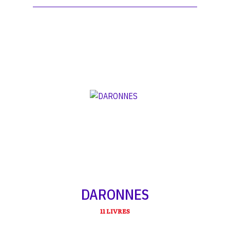
DARONNES
11 LIVRES