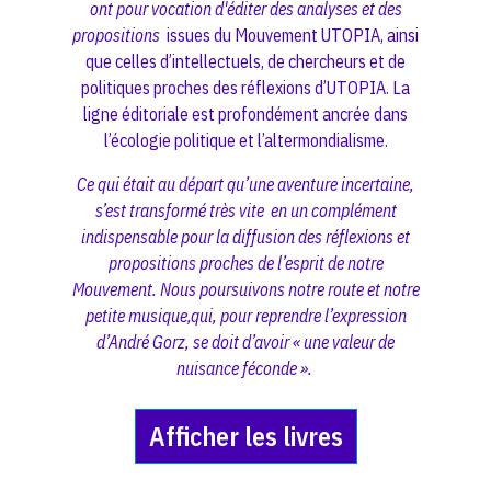
ont pour vocation d'éditer des analyses et des
propositions
issues du Mouvement UTOPIA, ainsi
que celles d’intellectuels, de chercheurs et de
politiques proches des réflexions d’UTOPIA. La
ligne éditoriale est profondément ancrée dans
l’écologie politique et l’altermondialisme.
Ce qui était au départ qu’une aventure incertaine,
s’est transformé très vite en un complément
indispensable pour la diffusion des réflexions et
propositions proches de l’esprit de notre
Mouvement. Nous poursuivons notre route et notre
petite musique,qui, pour reprendre l’expression
d’André Gorz, se doit d’avoir « une valeur de
nuisance féconde ».
Afficher les livres