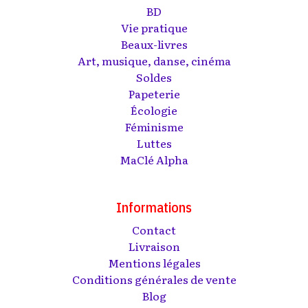
BD
Vie pratique
Beaux-livres
Art, musique, danse, cinéma
Soldes
Papeterie
Écologie
Féminisme
Luttes
MaClé Alpha
Informations
Contact
Livraison
Mentions légales
Conditions générales de vente
Blog