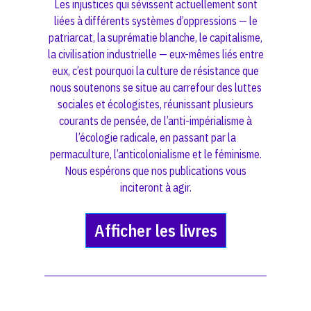
Les injustices qui sévissent actuellement sont
liées à différents systèmes d’oppressions — le
patriarcat, la suprématie blanche, le capitalisme,
la civilisation industrielle — eux-mêmes liés entre
eux, c’est pourquoi la culture de résistance que
nous soutenons se situe au carrefour des luttes
sociales et écologistes, réunissant plusieurs
courants de pensée, de l’anti-impérialisme à
l’écologie radicale, en passant par la
permaculture, l’anticolonialisme et le féminisme.
Nous espérons que nos publications vous
inciteront à agir.
Afficher les livres