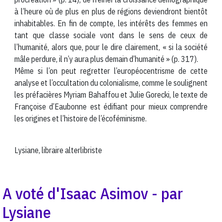
à l’heure où de plus en plus de régions deviendront bientôt
inhabitables. En fin de compte, les intérêts des femmes en
tant que classe sociale vont dans le sens de ceux de
l’humanité, alors que, pour le dire clairement, « si la société
mâle perdure, il n’y aura plus demain d’humanité » (p. 317).
Même si l’on peut regretter l’européocentrisme de cette
analyse et l’occultation du colonialisme, comme le soulignent
les préfacières Myriam Bahaffou et Julie Gorecki, le texte de
Françoise d’Eaubonne est édifiant pour mieux comprendre
les origines et l’histoire de l’écoféminisme.
Lysiane, libraire alterlibriste
A voté d'Isaac Asimov - par
Lysiane