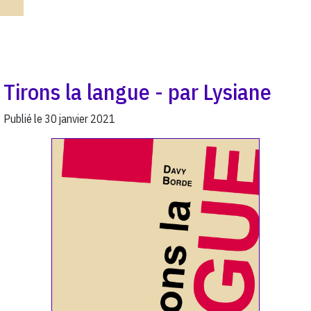
Tirons la langue - par Lysiane
Publié le
30 janvier 2021