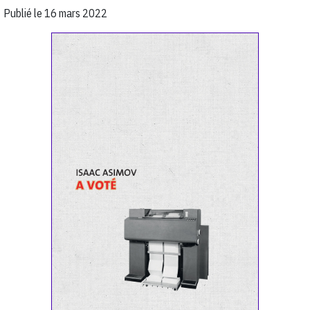
Publié le
16 mars 2022