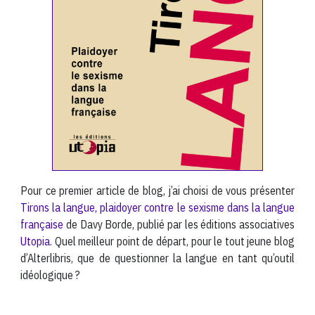
Pour ce premier article de blog, j’ai choisi de vous présenter
Tirons la langue, plaidoyer contre le sexisme dans la langue
française
de Davy Borde, publié par les éditions associatives
Utopia
. Quel meilleur point de départ, pour le tout jeune blog
d’Alterlibris, que de questionner la langue en tant qu’outil
idéologique ?