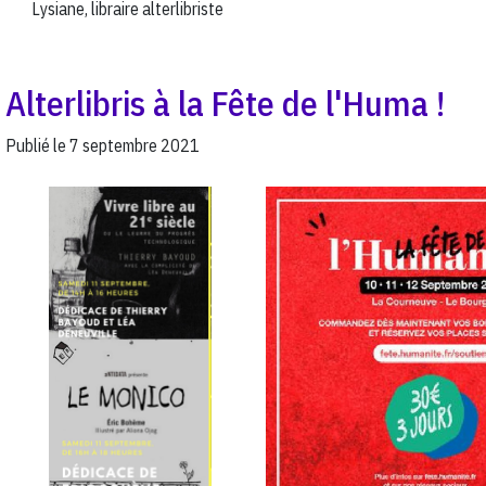
Lysiane, libraire alterlibriste
Alterlibris à la Fête de l'Huma !
Publié le
7 septembre 2021