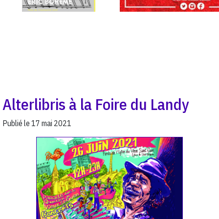
Alterlibris à la Foire du Landy
Publié le
17 mai 2021