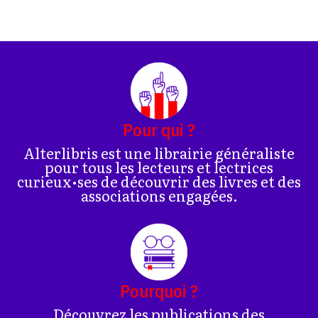
Pour qui ?
Alterlibris est une librairie généraliste
pour tous les lecteurs et lectrices
curieux•ses de découvrir des livres et des
associations engagées.
Pourquoi ?
Découvrez les publications des