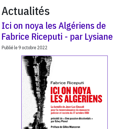
Actualités
Ici on noya les Algériens de
Fabrice Riceputi - par Lysiane
Publié le
9 octobre 2022