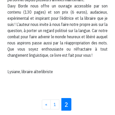
Davy Borde nous offre un ouvrage accessible par son
contenu (130 pages) et son prix (6 euros), audacieux,
expérimental et inspirant pour l’éditrice et la libraire que je
suis ! L’auteur nous invite à nous faire notre propre avis sur la
question, à porter un regard politisé sur la langue. Car notre
combat pour faire advenir le monde heureux et libéré auquel
nous aspirons passe aussi par la réappropriation des mots.
Que vous soyez enthousiaste ou réfractaire à tout
changement linguistique, ce livre est fait pour vous !
Lysiane, libraire alterlibriste
2
«
1