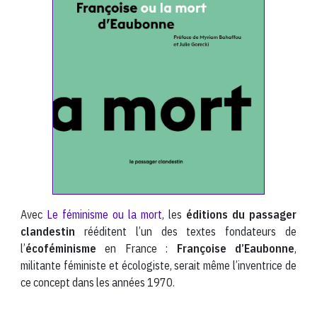
Avec
Le féminisme ou la mort
, les
éditions du passager
clandestin
rééditent l’un des textes fondateurs de
l’
écoféminisme
en France :
Françoise d’Eaubonne
,
militante féministe et écologiste, serait même l’inventrice de
ce concept dans les années 1970.