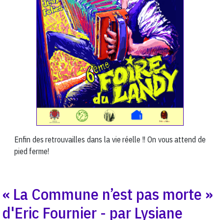
Enfin des retrouvailles dans la vie réelle !! On vous attend de
pied ferme!
« La Commune n’est pas morte »
d'Eric Fournier - par Lysiane