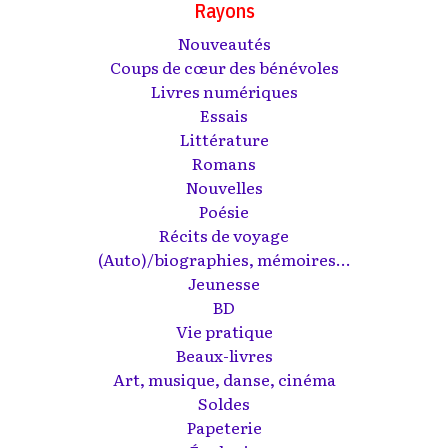
Rayons
Nouveautés
Coups de cœur des bénévoles
Livres numériques
Essais
Littérature
Romans
Nouvelles
Poésie
Récits de voyage
(Auto)/biographies, mémoires...
Jeunesse
BD
Vie pratique
Beaux-livres
Art, musique, danse, cinéma
Soldes
Papeterie