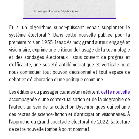
Et si un algorithme super-puissant venait supplanter le
système électoral ? Dans cette nouvelle publiée pour la
première fois en 1955, Isaac Asimov, grand auteur engagé et
visionnaire, exprime une critique de l’usage de la technologie
et des sondages électoraux : sous couvert de progrès et
d’efficacité, une société antidémocratique et verticale peut
nous confisquer tout pouvoir décisionnel et tout espace de
débat et d’élaboration d’une politique commune.
Les éditions du passager clandestin rééditent
cette nouvelle
accompagnée d’une contextualisation et de la biographie de
l’auteur, au sein de la collection Dyschroniques qui exhume
des textes de science-fiction et d’anticipation visionnaires. À
l’approche du grand spectacle électoral de 2022, la lecture
de cette nouvelle tombe à point nommé !