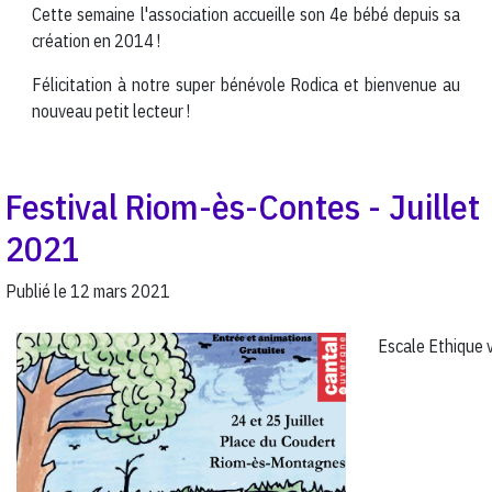
Cette semaine l'association accueille son 4e bébé depuis sa
création en 2014 !
Félicitation à notre super bénévole Rodica et bienvenue au
nouveau petit lecteur !
Festival Riom-ès-Contes - Juillet
2021
Publié le
12 mars 2021
Escale Ethique v