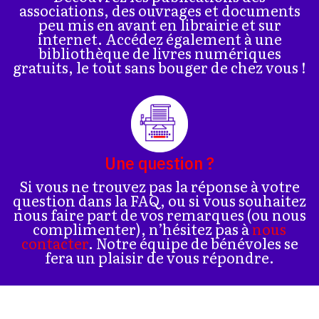
associations, des ouvrages et documents
peu mis en avant en librairie et sur
internet. Accédez également à une
bibliothèque de livres numériques
gratuits, le tout sans bouger de chez vous !
Une question ?
Si vous ne trouvez pas la réponse à votre
question dans la FAQ, ou si vous souhaitez
nous faire part de vos remarques (ou nous
complimenter), n’hésitez pas à
nous
contacter
. Notre équipe de bénévoles se
fera un plaisir de vous répondre.