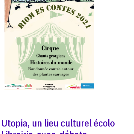
Utopia, un lieu culturel écolo