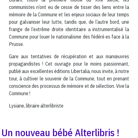
communistes n’ont eu de cesse de tisser des liens entre la
mémoire de la Commune et les enjeux sociaux de leur temps
pour galvaniser leur lutte, tandis que, de l’autre bord, une
frange de l’extrême droite identitaire a instrumentalisé la
Commune pour louer le nationalisme des fédéré·es face à la
Prusse.
Gare aux tentatives de récupération et aux manœuvres
propagandistes ! Cet ouvrage pour le moins passionnant,
publié aux excellentes éditions Libertalia, nous invite, à notre
tour, à cultiver le souvenir de la Commune, tout en prenant
conscience des processus de mémoire et de sélection. Vive la
Commune !
Lysiane, libraire alterlibriste
Un nouveau bébé Alterlibris !