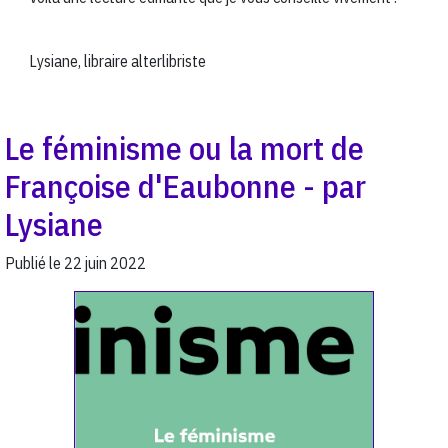
Lysiane, libraire alterlibriste
Le féminisme ou la mort de
Françoise d'Eaubonne - par
Lysiane
Publié le
22 juin 2022