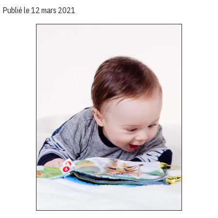
Publié le
12 mars 2021