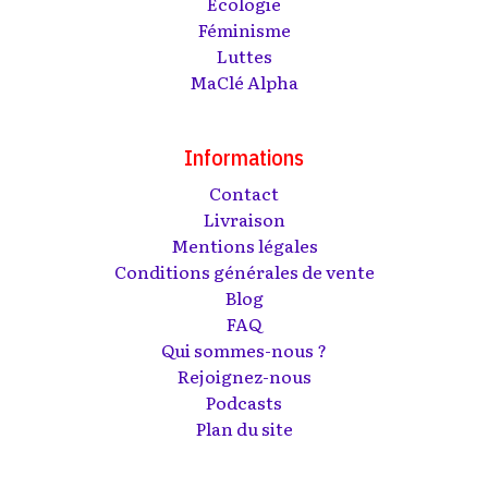
Écologie
Féminisme
Luttes
MaClé Alpha
Informations
Contact
Livraison
Mentions légales
Conditions générales de vente
Blog
FAQ
Qui sommes-nous ?
Rejoignez-nous
Podcasts
Plan du site