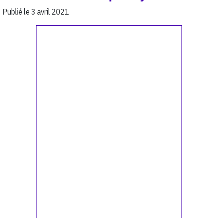
Publié le
3 avril 2021