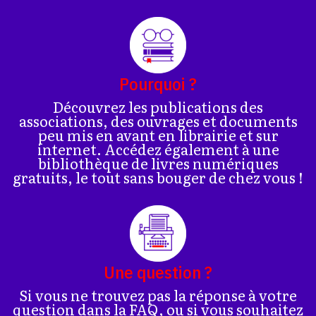
Pourquoi ?
Découvrez les publications des
associations, des ouvrages et documents
peu mis en avant en librairie et sur
internet. Accédez également à une
bibliothèque de livres numériques
gratuits, le tout sans bouger de chez vous !
Une question ?
Si vous ne trouvez pas la réponse à votre
question dans la FAQ, ou si vous souhaitez