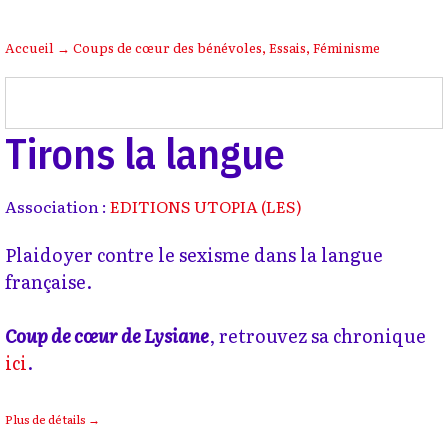
Accueil
→
Coups de cœur des bénévoles
,
Essais
,
Féminisme
Tirons la langue
Association :
EDITIONS UTOPIA (LES)
Plaidoyer contre le sexisme dans la langue
française.
Coup de cœur de Lysiane
, retrouvez sa chronique
ici
.
Plus de détails →