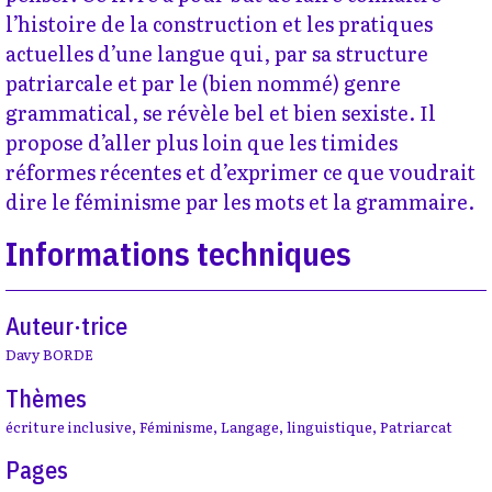
l’histoire de la construction et les pratiques
actuelles d’une langue qui, par sa structure
patriarcale et par le (bien nommé) genre
grammatical, se révèle bel et bien sexiste. Il
propose d’aller plus loin que les timides
réformes récentes et d’exprimer ce que voudrait
dire le féminisme par les mots et la grammaire.
Informations techniques
Auteur·trice
Davy BORDE
Thèmes
écriture inclusive
,
Féminisme
,
Langage
,
linguistique
,
Patriarcat
Pages