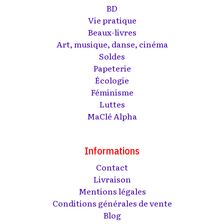
BD
Vie pratique
Beaux-livres
Art, musique, danse, cinéma
Soldes
Papeterie
Écologie
Féminisme
Luttes
MaClé Alpha
Informations
Contact
Livraison
Mentions légales
Conditions générales de vente
Blog