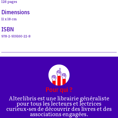
128 pages
Dimensions
11 x 18 cm
ISBN
978-2-919160-22-8
Pour qui ?
Alterlibris est une librairie généraliste
pour tous les lecteurs et lectrices
curieux•ses de découvrir des livres et des
associations engagées.