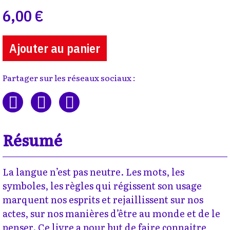
6,00 €
Ajouter au panier
Partager sur les réseaux sociaux :
Résumé
La langue n’est pas neutre. Les mots, les
symboles, les règles qui régissent son usage
marquent nos esprits et rejaillissent sur nos
actes, sur nos manières d’être au monde et de le
penser. Ce livre a pour but de faire connaitre