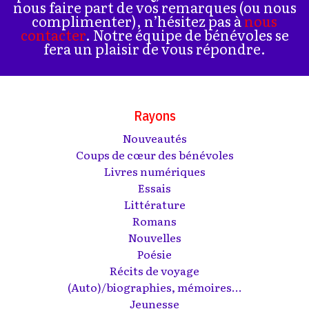
nous faire part de vos remarques (ou nous
complimenter), n’hésitez pas à
nous
contacter
. Notre équipe de bénévoles se
fera un plaisir de vous répondre.
Rayons
Nouveautés
Coups de cœur des bénévoles
Livres numériques
Essais
Littérature
Romans
Nouvelles
Poésie
Récits de voyage
(Auto)/biographies, mémoires...
Jeunesse