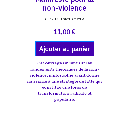
non-violence
CHARLES LÉOPOLD MAYER
11,00 €
Ajouter au panier
Cet ouvrage revient sur les
fondements théoriques de la non-
violence, philosophie ayant donné
naissance à une stratégie de lutte qui
constitue une force de
transformation radicale et
populaire.