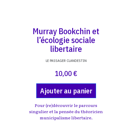
Murray Bookchin et
l’écologie sociale
libertaire
LE PASSAGER CLANDESTIN
10,00 €
Ajouter au panier
Pour (re)découvrir le parcours
singulier et la pensée du théoricien
municipalisme libertaire.