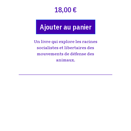
18,00 €
Ajouter au panier
Un livre qui explore les racines
socialistes et libertaires des
mouvements de défense des
animaux.