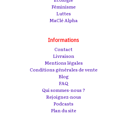
Féminisme
Luttes
MaClé Alpha
Informations
Contact
Livraison
Mentions légales
Conditions générales de vente
Blog
FAQ
Qui sommes-nous ?
Rejoignez-nous
Podcasts
Plan du site