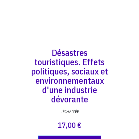
Désastres
touristiques. Effets
politiques, sociaux et
environnementaux
d'une industrie
dévorante
L'ÉCHAPPÉE
17,00 €