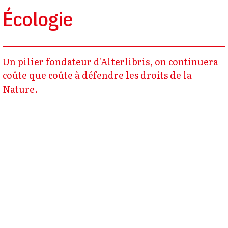
Écologie
Un pilier fondateur d'Alterlibris, on continuera
coûte que coûte à défendre les droits de la
Nature.