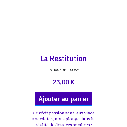
La Restitution
LA NAGE DE L'OURSE
23,00 €
Ajouter au panier
Ce récit passionnant, aux vives
anecdotes, nous plonge dans la
réalité de dossiers sombres :