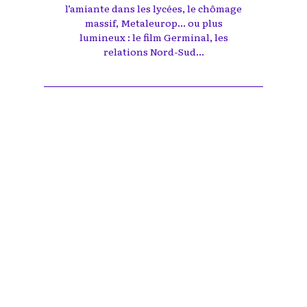
l’amiante dans les lycées, le chômage
massif, Metaleurop... ou plus
lumineux : le film Germinal, les
relations Nord-Sud...