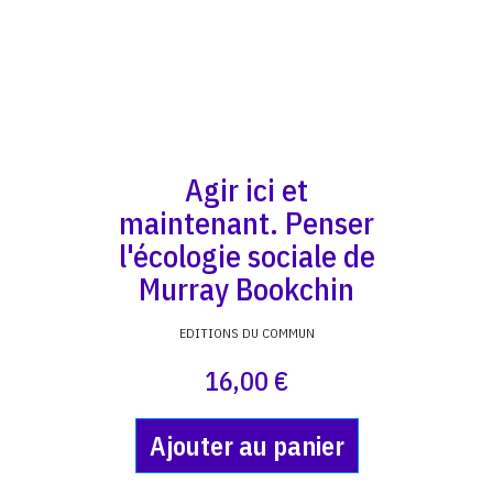
Agir ici et
maintenant. Penser
l'écologie sociale de
Murray Bookchin
EDITIONS DU COMMUN
16,00 €
Ajouter au panier