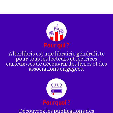
Pour qui ?
Alterlibris est une librairie généraliste
pour tous les lecteurs et lectrices
curieux•ses de découvrir des livres et des
associations engagées.
Pourquoi ?
Découvrez les publications des