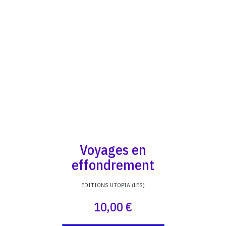
Voyages en
effondrement
EDITIONS UTOPIA (LES)
10,00 €