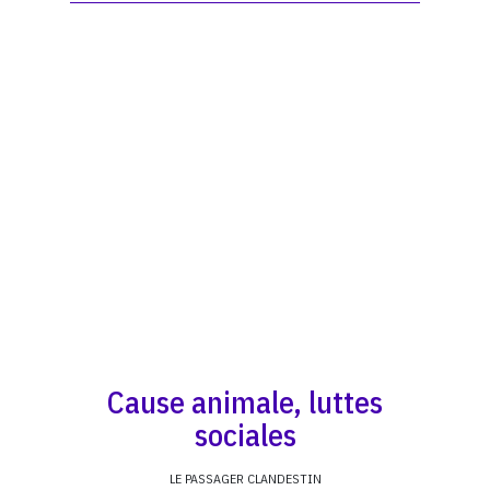
Cause animale, luttes
sociales
LE PASSAGER CLANDESTIN