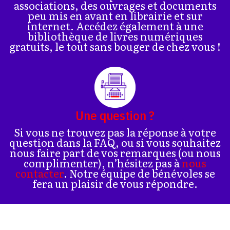
associations, des ouvrages et documents
peu mis en avant en librairie et sur
internet. Accédez également à une
bibliothèque de livres numériques
gratuits, le tout sans bouger de chez vous !
Une question ?
Si vous ne trouvez pas la réponse à votre
question dans la FAQ, ou si vous souhaitez
nous faire part de vos remarques (ou nous
complimenter), n’hésitez pas à
nous
contacter
. Notre équipe de bénévoles se
fera un plaisir de vous répondre.