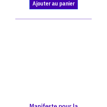
Ajouter au panier
Manifeste pour la