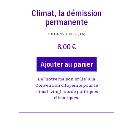
Climat, la démission
permanente
EDITIONS UTOPIA (LES)
8,00 €
Ajouter au panier
De "notre maison brûle" à la
Convention citoyenne pour le
climat, vingt ans de politiques
climatiques.