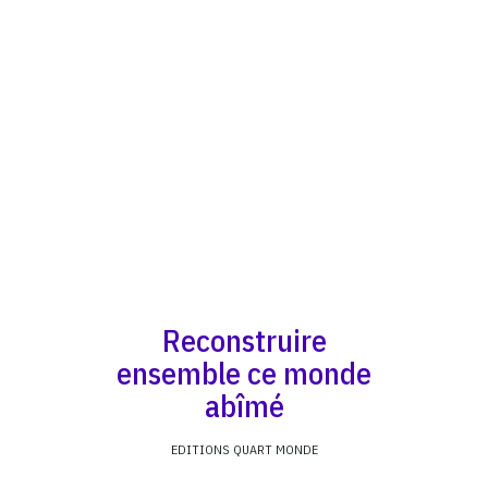
Reconstruire
ensemble ce monde
abîmé
EDITIONS QUART MONDE