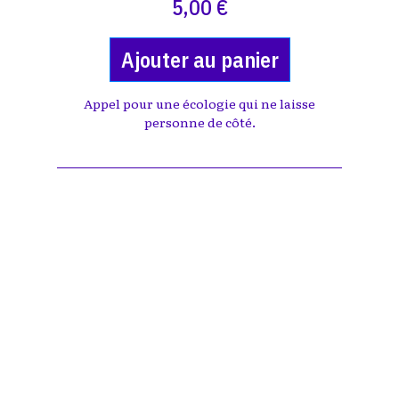
5,00 €
Ajouter au panier
Appel pour une écologie qui ne laisse
personne de côté.