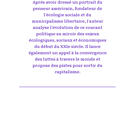
Après avoir dressé un portrait du
penseur américain, fondateur de
l'écologie sociale et du
municipalisme libertaire, l'auteur
analyse l'évolution de ce courant
politique au miroir des enjeux
écologiques, sociaux et économiques
du début du XXIe siècle. Il lance
également un appel à la convergence
des luttes à travers le monde et
propose des pistes pour sortir du
capitalisme.