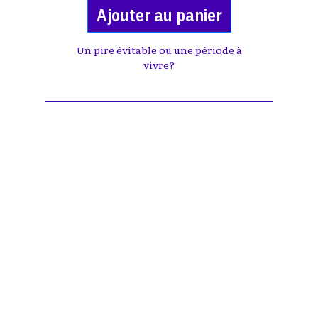
Ajouter au panier
Un pire évitable ou une période à
vivre?