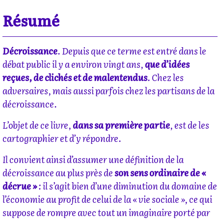
Résumé
Décroissance
. Depuis que ce terme est entré dans le
débat public il y a environ vingt ans,
que d’idées
reçues, de clichés et de malentendus
. Chez les
adversaires, mais aussi parfois chez les partisans de la
décroissance.
L’objet de ce livre,
dans sa première partie
, est de les
cartographier et d’y répondre.
Il convient ainsi d’assumer une définition de la
décroissance au plus près de
son sens ordinaire de «
décrue »
: il s’agit bien d’une diminution du domaine de
l’économie au profit de celui de la « vie sociale », ce qui
suppose de rompre avec tout un imaginaire porté par