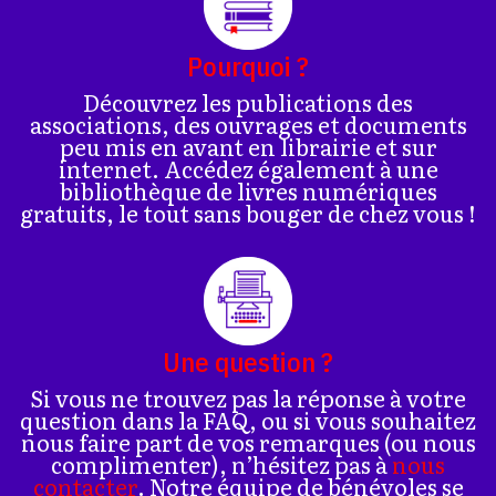
Pourquoi ?
Découvrez les publications des
associations, des ouvrages et documents
peu mis en avant en librairie et sur
internet. Accédez également à une
bibliothèque de livres numériques
gratuits, le tout sans bouger de chez vous !
Une question ?
Si vous ne trouvez pas la réponse à votre
question dans la FAQ, ou si vous souhaitez
nous faire part de vos remarques (ou nous
complimenter), n’hésitez pas à
nous
contacter
. Notre équipe de bénévoles se