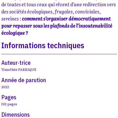
de toutes et tous ceux qui rêvent d’une redirection vers
des sociétés écologiques, frugales, conviviales,
sereines :
comment s’organiser démocratiquement
pour repasser sous les plafonds de l’insoutenabilité
écologique ?
Informations techniques
Auteur·trice
Timothée PARRIQUE
Année de parution
2022
Pages
192 pages
Dimensions