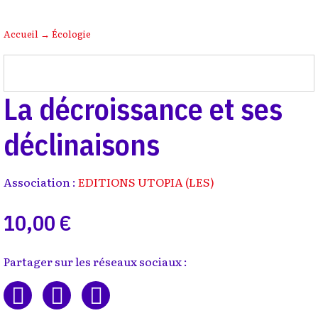
Accueil
→
Écologie
La décroissance et ses
déclinaisons
Association :
EDITIONS UTOPIA (LES)
10,00 €
Partager sur les réseaux sociaux :