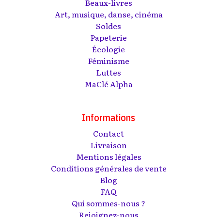
Beaux-livres
Art, musique, danse, cinéma
Soldes
Papeterie
Écologie
Féminisme
Luttes
MaClé Alpha
Informations
Contact
Livraison
Mentions légales
Conditions générales de vente
Blog
FAQ
Qui sommes-nous ?
Rejoignez-nous