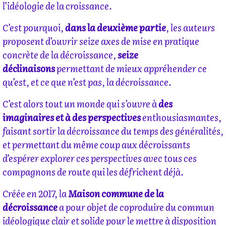
l’idéologie de la croissance.
C’est pourquoi,
dans la deuxième partie
, les auteurs
proposent d’ouvrir seize axes de mise en pratique
concrète de la décroissance,
seize
déclinaisons
permettant de mieux appréhender ce
qu’est, et ce que n’est pas, la décroissance.
C’est alors tout un monde qui s’ouvre à
des
imaginaires et à des perspectives
enthousiasmantes,
faisant sortir la décroissance du temps des généralités,
et permettant du même coup aux décroissants
d’espérer explorer ces perspectives avec tous ces
compagnons de route qui les défrichent déjà.
Créée en 2017, la
Maison commune de la
décroissance
a pour objet de coproduire du commun
idéologique clair et solide pour le mettre à disposition