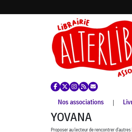
Nos associations
Liv
|
YOVANA
Proposer au lecteur de rencontrer d’autres li