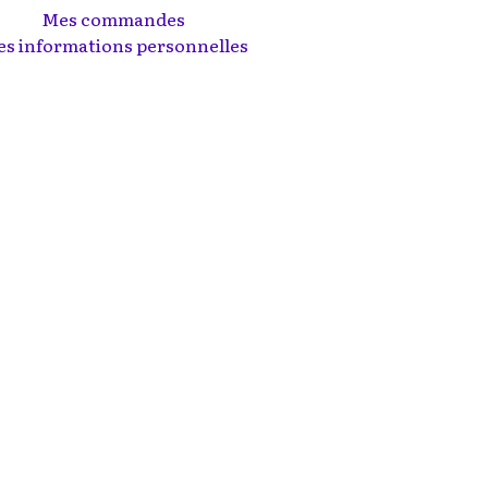
Mes commandes
s informations personnelles