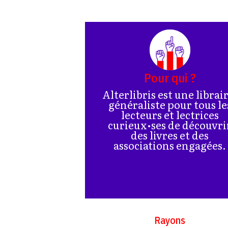
Pour qui ?
Alterlibris est une librai
généraliste pour tous le
lecteurs et lectrices
curieux•ses de découvri
des livres et des
associations engagées.
Rayons