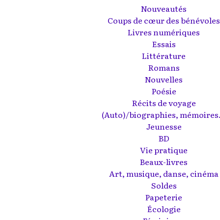
Nouveautés
Coups de cœur des bénévole
Livres numériques
Essais
Littérature
Romans
Nouvelles
Poésie
Récits de voyage
(Auto)/biographies, mémoires.
Jeunesse
BD
Vie pratique
Beaux-livres
Art, musique, danse, cinéma
Soldes
Papeterie
Écologie