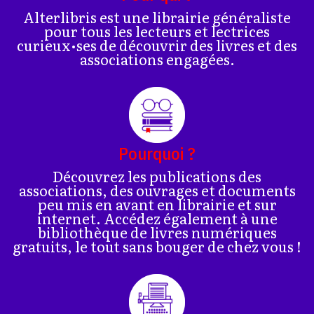
Alterlibris est une librairie généraliste
pour tous les lecteurs et lectrices
curieux•ses de découvrir des livres et des
associations engagées.
Pourquoi ?
Découvrez les publications des
associations, des ouvrages et documents
peu mis en avant en librairie et sur
internet. Accédez également à une
bibliothèque de livres numériques
gratuits, le tout sans bouger de chez vous !