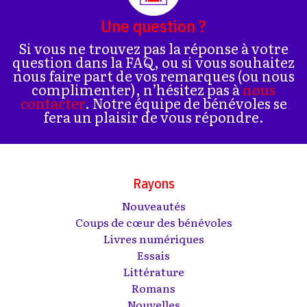
Une question ?
Si vous ne trouvez pas la réponse à votre
question dans la FAQ, ou si vous souhaitez
nous faire part de vos remarques (ou nous
complimenter), n’hésitez pas à
nous
contacter
. Notre équipe de bénévoles se
fera un plaisir de vous répondre.
Rayons
Nouveautés
Coups de cœur des bénévoles
Livres numériques
Essais
Littérature
Romans
Nouvelles