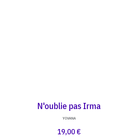
N'oublie pas Irma
YOVANA
19,00 €