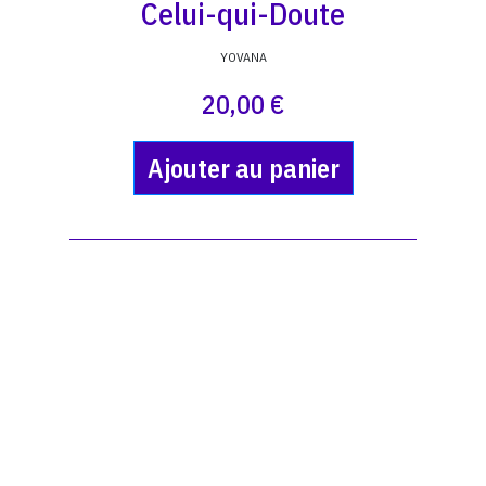
Celui-qui-Doute
YOVANA
20,00 €
Ajouter au panier