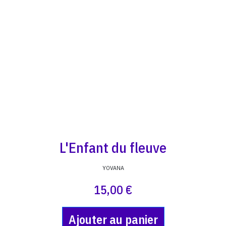
L'Enfant du fleuve
YOVANA
15,00 €
Ajouter au panier