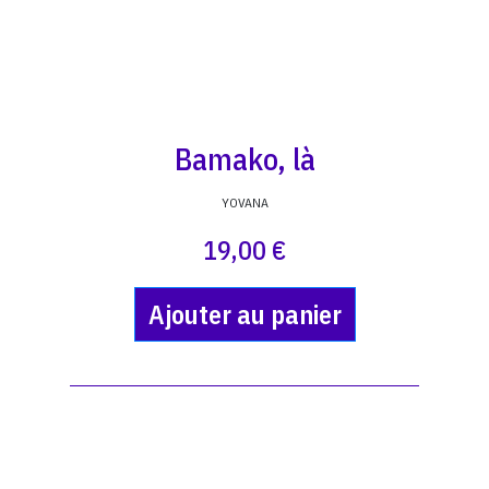
Bamako, là
YOVANA
19,00 €
Ajouter au panier