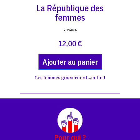
La République des
femmes
YOVANA
12,00 €
Ajouter au panier
Les femmes gouvernent...enfin !
Pour qui ?