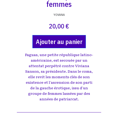
femmes
YOVANA
20,00 €
Ajouter au panier
Faguas, une petite république latino-
américaine, est secouée par un
attentat perpétré contre Viviana
Sanson, sa présidente. Dans le coma,
elle revit les moments clés de son
existence et l'ascension de son parti
de la gauche érotique, issu d'un
groupe de femmes lassées par des
années de patriarcat.