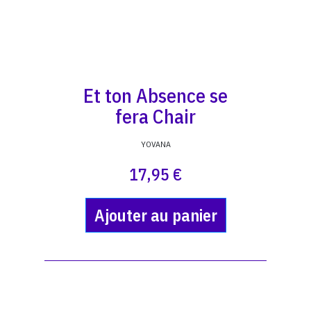
Et ton Absence se
fera Chair
YOVANA
17,95 €
Ajouter au panier