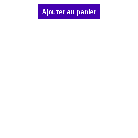
Ajouter au panier