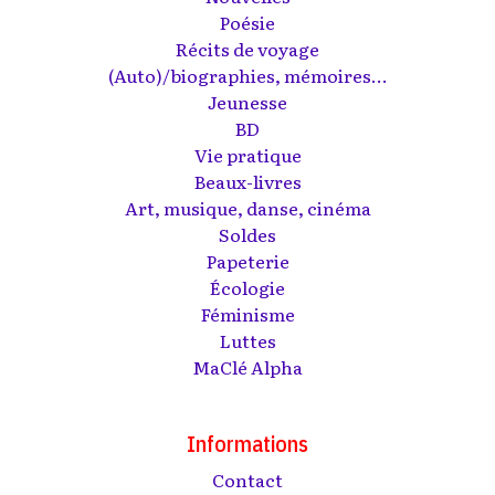
Poésie
Récits de voyage
(Auto)/biographies, mémoires...
Jeunesse
BD
Vie pratique
Beaux-livres
Art, musique, danse, cinéma
Soldes
Papeterie
Écologie
Féminisme
Luttes
MaClé Alpha
Informations
Contact