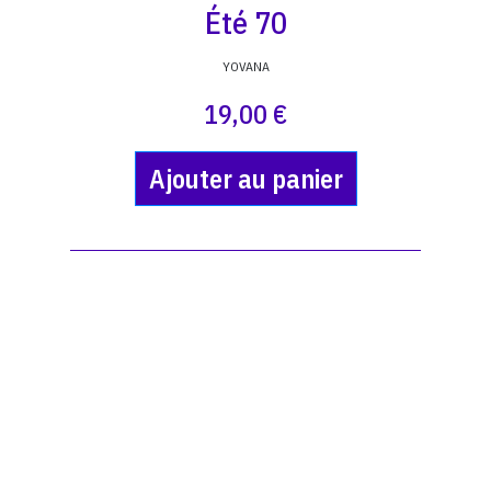
Été 70
YOVANA
19,00 €
Ajouter au panier