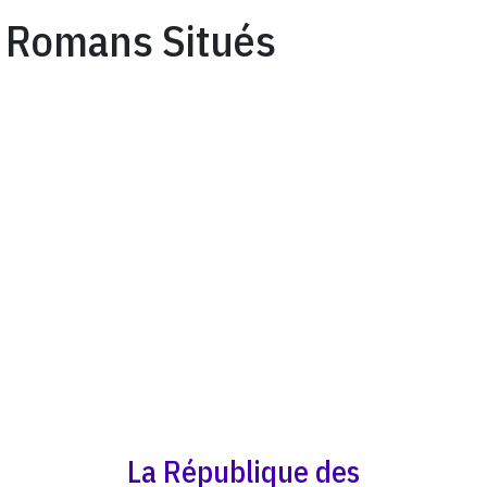
Romans Situés
La République des