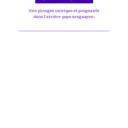
Une plongée onirique et poignante
dans l'arrière-pays uruguayen.