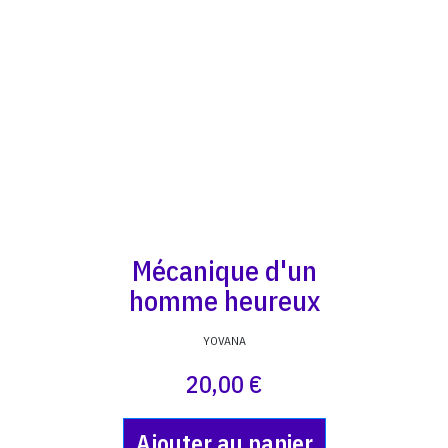
Mécanique d'un
homme heureux
YOVANA
20,00 €
Ajouter au panier