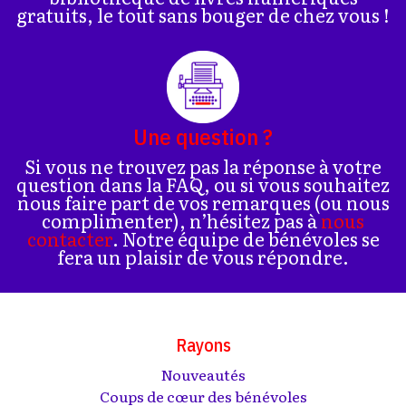
gratuits, le tout sans bouger de chez vous !
Une question ?
Si vous ne trouvez pas la réponse à votre
question dans la FAQ, ou si vous souhaitez
nous faire part de vos remarques (ou nous
complimenter), n’hésitez pas à
nous
contacter
. Notre équipe de bénévoles se
fera un plaisir de vous répondre.
Rayons
Nouveautés
Coups de cœur des bénévoles