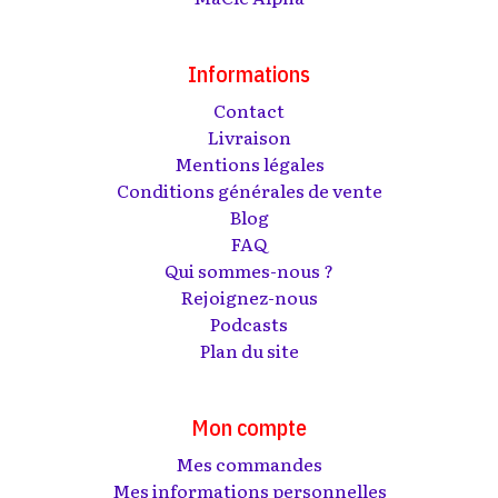
Informations
Contact
Livraison
Mentions légales
Conditions générales de vente
Blog
FAQ
Qui sommes-nous ?
Rejoignez-nous
Podcasts
Plan du site
Mon compte
Mes commandes
Mes informations personnelles