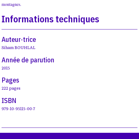
montagnes.
Informations techniques
Auteur·trice
Siham BOUHLAL
Année de parution
2015
Pages
222 pages
ISBN
979-10-95115-00-7