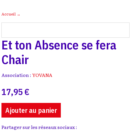
Accueil
→
Et ton Absence se fera
Chair
Association :
YOVANA
17,95 €
Ajouter au panier
Partager sur les réseaux sociaux :