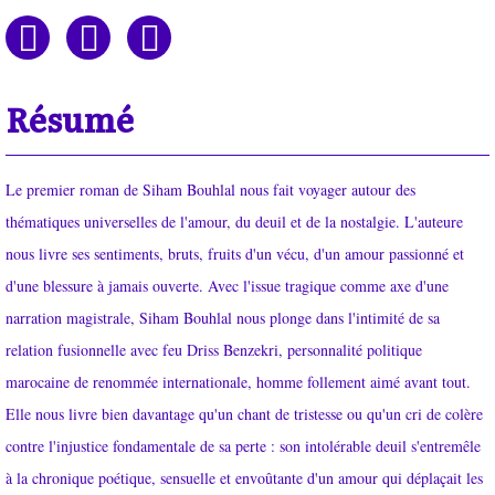
Résumé
Le premier roman de Siham Bouhlal nous fait voyager autour des
thématiques universelles de l'amour, du deuil et de la nostalgie. L'auteure
nous livre ses sentiments, bruts, fruits d'un vécu, d'un amour passionné et
d'une blessure à jamais ouverte. Avec l'issue tragique comme axe d'une
narration magistrale, Siham Bouhlal nous plonge dans l'intimité de sa
relation fusionnelle avec feu Driss Benzekri, personnalité politique
marocaine de renommée internationale, homme follement aimé avant tout.
Elle nous livre bien davantage qu'un chant de tristesse ou qu'un cri de colère
contre l'injustice fondamentale de sa perte : son intolérable deuil s'entremêle
à la chronique poétique, sensuelle et envoûtante d'un amour qui déplaçait les