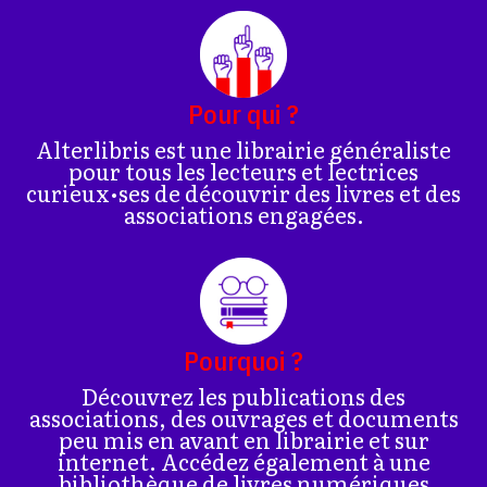
Pour qui ?
Alterlibris est une librairie généraliste
pour tous les lecteurs et lectrices
curieux•ses de découvrir des livres et des
associations engagées.
Pourquoi ?
Découvrez les publications des
associations, des ouvrages et documents
peu mis en avant en librairie et sur
internet. Accédez également à une
bibliothèque de livres numériques