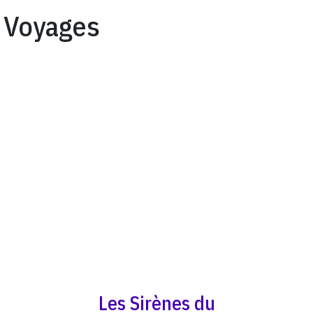
Voyages
Les Sirènes du