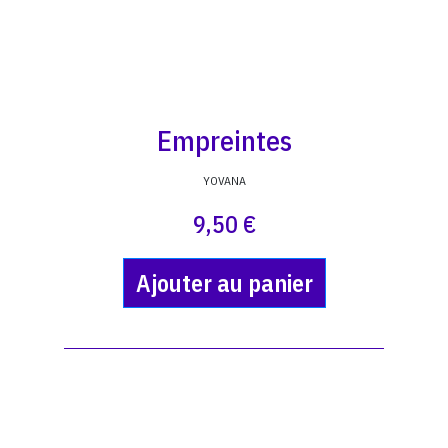
Empreintes
YOVANA
9,50 €
Ajouter au panier