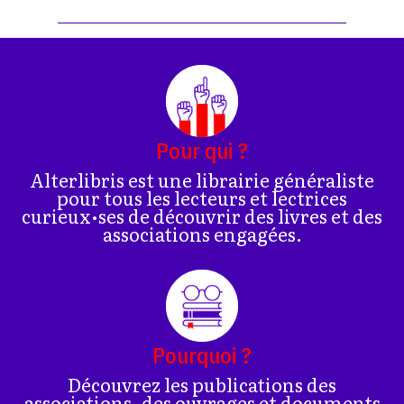
Pour qui ?
Alterlibris est une librairie généraliste
pour tous les lecteurs et lectrices
curieux•ses de découvrir des livres et des
associations engagées.
Pourquoi ?
Découvrez les publications des
associations, des ouvrages et documents