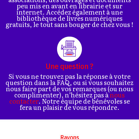
peu mis en avant en librairie et sur
internet. Accédez également à une
bibliothèque de livres numériques
gratuits, le tout sans bouger de chez vous !
Une question ?
Si vous ne trouvez pas la réponse à votre
question dans la FAQ, ou si vous souhaitez
nous faire part de vos remarques (ou nous
complimenter), n’hésitez pas à
nous
contacter
. Notre équipe de bénévoles se
fera un plaisir de vous répondre.
Rayons