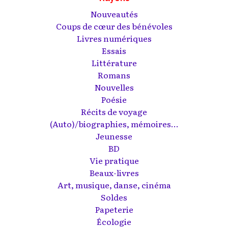
Nouveautés
Coups de cœur des bénévoles
Livres numériques
Essais
Littérature
Romans
Nouvelles
Poésie
Récits de voyage
(Auto)/biographies, mémoires...
Jeunesse
BD
Vie pratique
Beaux-livres
Art, musique, danse, cinéma
Soldes
Papeterie
Écologie