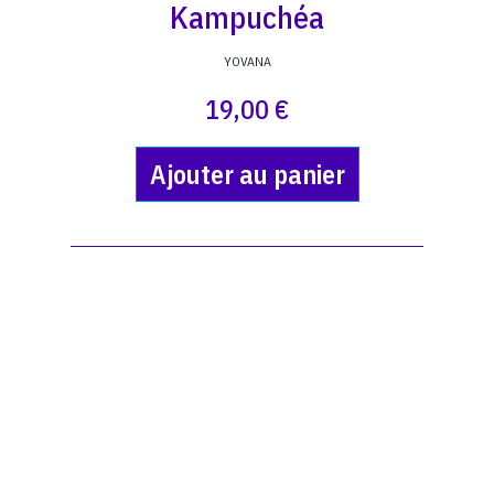
Kampuchéa
YOVANA
19,00 €
Ajouter au panier