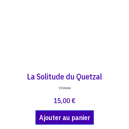
La Solitude du Quetzal
YOVANA
15,00 €
Ajouter au panier