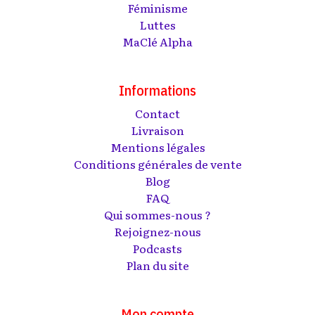
Féminisme
Luttes
MaClé Alpha
Informations
Contact
Livraison
Mentions légales
Conditions générales de vente
Blog
FAQ
Qui sommes-nous ?
Rejoignez-nous
Podcasts
Plan du site
Mon compte