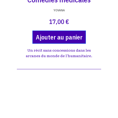
YOVANA
17,00 €
Ajouter au panier
Un récit sans concessions dans les
arcanes du monde de l'humanitaire.