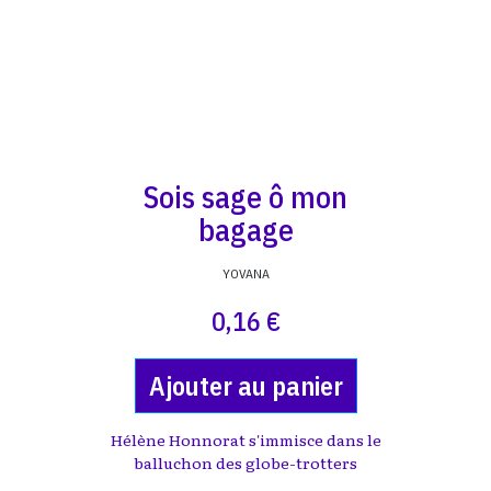
Sois sage ô mon
bagage
YOVANA
0,16 €
Ajouter au panier
Hélène Honnorat s'immisce dans le
balluchon des globe-trotters