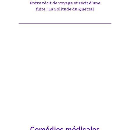
Entre récit de voyage et récit d'une
fuite : La Solitude du Quetzal
Comédies médicales