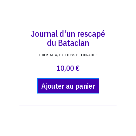
Journal d'un rescapé
du Bataclan
LIBERTALIA, ÉDITIONS ET LIBRAIRIE
10,00 €
Ajouter au panier