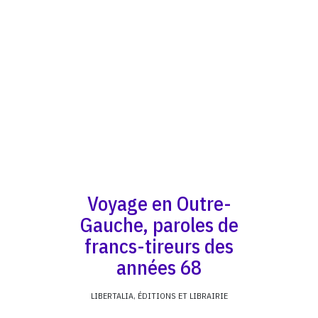
Voyage en Outre-
Gauche, paroles de
francs-tireurs des
années 68
LIBERTALIA, ÉDITIONS ET LIBRAIRIE