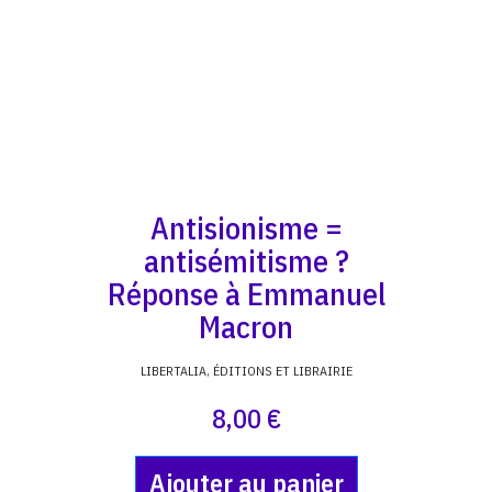
Antisionisme =
antisémitisme ?
Réponse à Emmanuel
Macron
LIBERTALIA, ÉDITIONS ET LIBRAIRIE
8,00 €
Ajouter au panier