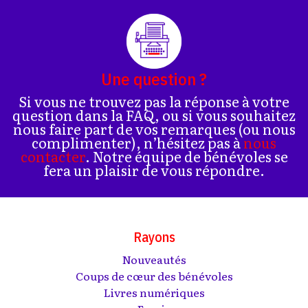
Une question ?
Si vous ne trouvez pas la réponse à votre
question dans la FAQ, ou si vous souhaitez
nous faire part de vos remarques (ou nous
complimenter), n’hésitez pas à
nous
contacter
. Notre équipe de bénévoles se
fera un plaisir de vous répondre.
Rayons
Nouveautés
Coups de cœur des bénévoles
Livres numériques