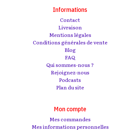
Informations
Contact
Livraison
Mentions légales
Conditions générales de vente
Blog
FAQ
Qui sommes-nous ?
Rejoignez-nous
Podcasts
Plan du site
Mon compte
Mes commandes
Mes informations personnelles