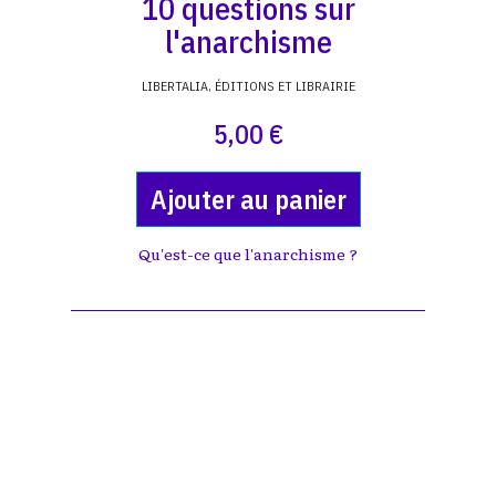
10 questions sur
l'anarchisme
LIBERTALIA, ÉDITIONS ET LIBRAIRIE
5,00 €
Ajouter au panier
Qu'est-ce que l'anarchisme ?