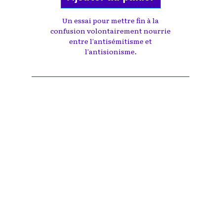
Un essai pour mettre fin à la
confusion volontairement nourrie
entre l'antisémitisme et
l'antisionisme.