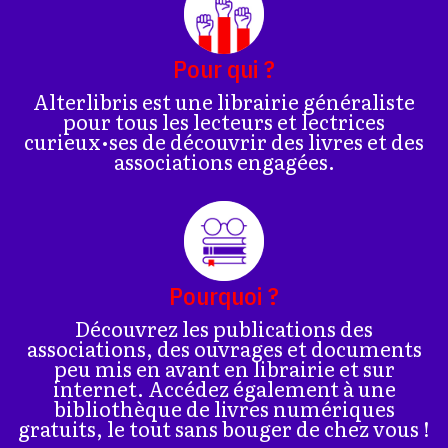
Pour qui ?
Alterlibris est une librairie généraliste
pour tous les lecteurs et lectrices
curieux•ses de découvrir des livres et des
associations engagées.
Pourquoi ?
Découvrez les publications des
associations, des ouvrages et documents
peu mis en avant en librairie et sur
internet. Accédez également à une
bibliothèque de livres numériques
gratuits, le tout sans bouger de chez vous !