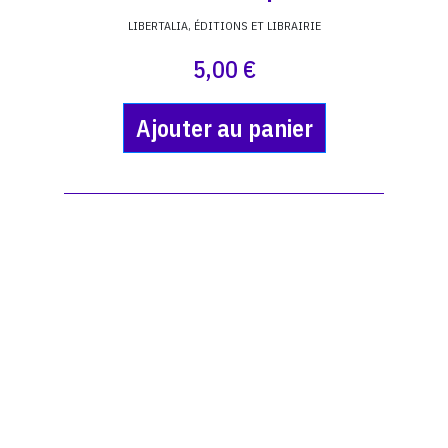
LIBERTALIA, ÉDITIONS ET LIBRAIRIE
5,00 €
Ajouter au panier