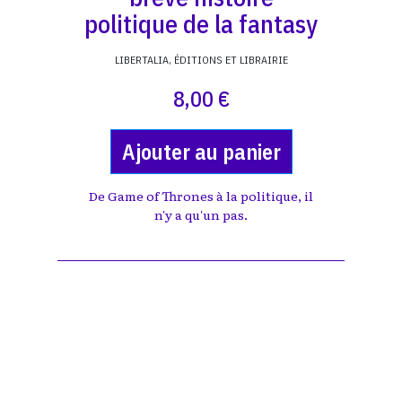
politique de la fantasy
LIBERTALIA, ÉDITIONS ET LIBRAIRIE
8,00 €
Ajouter au panier
De Game of Thrones à la politique, il
n'y a qu'un pas.