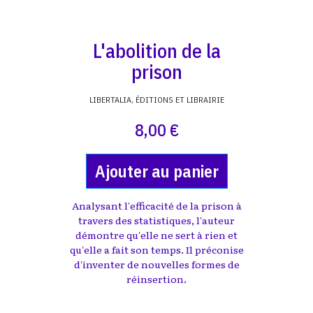
L'abolition de la
prison
LIBERTALIA, ÉDITIONS ET LIBRAIRIE
8,00 €
Ajouter au panier
Analysant l'efficacité de la prison à
travers des statistiques, l'auteur
démontre qu'elle ne sert à rien et
qu'elle a fait son temps. Il préconise
d'inventer de nouvelles formes de
réinsertion.