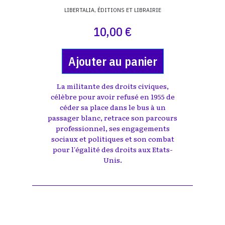
LIBERTALIA, ÉDITIONS ET LIBRAIRIE
10,00 €
Ajouter au panier
La militante des droits civiques,
célèbre pour avoir refusé en 1955 de
céder sa place dans le bus à un
passager blanc, retrace son parcours
professionnel, ses engagements
sociaux et politiques et son combat
pour l'égalité des droits aux Etats-
Unis.