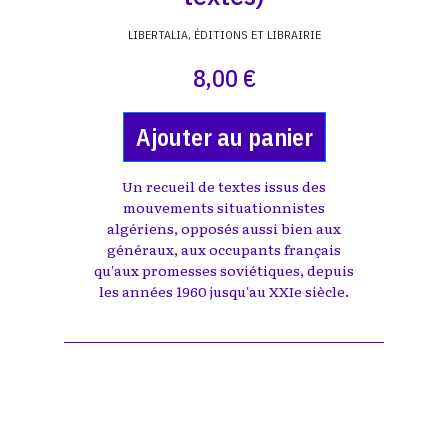
LIBERTALIA, ÉDITIONS ET LIBRAIRIE
8,00 €
Ajouter au panier
Un recueil de textes issus des
mouvements situationnistes
algériens, opposés aussi bien aux
généraux, aux occupants français
qu'aux promesses soviétiques, depuis
les années 1960 jusqu'au XXIe siècle.