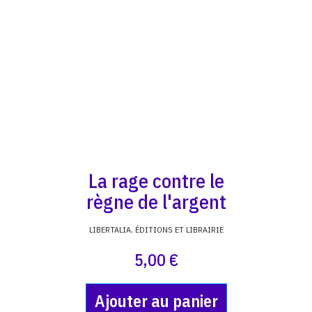
La rage contre le
règne de l'argent
LIBERTALIA, ÉDITIONS ET LIBRAIRIE
5,00 €
Ajouter au panier