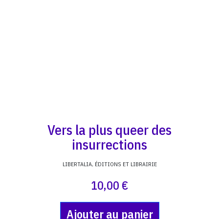
Vers la plus queer des
insurrections
LIBERTALIA, ÉDITIONS ET LIBRAIRIE
10,00 €
Ajouter au panier