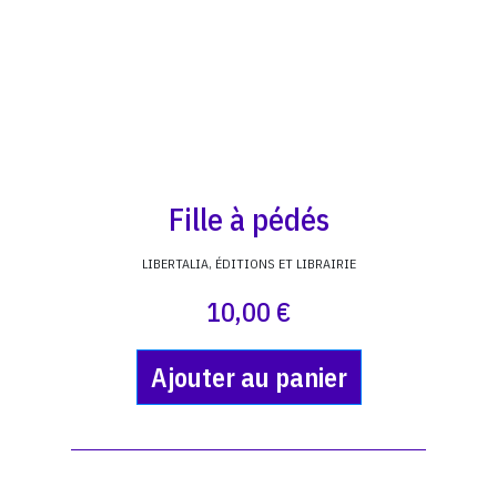
Fille à pédés
LIBERTALIA, ÉDITIONS ET LIBRAIRIE
10,00 €
Ajouter au panier