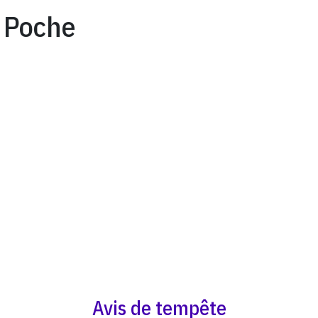
Poche
Avis de tempête