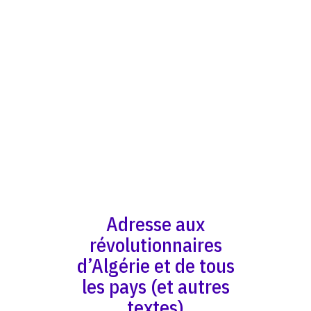
Adresse aux
révolutionnaires
d’Algérie et de tous
les pays (et autres
textes)