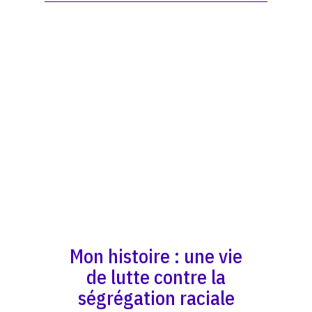
Mon histoire : une vie
de lutte contre la
ségrégation raciale