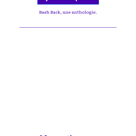
Bash Back, une anthologie.