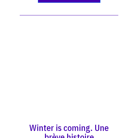
Winter is coming. Une
brève histoire