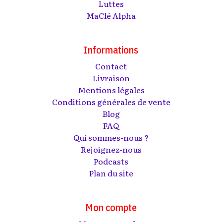
Luttes
MaClé Alpha
Informations
Contact
Livraison
Mentions légales
Conditions générales de vente
Blog
FAQ
Qui sommes-nous ?
Rejoignez-nous
Podcasts
Plan du site
Mon compte