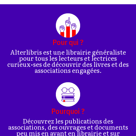
Pour qui ?
Alterlibris est une librairie généraliste
pour tous les lecteurs et lectrices
curieux•ses de découvrir des livres et des
associations engagées.
Pourquoi ?
Découvrez les publications des
associations, des ouvrages et documents
peu mis en avant en librairie et sur