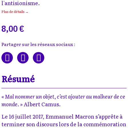
l'antisionisme.
Plus de détails →
8,00 €
Partager sur les réseaux sociaux :
Résumé
« Mal nommer un objet, c’est ajouter au malheur de ce
monde. »
Albert Camus.
Le 16 juillet 2017, Emmanuel Macron s’apprête à
terminer son discours lors de la commémoration