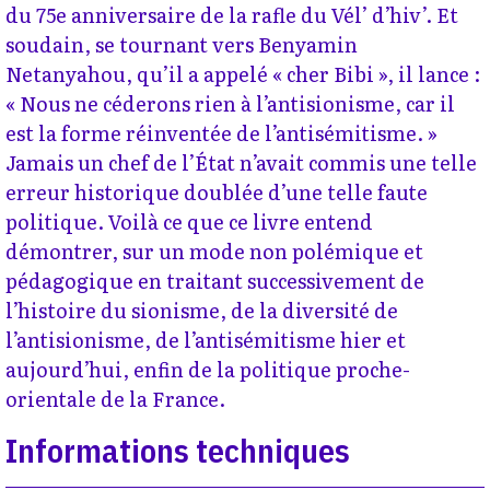
du 75e anniversaire de la rafle du Vél’ d’hiv’. Et
soudain, se tournant vers Benyamin
Netanyahou, qu’il a appelé « cher Bibi », il lance :
« Nous ne céderons rien à l’antisionisme, car il
est la forme réinventée de l’antisémitisme. »
Jamais un chef de l’État n’avait commis une telle
erreur historique doublée d’une telle faute
politique. Voilà ce que ce livre entend
démontrer, sur un mode non polémique et
pédagogique en traitant successivement de
l’histoire du sionisme, de la diversité de
l’antisionisme, de l’antisémitisme hier et
aujourd’hui, enfin de la politique proche-
orientale de la France.
Informations techniques