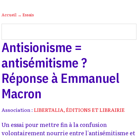
Accueil
→
Essais
Antisionisme =
antisémitisme ?
Réponse à Emmanuel
Macron
Association :
LIBERTALIA, ÉDITIONS ET LIBRAIRIE
Un essai pour mettre fin à la confusion
volontairement nourrie entre l'antisémitisme et