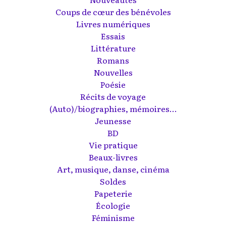
Coups de cœur des bénévoles
Livres numériques
Essais
Littérature
Romans
Nouvelles
Poésie
Récits de voyage
(Auto)/biographies, mémoires...
Jeunesse
BD
Vie pratique
Beaux-livres
Art, musique, danse, cinéma
Soldes
Papeterie
Écologie
Féminisme