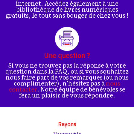
internet. Accédez également à une
bibliothèque de livres numériques
gratuits, le tout sans bouger de chez vous !
Une question ?
Si vous ne trouvez pas la réponse à votre
question dans la FAQ, ou si vous souhaitez
nous faire part de vos remarques (ou nous
complimenter), n’hésitez pas à
nous
contacter
. Notre équipe de bénévoles se
fera un plaisir de vous répondre.
Rayons
Nouveautés