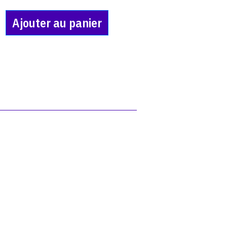
Ajouter au panier