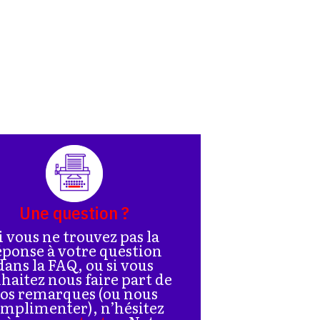
Une question ?
i vous ne trouvez pas la
éponse à votre question
dans la FAQ, ou si vous
haitez nous faire part de
os remarques (ou nous
mplimenter), n’hésitez