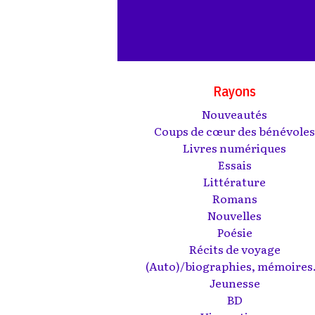
Rayons
Nouveautés
Coups de cœur des bénévole
Livres numériques
Essais
Littérature
Romans
Nouvelles
Poésie
Récits de voyage
(Auto)/biographies, mémoires.
Jeunesse
BD