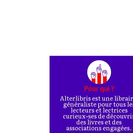
Pour qui ?
Alterlibris est une librai
généraliste pour tous le
lecteurs et lectrices
curieux•ses de découvri
des livres et des
associations engagées.