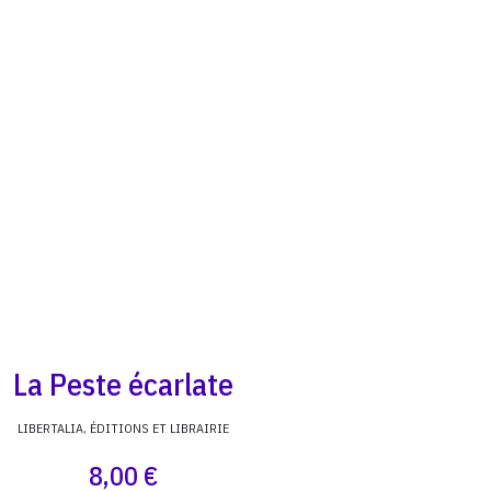
La Peste écarlate
LIBERTALIA, ÉDITIONS ET LIBRAIRIE
8,00 €