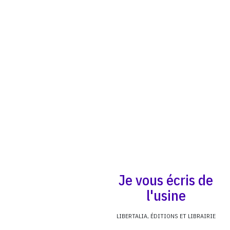
Je vous écris de
l'usine
LIBERTALIA, ÉDITIONS ET LIBRAIRIE