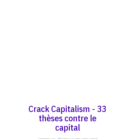
Crack Capitalism - 33
thèses contre le
capital