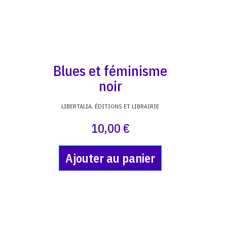
Blues et féminisme
noir
LIBERTALIA, ÉDITIONS ET LIBRAIRIE
10,00 €
Ajouter au panier