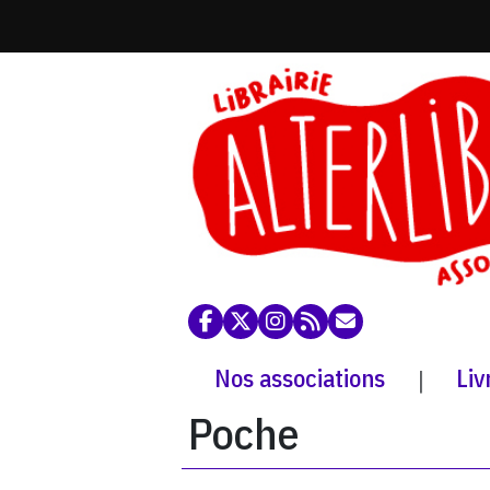
Nos associations
Liv
|
Poche