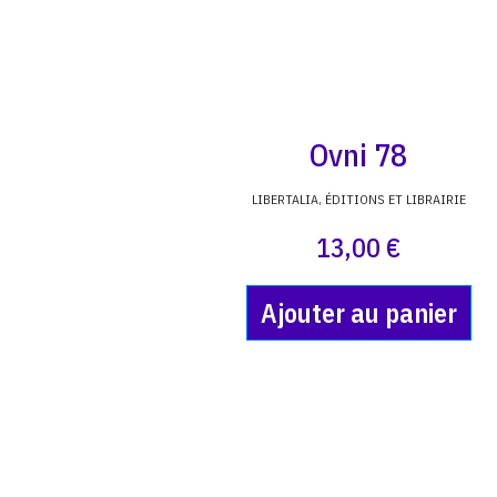
Ovni 78
LIBERTALIA, ÉDITIONS ET LIBRAIRIE
13,00 €
Ajouter au panier