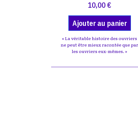
10,00 €
Ajouter au panier
« La véritable histoire des ouvriers
ne peut être mieux racontée que pa
les ouvriers eux-mêmes. »