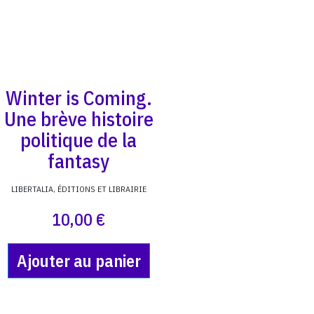
Winter is Coming.
Une brève histoire
politique de la
fantasy
LIBERTALIA, ÉDITIONS ET LIBRAIRIE
10,00 €
Ajouter au panier