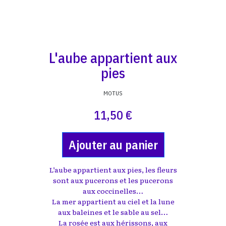
L'aube appartient aux
pies
MOTUS
11,50 €
Ajouter au panier
L’aube appartient aux pies, les fleurs
sont aux pucerons et les pucerons
aux coccinelles…
La mer appartient au ciel et la lune
aux baleines et le sable au sel…
La rosée est aux hérissons, aux