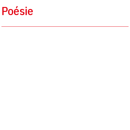
Poésie