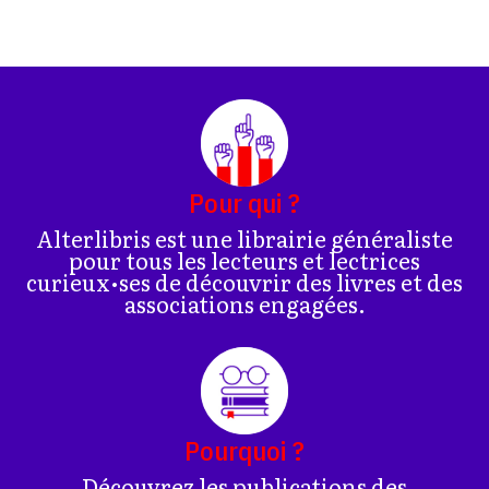
Pour qui ?
Alterlibris est une librairie généraliste
pour tous les lecteurs et lectrices
curieux•ses de découvrir des livres et des
associations engagées.
Pourquoi ?
Découvrez les publications des