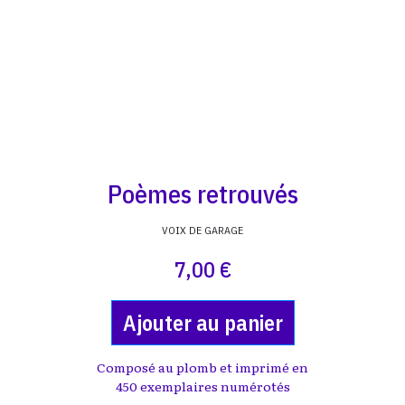
Poèmes retrouvés
VOIX DE GARAGE
7,00 €
Ajouter au panier
Composé au plomb et imprimé en
450 exemplaires numérotés