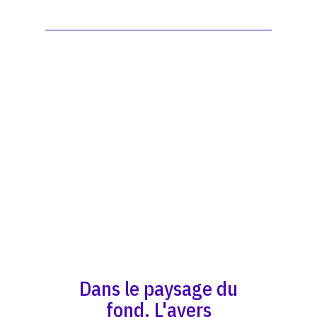
Dans le paysage du
fond. L'avers