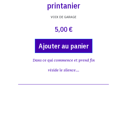
printanier
VOIX DE GARAGE
5,00 €
Ajouter au panier
Dans ce qui commence et prend fin
réside le silence...