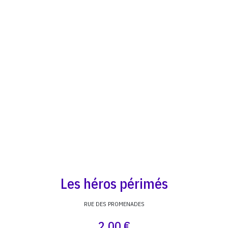
Les héros périmés
RUE DES PROMENADES
2,00 €