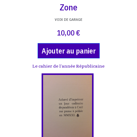
Zone
VOIX DE GARAGE
10,00 €
Ajouter au panier
Le cahier de l'année Républicaine