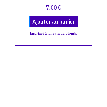
7,00 €
Ajouter au panier
Imprimé à la main au plomb.