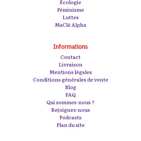
Écologie
Féminisme
Luttes
MaClé Alpha
Informations
Contact
Livraison
Mentions légales
Conditions générales de vente
Blog
FAQ
Qui sommes-nous ?
Rejoignez-nous
Podcasts
Plan du site