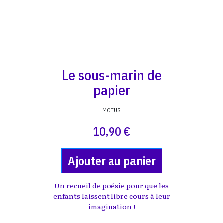
Le sous-marin de
papier
MOTUS
10,90 €
Ajouter au panier
Un recueil de poésie pour que les
enfants laissent libre cours à leur
imagination !