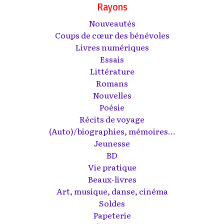
Rayons
Nouveautés
Coups de cœur des bénévoles
Livres numériques
Essais
Littérature
Romans
Nouvelles
Poésie
Récits de voyage
(Auto)/biographies, mémoires...
Jeunesse
BD
Vie pratique
Beaux-livres
Art, musique, danse, cinéma
Soldes
Papeterie