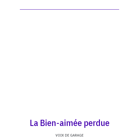
La Bien-aimée perdue
VOIX DE GARAGE