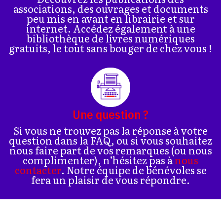
associations, des ouvrages et documents
peu mis en avant en librairie et sur
internet. Accédez également à une
bibliothèque de livres numériques
gratuits, le tout sans bouger de chez vous !
Une question ?
Si vous ne trouvez pas la réponse à votre
question dans la FAQ, ou si vous souhaitez
nous faire part de vos remarques (ou nous
complimenter), n’hésitez pas à
nous
contacter
. Notre équipe de bénévoles se
fera un plaisir de vous répondre.