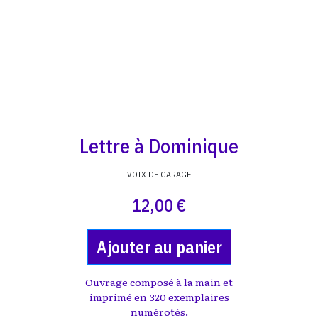
Lettre à Dominique
VOIX DE GARAGE
12,00 €
Ajouter au panier
Ouvrage composé à la main et
imprimé en 320 exemplaires
numérotés.