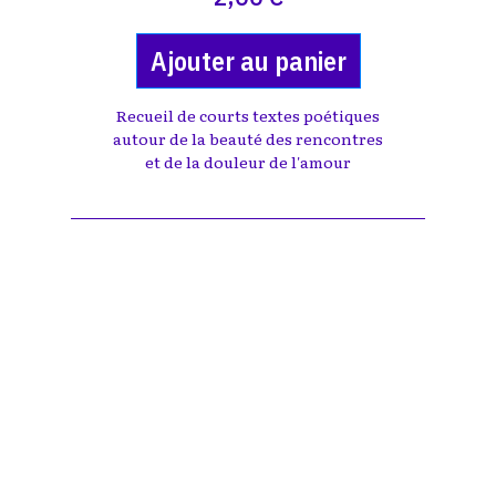
Ajouter au panier
Recueil de courts textes poétiques
autour de la beauté des rencontres
et de la douleur de l'amour