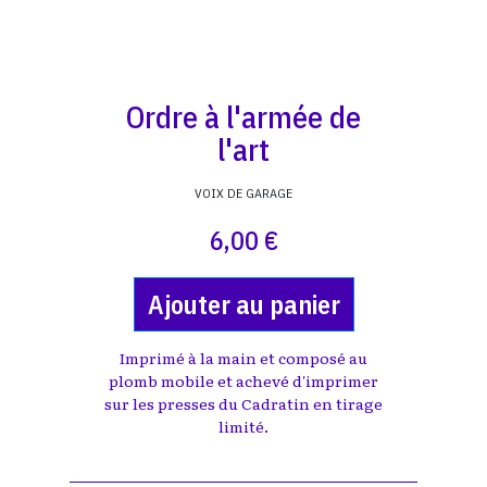
Ordre à l'armée de
l'art
VOIX DE GARAGE
6,00 €
Ajouter au panier
Imprimé à la main et composé au
plomb mobile et achevé d'imprimer
sur les presses du Cadratin en tirage
limité.