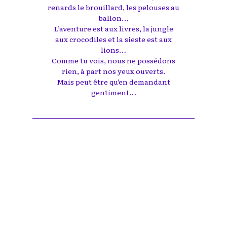
renards le brouillard, les pelouses au
ballon…
L’aventure est aux livres, la jungle
aux crocodiles et la sieste est aux
lions…
Comme tu vois, nous ne possédons
rien, à part nos yeux ouverts.
Mais peut être qu’en demandant
gentiment…