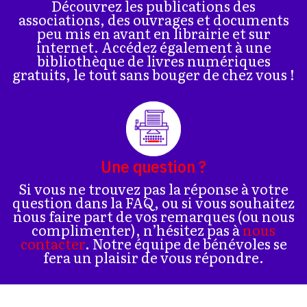
Découvrez les publications des
associations, des ouvrages et documents
peu mis en avant en librairie et sur
internet. Accédez également à une
bibliothèque de livres numériques
gratuits, le tout sans bouger de chez vous !
Une question ?
Si vous ne trouvez pas la réponse à votre
question dans la FAQ, ou si vous souhaitez
nous faire part de vos remarques (ou nous
complimenter), n’hésitez pas à
nous
contacter
. Notre équipe de bénévoles se
fera un plaisir de vous répondre.