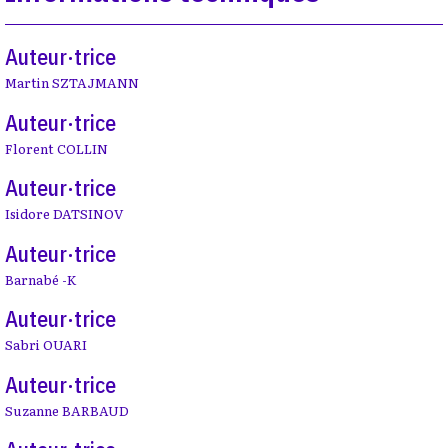
Auteur·trice
Martin SZTAJMANN
Auteur·trice
Florent COLLIN
Auteur·trice
Isidore DATSINOV
Auteur·trice
Barnabé -K
Auteur·trice
Sabri OUARI
Auteur·trice
Suzanne BARBAUD