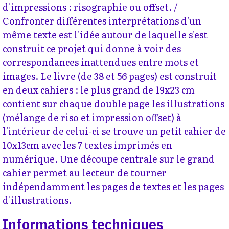
d'impressions : risographie ou offset. /
Confronter différentes interprétations d'un
même texte est l'idée autour de laquelle s'est
construit ce projet qui donne à voir des
correspondances inattendues entre mots et
images. Le livre (de 38 et 56 pages) est construit
en deux cahiers : le plus grand de 19x23 cm
contient sur chaque double page les illustrations
(mélange de riso et impression offset) à
l'intérieur de celui-ci se trouve un petit cahier de
10x13cm avec les 7 textes imprimés en
numérique. Une découpe centrale sur le grand
cahier permet au lecteur de tourner
indépendamment les pages de textes et les pages
d'illustrations.
Informations techniques