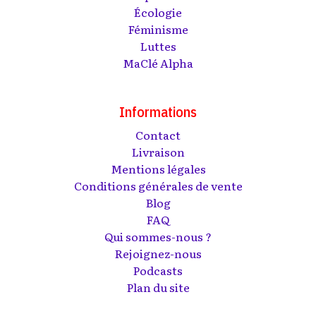
Écologie
Féminisme
Luttes
MaClé Alpha
Informations
Contact
Livraison
Mentions légales
Conditions générales de vente
Blog
FAQ
Qui sommes-nous ?
Rejoignez-nous
Podcasts
Plan du site