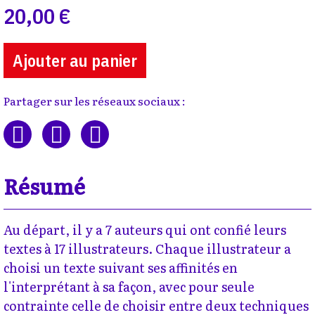
20,00 €
Ajouter au panier
Partager sur les réseaux sociaux :
Résumé
Au départ, il y a 7 auteurs qui ont confié leurs
textes à 17 illustrateurs. Chaque illustrateur a
choisi un texte suivant ses affinités en
l'interprétant à sa façon, avec pour seule
contrainte celle de choisir entre deux techniques