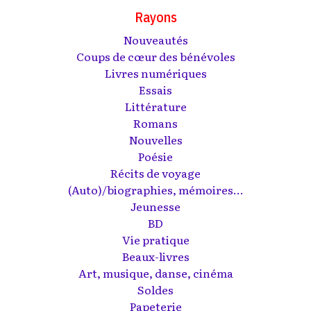
Rayons
Nouveautés
Coups de cœur des bénévoles
Livres numériques
Essais
Littérature
Romans
Nouvelles
Poésie
Récits de voyage
(Auto)/biographies, mémoires...
Jeunesse
BD
Vie pratique
Beaux-livres
Art, musique, danse, cinéma
Soldes
Papeterie