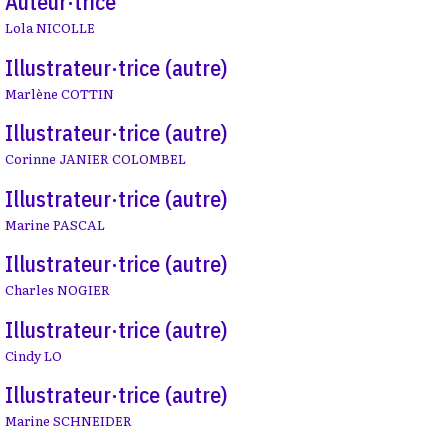
Auteur·trice
Lola NICOLLE
Illustrateur·trice (autre)
Marlène COTTIN
Illustrateur·trice (autre)
Corinne JANIER COLOMBEL
Illustrateur·trice (autre)
Marine PASCAL
Illustrateur·trice (autre)
Charles NOGIER
Illustrateur·trice (autre)
Cindy LO
Illustrateur·trice (autre)
Marine SCHNEIDER