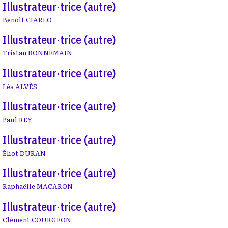
Illustrateur·trice (autre)
Benoît CIARLO
Illustrateur·trice (autre)
Tristan BONNEMAIN
Illustrateur·trice (autre)
Léa ALVÈS
Illustrateur·trice (autre)
Paul REY
Illustrateur·trice (autre)
Éliot DURAN
Illustrateur·trice (autre)
Raphaëlle MACARON
Illustrateur·trice (autre)
Clément COURGEON