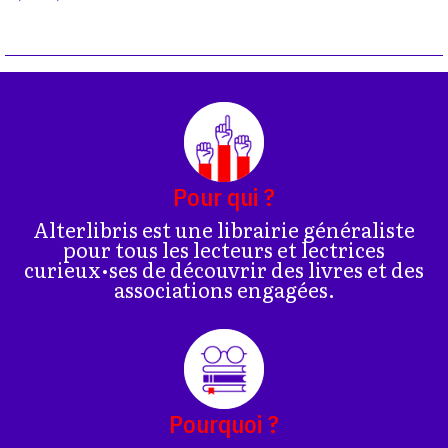
Pour qui ?
Alterlibris est une librairie généraliste
pour tous les lecteurs et lectrices
curieux•ses de découvrir des livres et des
associations engagées.
Pourquoi ?