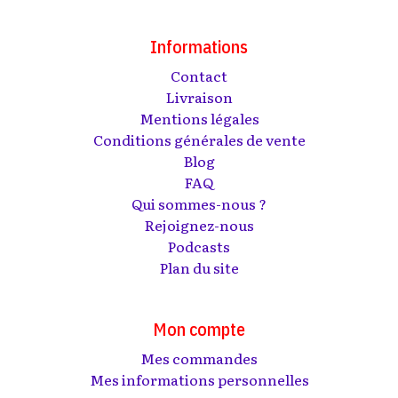
Informations
Contact
Livraison
Mentions légales
Conditions générales de vente
Blog
FAQ
Qui sommes-nous ?
Rejoignez-nous
Podcasts
Plan du site
Mon compte
Mes commandes
Mes informations personnelles