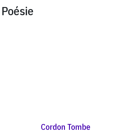
Poésie
Cordon Tombe