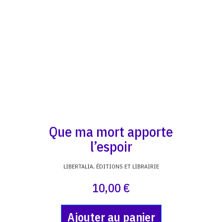
Que ma mort apporte
l’espoir
LIBERTALIA, ÉDITIONS ET LIBRAIRIE
10,00 €
Ajouter au panier