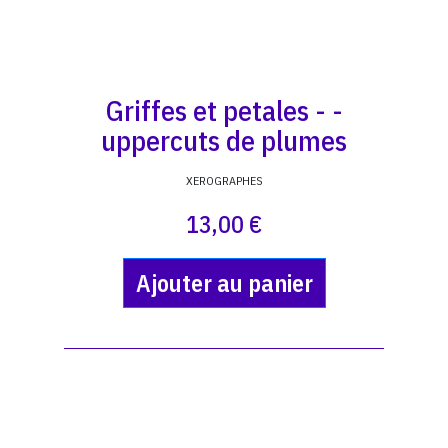
Griffes et petales - -
uppercuts de plumes
XEROGRAPHES
13,00 €
Ajouter au panier