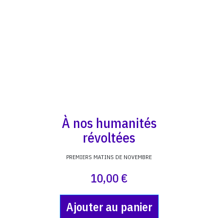
À nos humanités
révoltées
PREMIERS MATINS DE NOVEMBRE
10,00 €
Ajouter au panier