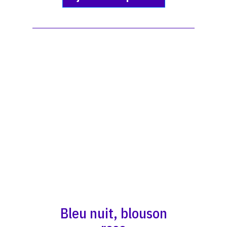
Bleu nuit, blouson