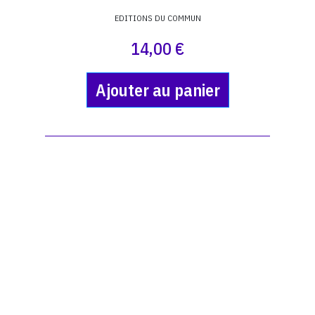
EDITIONS DU COMMUN
14,00 €
Ajouter au panier