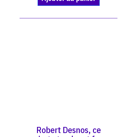
Robert Desnos, ce