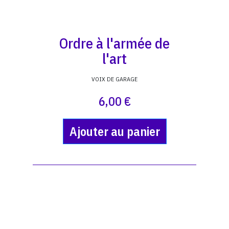
Ordre à l'armée de
l'art
VOIX DE GARAGE
6,00 €
Ajouter au panier