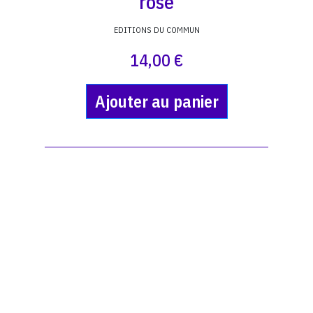
rose
EDITIONS DU COMMUN
14,00 €
Ajouter au panier