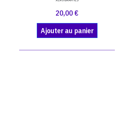
20,00 €
Ajouter au panier