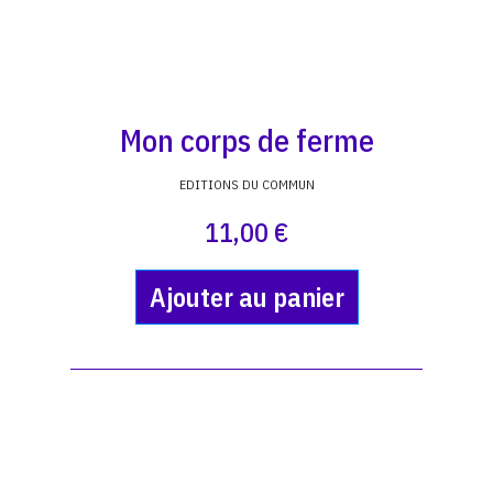
Mon corps de ferme
EDITIONS DU COMMUN
11,00 €
Ajouter au panier