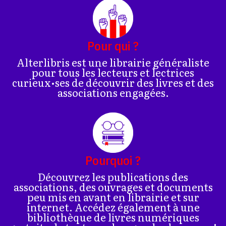
Pour qui ?
Alterlibris est une librairie généraliste
pour tous les lecteurs et lectrices
curieux•ses de découvrir des livres et des
associations engagées.
Pourquoi ?
Découvrez les publications des
associations, des ouvrages et documents
peu mis en avant en librairie et sur
internet. Accédez également à une
bibliothèque de livres numériques