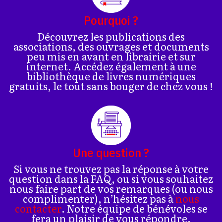
Pourquoi ?
Découvrez les publications des
associations, des ouvrages et documents
peu mis en avant en librairie et sur
internet. Accédez également à une
bibliothèque de livres numériques
gratuits, le tout sans bouger de chez vous !
Une question ?
Si vous ne trouvez pas la réponse à votre
question dans la FAQ, ou si vous souhaitez
nous faire part de vos remarques (ou nous
complimenter), n’hésitez pas à
nous
contacter
. Notre équipe de bénévoles se
fera un plaisir de vous répondre.