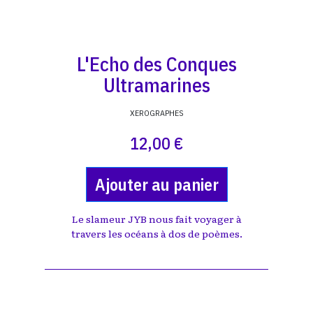
L'Echo des Conques
Ultramarines
XEROGRAPHES
12,00 €
Ajouter au panier
Le slameur JYB nous fait voyager à
travers les océans à dos de poèmes.