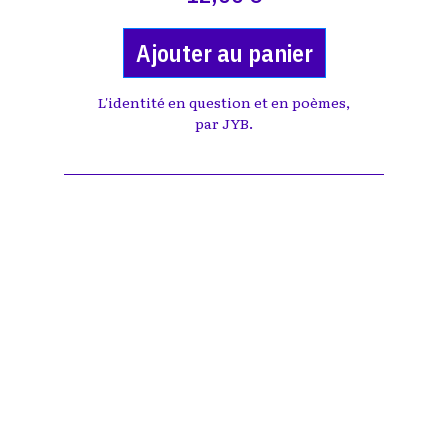
Ajouter au panier
L'identité en question et en poèmes,
par JYB.