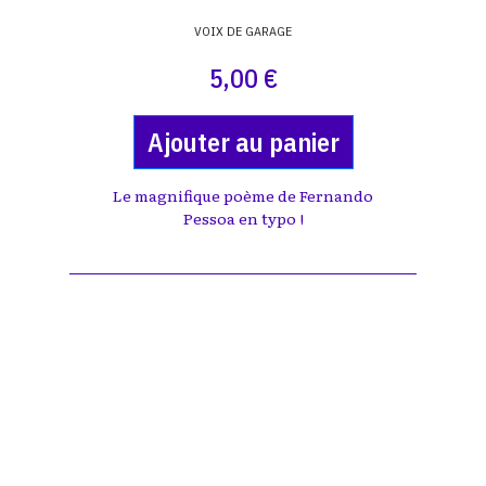
VOIX DE GARAGE
5,00 €
Ajouter au panier
Le magnifique poème de Fernando
Pessoa en typo !