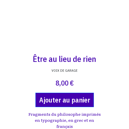
Être au lieu de rien
VOIX DE GARAGE
8,00 €
Ajouter au panier
Fragments du philosophe imprimés
en typographie, en grec et en
français