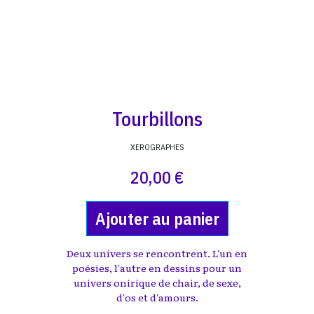
Tourbillons
XEROGRAPHES
20,00 €
Ajouter au panier
Deux univers se rencontrent. L'un en
poésies, l'autre en dessins pour un
univers onirique de chair, de sexe,
d'os et d'amours.