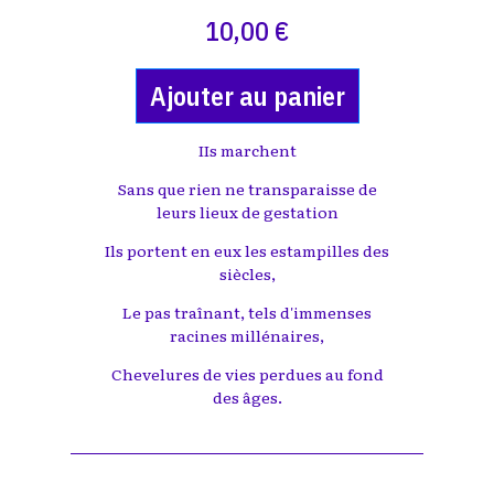
10,00 €
Ajouter au panier
IIs marchent
Sans que rien ne transparaisse de
leurs lieux de gestation
Ils portent en eux les estampilles des
siècles,
Le pas traînant, tels d'immenses
racines millénaires,
Chevelures de vies perdues au fond
des âges.