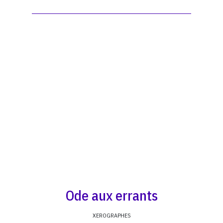
Ode aux errants
XEROGRAPHES