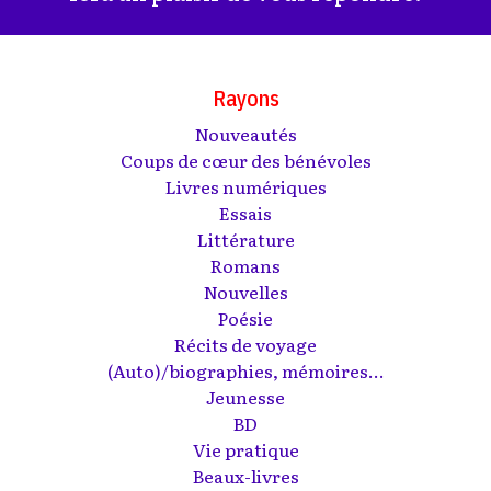
Rayons
Nouveautés
Coups de cœur des bénévoles
Livres numériques
Essais
Littérature
Romans
Nouvelles
Poésie
Récits de voyage
(Auto)/biographies, mémoires...
Jeunesse
BD
Vie pratique
Beaux-livres