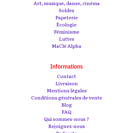
Art, musique, danse, cinéma
Soldes
Papeterie
Écologie
Féminisme
Luttes
MaClé Alpha
Informations
Contact
Livraison
Mentions légales
Conditions générales de vente
Blog
FAQ
Qui sommes-nous ?
Rejoignez-nous