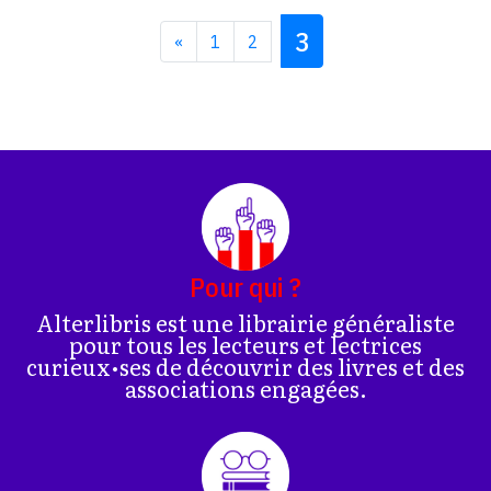
3
«
1
2
Pour qui ?
Alterlibris est une librairie généraliste
pour tous les lecteurs et lectrices
curieux•ses de découvrir des livres et des
associations engagées.