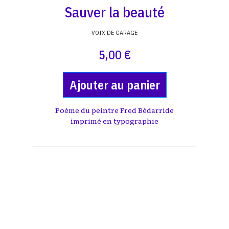
Sauver la beauté
VOIX DE GARAGE
5,00 €
Ajouter au panier
Poème du peintre Fred Bédarride
imprimé en typographie