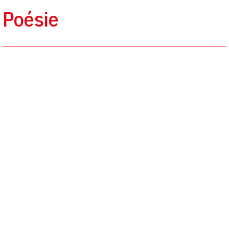
Poésie