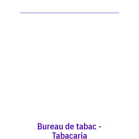
Bureau de tabac -
Tabacaria