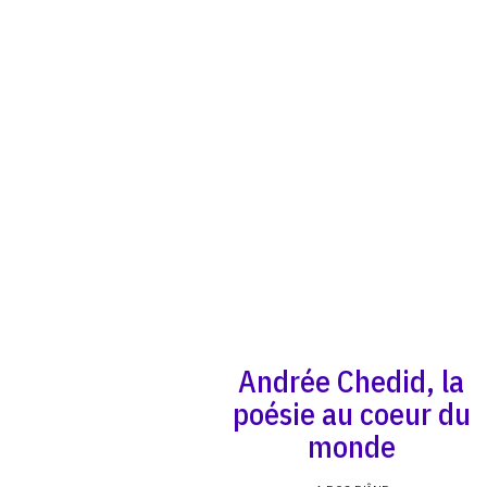
Andrée Chedid, la
poésie au coeur du
monde