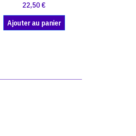
22,50 €
Ajouter au panier