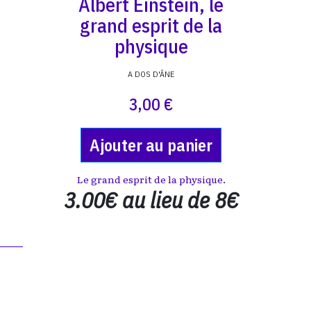
Albert Einstein, le
grand esprit de la
physique
A DOS D'ÂNE
3,00 €
Ajouter au panier
Le grand esprit de la physique.
3.00€ au lieu de 8€