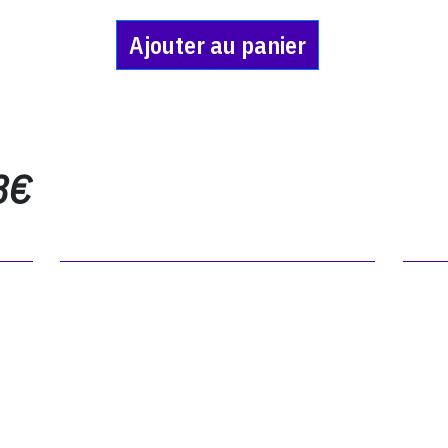
Ajouter au panier
8€