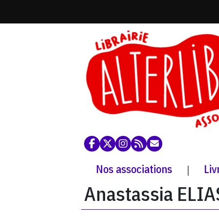
Nos associations
Liv
|
Anastassia ELIA