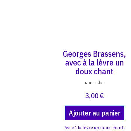
Georges Brassens,
avec à la lèvre un
doux chant
A DOS D'ÂNE
3,00 €
Ajouter au panier
Avec à la lèvre un doux chant.