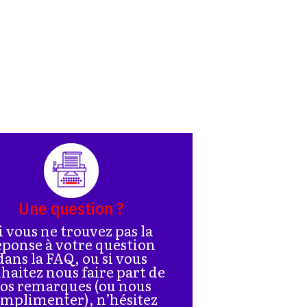
Une question ?
i vous ne trouvez pas la
éponse à votre question
dans la FAQ, ou si vous
haitez nous faire part de
os remarques (ou nous
mplimenter), n’hésitez