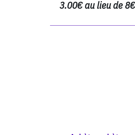
3.00€ au lieu de 8