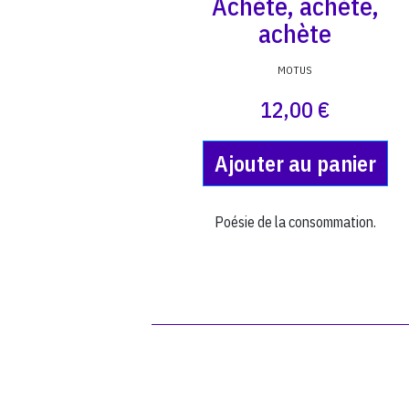
Achète, achète,
achète
MOTUS
12,00 €
Ajouter au panier
Poésie de la consommation.