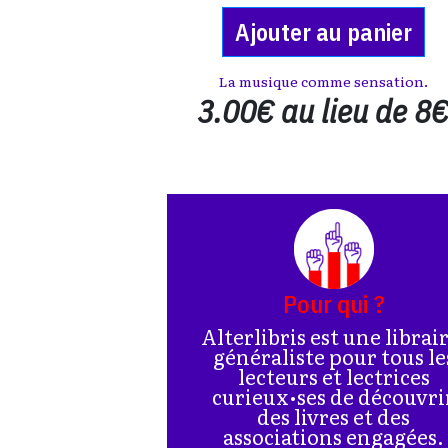
Ajouter au panier
La musique comme sensation.
3.00€ au lieu de 8
Pour qui ?
Alterlibris est une librai
généraliste pour tous le
lecteurs et lectrices
curieux•ses de découvri
des livres et des
associations engagées.