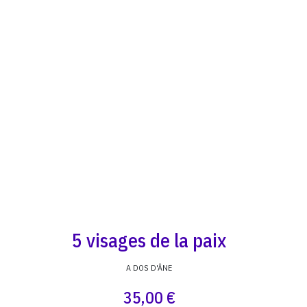
5 visages de la paix
A DOS D'ÂNE
35,00 €