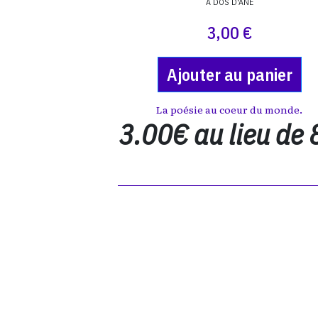
A DOS D'ÂNE
3,00 €
Ajouter au panier
La poésie au coeur du monde.
3.00€ au lieu de 