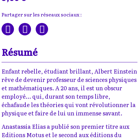
Partager sur les réseaux sociaux :
Résumé
Enfant rebelle, étudiant brillant, Albert Einstein
rêve de devenir professeur de sciences physiques
et mathématiques. A 20 ans, il est un obscur
employé… qui, durant son temps libre,
échafaude les théories qui vont révolutionner la
physique et faire de lui un immense savant.
Anastassia Elias a publié son premier titre aux
Editions Motus et le second aux éditions du