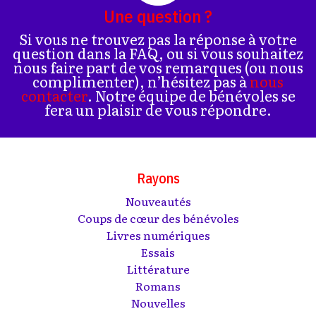
Une question ?
Si vous ne trouvez pas la réponse à votre
question dans la FAQ, ou si vous souhaitez
nous faire part de vos remarques (ou nous
complimenter), n’hésitez pas à
nous
contacter
. Notre équipe de bénévoles se
fera un plaisir de vous répondre.
Rayons
Nouveautés
Coups de cœur des bénévoles
Livres numériques
Essais
Littérature
Romans
Nouvelles