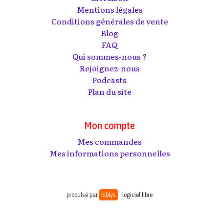
Mentions légales
Conditions générales de vente
Blog
FAQ
Qui sommes-nous ?
Rejoignez-nous
Podcasts
Plan du site
Mon compte
Mes commandes
Mes informations personnelles
propulsé par
biblys
· logiciel libre