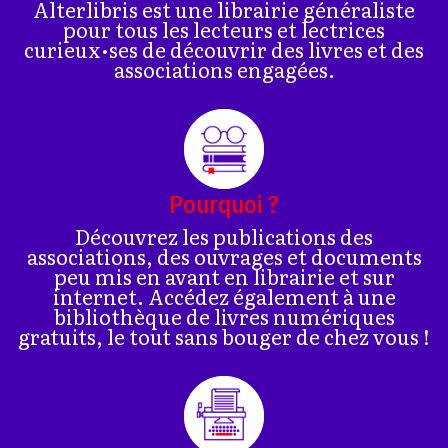
Alterlibris est une librairie généraliste
pour tous les lecteurs et lectrices
curieux•ses de découvrir des livres et des
associations engagées.
Pourquoi ?
Découvrez les publications des
associations, des ouvrages et documents
peu mis en avant en librairie et sur
internet. Accédez également à une
bibliothèque de livres numériques
gratuits, le tout sans bouger de chez vous !