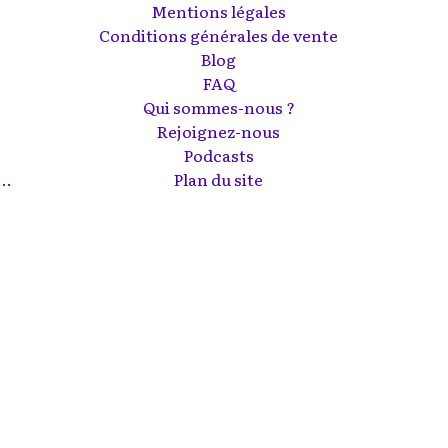
Mentions légales
Conditions générales de vente
Blog
FAQ
Qui sommes-nous ?
Rejoignez-nous
Podcasts
..
Plan du site