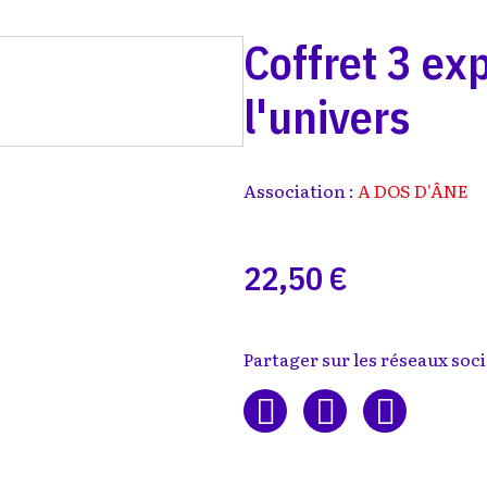
Coffret 3 ex
l'univers
Association :
A DOS D'ÂNE
22,50 €
Partager sur les réseaux soci