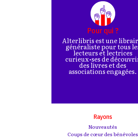
Pour qui ?
Alterlibris est une librai
généraliste pour tous le
lecteurs et lectrices
curieux•ses de découvri
des livres et des
associations engagées.
Rayons
Nouveautés
Coups de cœur des bénévole