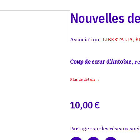
Nouvelles de
Association :
LIBERTALIA, É
Coup de cœur d'Antoine
, r
Plus de détails →
10,00 €
Partager sur les réseaux soci