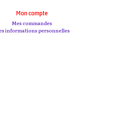
Mon compte
Mes commandes
s informations personnelles