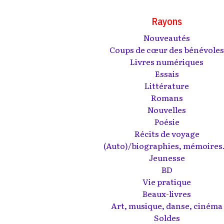
Rayons
Nouveautés
Coups de cœur des bénévole
Livres numériques
Essais
Littérature
Romans
Nouvelles
Poésie
Récits de voyage
(Auto)/biographies, mémoires.
Jeunesse
BD
Vie pratique
Beaux-livres
Art, musique, danse, cinéma
Soldes