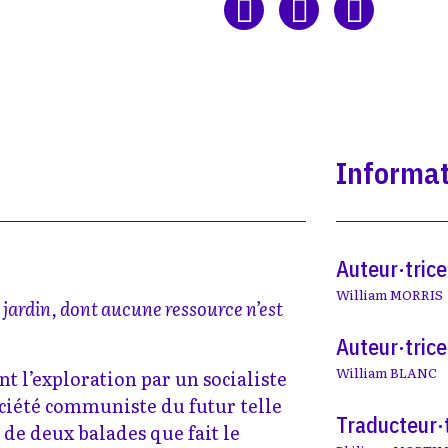
Informat
Auteur·trice
William MORRIS
 jardin, dont aucune ressource n’est
Auteur·trice
William BLANC
nt l’exploration par un socialiste
ociété communiste du futur telle
Traducteur·
it de deux balades que fait le