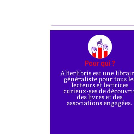
Pour qui ?
Alterlibris est une librai
généraliste pour tous le
lecteurs et lectrices
curieux•ses de découvri
des livres et des
associations engagées.