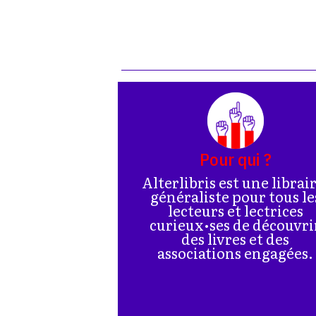
Pour qui ?
Alterlibris est une librai
généraliste pour tous le
lecteurs et lectrices
curieux•ses de découvri
des livres et des
associations engagées.