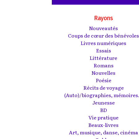
Rayons
Nouveautés
Coups de cœur des bénévole
Livres numériques
Essais
Littérature
Romans
Nouvelles
Poésie
Récits de voyage
(Auto)/biographies, mémoires.
Jeunesse
BD
Vie pratique
Beaux-livres
Art, musique, danse, cinéma