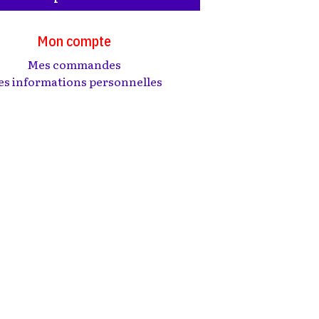
Mon compte
Mes commandes
s informations personnelles