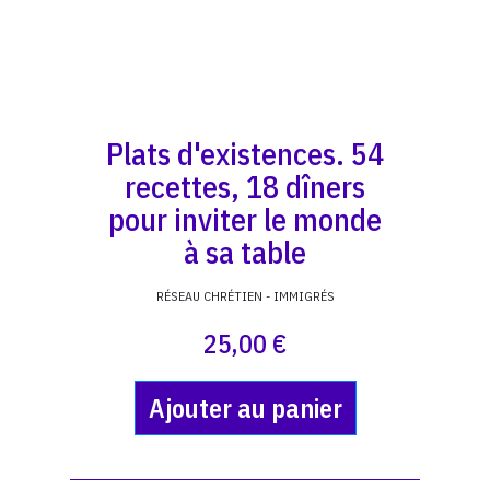
Plats d'existences. 54
recettes, 18 dîners
pour inviter le monde
à sa table
RÉSEAU CHRÉTIEN - IMMIGRÉS
25,00 €
Ajouter au panier