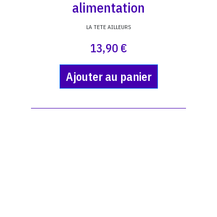
alimentation
LA TETE AILLEURS
13,90 €
Ajouter au panier