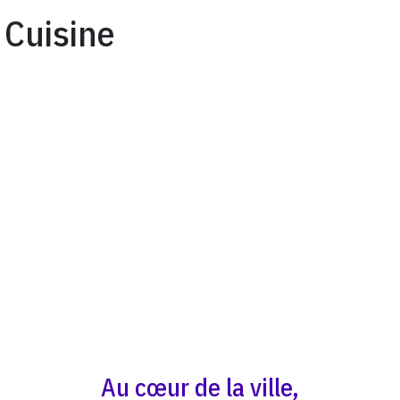
Cuisine
Au cœur de la ville,