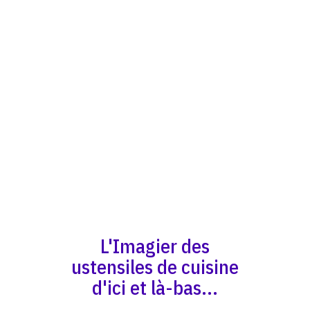
L'Imagier des
ustensiles de cuisine
d'ici et là-bas...