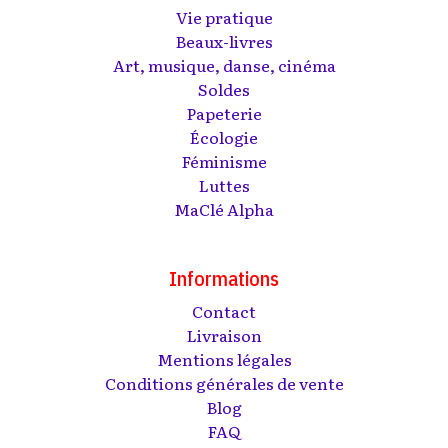
Vie pratique
Beaux-livres
Art, musique, danse, cinéma
Soldes
Papeterie
Écologie
Féminisme
Luttes
MaClé Alpha
Informations
Contact
Livraison
Mentions légales
Conditions générales de vente
Blog
FAQ