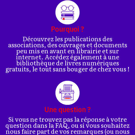
Pourquoi ?
Découvrez les publications des
associations, des ouvrages et documents
peu mis en avant en librairie et sur
internet. Accédez également à une
bibliothèque de livres numériques
gratuits, le tout sans bouger de chez vous !
Une question ?
Si vous ne trouvez pas la réponse à votre
question dans la FAQ, ou si vous souhaitez
nous faire part de vos remarques (ou nous