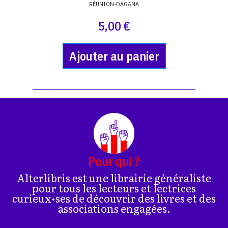
RÉUNION-DAGANA
5,00 €
Ajouter au panier
Pour qui ?
Alterlibris est une librairie généraliste
pour tous les lecteurs et lectrices
curieux•ses de découvrir des livres et des
associations engagées.