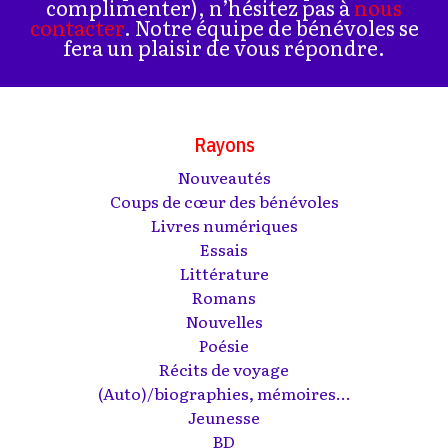
complimenter), n’hésitez pas à
nous
contacter
. Notre équipe de bénévoles se
fera un plaisir de vous répondre.
Rayons
Nouveautés
Coups de cœur des bénévoles
Livres numériques
Essais
Littérature
Romans
Nouvelles
Poésie
Récits de voyage
(Auto)/biographies, mémoires...
Jeunesse
BD