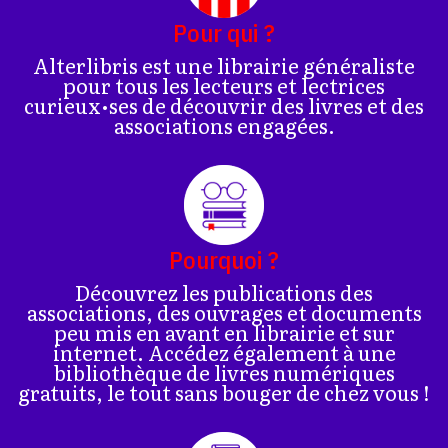
Pour qui ?
Alterlibris est une librairie généraliste
pour tous les lecteurs et lectrices
curieux•ses de découvrir des livres et des
associations engagées.
Pourquoi ?
Découvrez les publications des
associations, des ouvrages et documents
peu mis en avant en librairie et sur
internet. Accédez également à une
bibliothèque de livres numériques
gratuits, le tout sans bouger de chez vous !