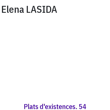
Elena LASIDA
Plats d'existences. 54