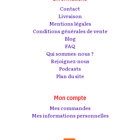
Contact
Livraison
Mentions légales
Conditions générales de vente
Blog
FAQ
Qui sommes-nous ?
Rejoignez-nous
Podcasts
Plan du site
Mon compte
Mes commandes
Mes informations personnelles