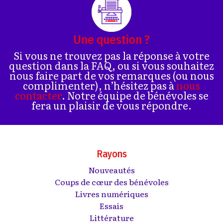
Une question ?
Si vous ne trouvez pas la réponse à votre
question dans la FAQ, ou si vous souhaitez
nous faire part de vos remarques (ou nous
complimenter), n’hésitez pas à
nous
contacter
. Notre équipe de bénévoles se
fera un plaisir de vous répondre.
Rayons
Nouveautés
Coups de cœur des bénévoles
Livres numériques
Essais
Littérature