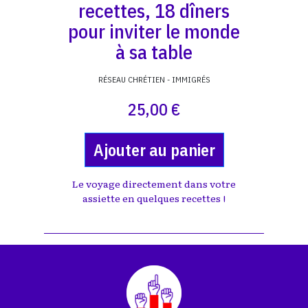
recettes, 18 dîners
pour inviter le monde
à sa table
RÉSEAU CHRÉTIEN - IMMIGRÉS
25,00 €
Ajouter au panier
Le voyage directement dans votre
assiette en quelques recettes !