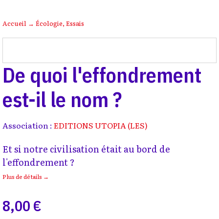
Accueil
→
Écologie
,
Essais
De quoi l'effondrement
est-il le nom ?
Association :
EDITIONS UTOPIA (LES)
Et si notre civilisation était au bord de
l'effondrement ?
Plus de détails →
8,00 €