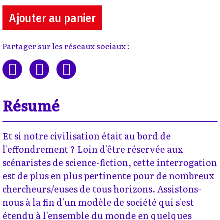
Ajouter au panier
Partager sur les réseaux sociaux :
Résumé
Et si notre civilisation était au bord de
l'effondrement ? Loin d'être réservée aux
scénaristes de science-fiction, cette interrogation
est de plus en plus pertinente pour de nombreux
chercheurs/euses de tous horizons. Assistons-
nous à la fin d'un modèle de société qui s'est
étendu à l'ensemble du monde en quelques