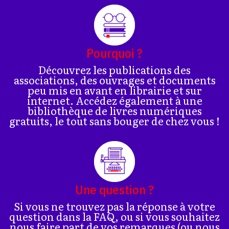
Pourquoi ?
Découvrez les publications des
associations, des ouvrages et documents
peu mis en avant en librairie et sur
internet. Accédez également à une
bibliothèque de livres numériques
gratuits, le tout sans bouger de chez vous !
Une question ?
Si vous ne trouvez pas la réponse à votre
question dans la FAQ, ou si vous souhaitez
nous faire part de vos remarques (ou nous