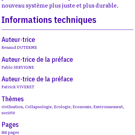
nouveau système plus juste et plus durable.
Informations techniques
Auteur·trice
Renaud DUTERME
Auteur·trice de la préface
Pablo SERVIGNE
Auteur·trice de la préface
Patrick VIVERET
Thèmes
civilisation
,
Collapsologie
,
Ecologie
,
Economie
,
Environnement
,
société
Pages
144 pages