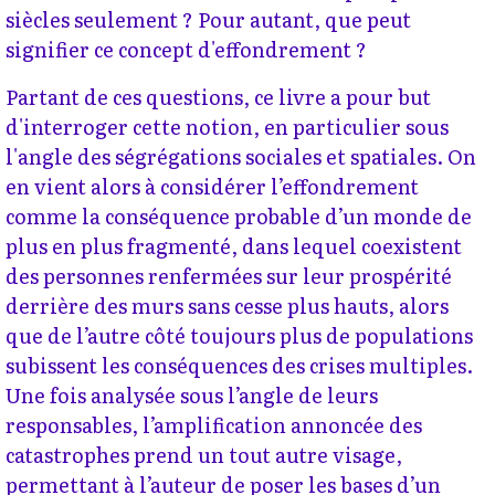
siècles seulement ? Pour autant, que peut
signifier ce concept d'effondrement ?
Partant de ces questions, ce livre a pour but
d'interroger cette notion, en particulier sous
l'angle des ségrégations sociales et spatiales. On
en vient alors à considérer l’effondrement
comme la conséquence probable d’un monde de
plus en plus fragmenté, dans lequel coexistent
des personnes renfermées sur leur prospérité
derrière des murs sans cesse plus hauts, alors
que de l’autre côté toujours plus de populations
subissent les conséquences des crises multiples.
Une fois analysée sous l’angle de leurs
responsables, l’amplification annoncée des
catastrophes prend un tout autre visage,
permettant à l’auteur de poser les bases d’un