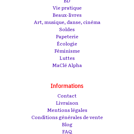
BD
Vie pratique
Beaux-livres
Art, musique, danse, cinéma
Soldes
Papeterie
Écologie
Féminisme
Luttes
MaClé Alpha
Informations
Contact
Livraison
Mentions légales
Conditions générales de vente
Blog
FAQ