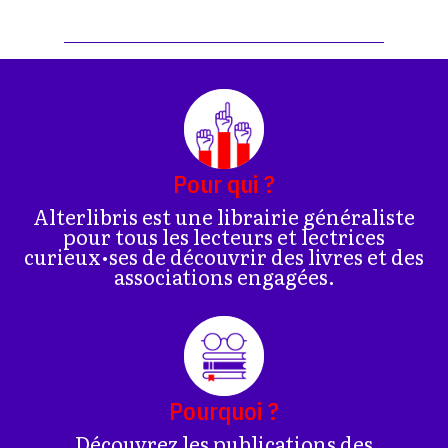
Pour qui ?
Alterlibris est une librairie généraliste
pour tous les lecteurs et lectrices
curieux•ses de découvrir des livres et des
associations engagées.
Pourquoi ?
Découvrez les publications des