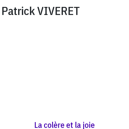
Patrick VIVERET
La colère et la joie