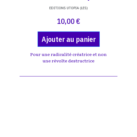
EDITIONS UTOPIA (LES)
10,00 €
Ajouter au panier
Pour une radicalité créatrice et non
une révolte destructrice