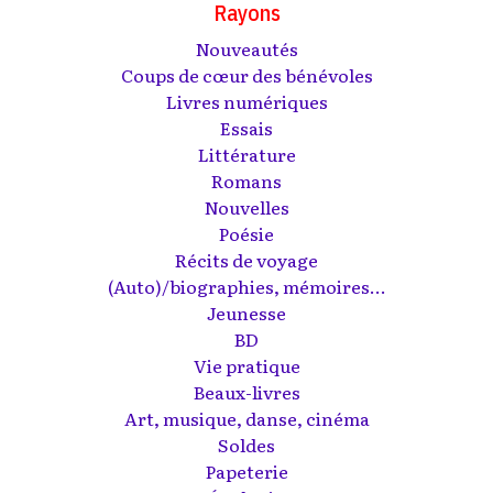
Rayons
Nouveautés
Coups de cœur des bénévoles
Livres numériques
Essais
Littérature
Romans
Nouvelles
Poésie
Récits de voyage
(Auto)/biographies, mémoires...
Jeunesse
BD
Vie pratique
Beaux-livres
Art, musique, danse, cinéma
Soldes
Papeterie