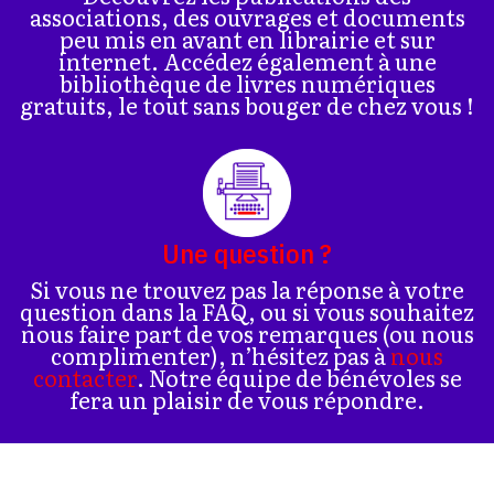
associations, des ouvrages et documents
peu mis en avant en librairie et sur
internet. Accédez également à une
bibliothèque de livres numériques
gratuits, le tout sans bouger de chez vous !
Une question ?
Si vous ne trouvez pas la réponse à votre
question dans la FAQ, ou si vous souhaitez
nous faire part de vos remarques (ou nous
complimenter), n’hésitez pas à
nous
contacter
. Notre équipe de bénévoles se
fera un plaisir de vous répondre.