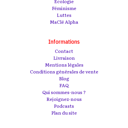
Écologie
Féminisme
Luttes
MaClé Alpha
Informations
Contact
Livraison
Mentions légales
Conditions générales de vente
Blog
FAQ
Qui sommes-nous ?
Rejoignez-nous
Podcasts
Plan du site