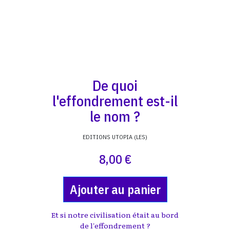
De quoi
l'effondrement est-il
le nom ?
EDITIONS UTOPIA (LES)
8,00 €
Ajouter au panier
Et si notre civilisation était au bord
de l'effondrement ?