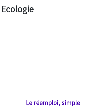
Ecologie
Le réemploi, simple