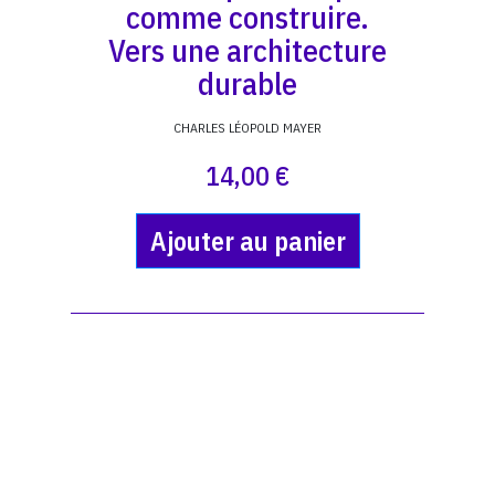
comme construire.
Vers une architecture
durable
CHARLES LÉOPOLD MAYER
14,00 €
Ajouter au panier