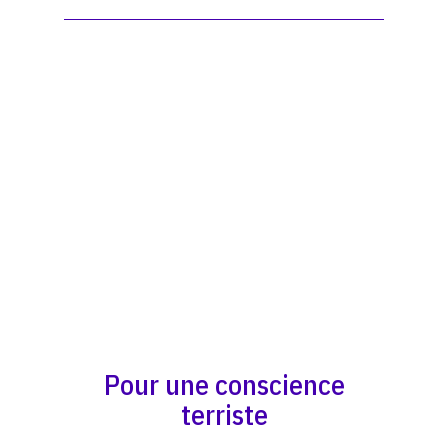
Pour une conscience
terriste