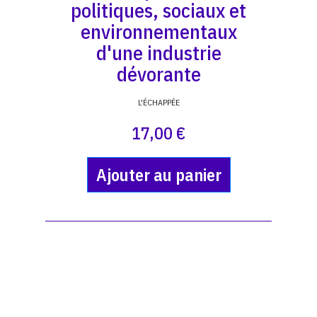
politiques, sociaux et
environnementaux
d'une industrie
dévorante
L'ÉCHAPPÉE
17,00 €
Ajouter au panier