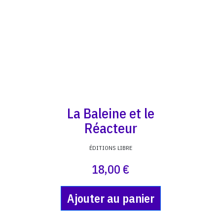
La Baleine et le
Réacteur
ÉDITIONS LIBRE
18,00 €
Ajouter au panier