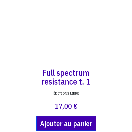
Full spectrum
resistance t. 1
ÉDITIONS LIBRE
17,00 €
Ajouter au panier