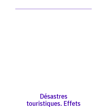
Désastres
touristiques. Effets