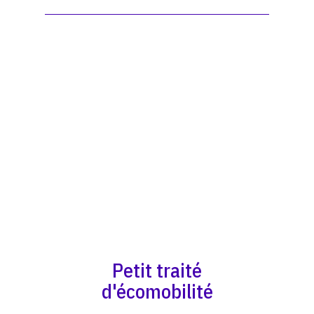
Petit traité
d'écomobilité