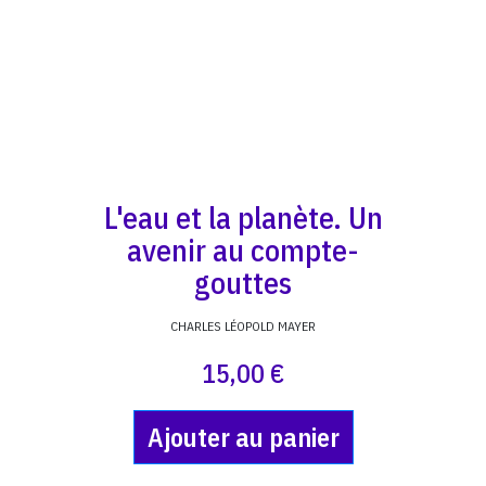
L'eau et la planète. Un
avenir au compte-
gouttes
CHARLES LÉOPOLD MAYER
15,00 €
Ajouter au panier