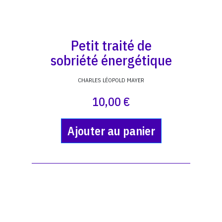
Petit traité de
sobriété énergétique
CHARLES LÉOPOLD MAYER
10,00 €
Ajouter au panier