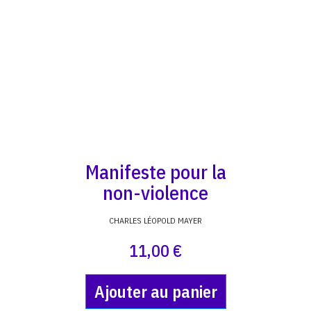
Manifeste pour la
non-violence
CHARLES LÉOPOLD MAYER
11,00 €
Ajouter au panier