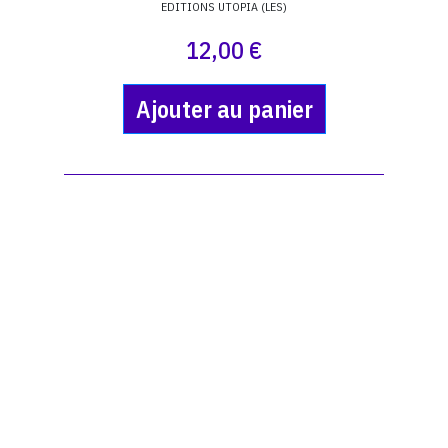
EDITIONS UTOPIA (LES)
12,00 €
Ajouter au panier