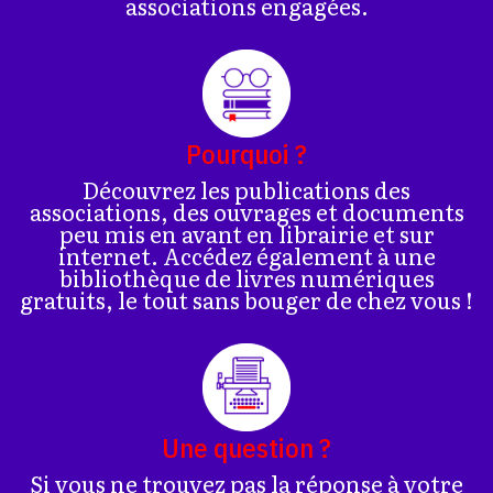
associations engagées.
Pourquoi ?
Découvrez les publications des
associations, des ouvrages et documents
peu mis en avant en librairie et sur
internet. Accédez également à une
bibliothèque de livres numériques
gratuits, le tout sans bouger de chez vous !
Une question ?
Si vous ne trouvez pas la réponse à votre