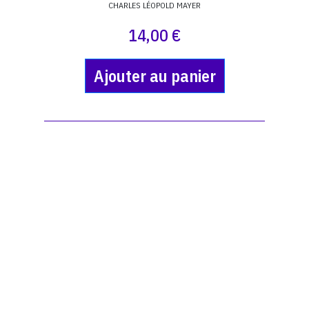
CHARLES LÉOPOLD MAYER
14,00 €
Ajouter au panier