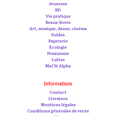
Jeunesse
BD
Vie pratique
Beaux-livres
Art, musique, danse, cinéma
Soldes
Papeterie
Écologie
Féminisme
Luttes
MaClé Alpha
Informations
Contact
Livraison
Mentions légales
Conditions générales de vente