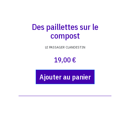
Des paillettes sur le
compost
LE PASSAGER CLANDESTIN
19,00 €
Ajouter au panier