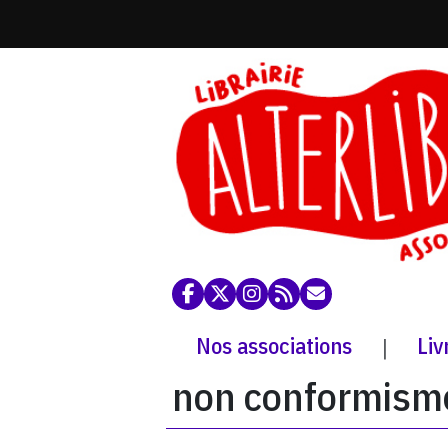
Nos associations
Liv
|
non conformism