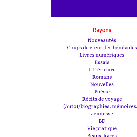
Rayons
Nouveautés
Coups de cœur des bénévole
Livres numériques
Essais
Littérature
Romans
Nouvelles
Poésie
Récits de voyage
(Auto)/biographies, mémoires.
Jeunesse
BD
Vie pratique
Beaux-livres