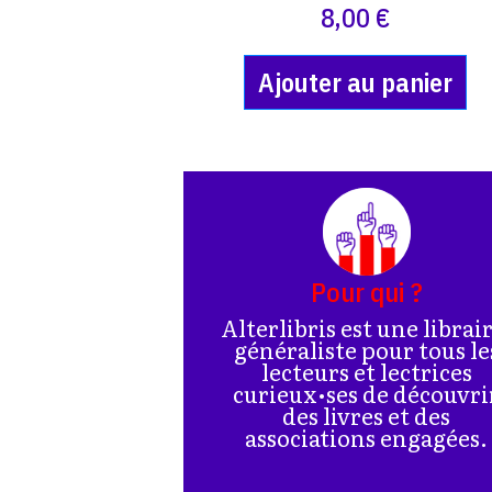
8,00 €
Ajouter au panier
Pour qui ?
Alterlibris est une librai
généraliste pour tous le
lecteurs et lectrices
curieux•ses de découvri
des livres et des
associations engagées.