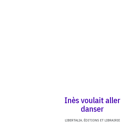
Inès voulait aller
danser
LIBERTALIA, ÉDITIONS ET LIBRAIRIE