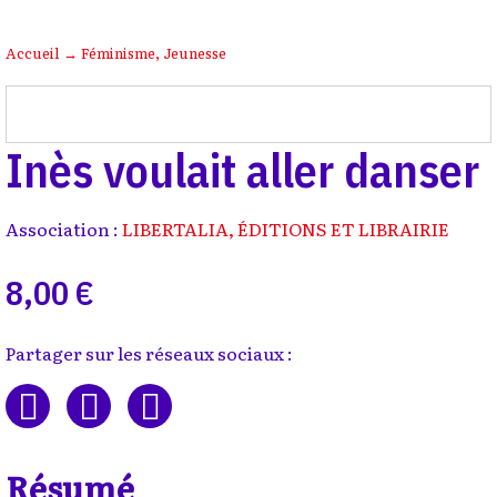
Accueil
→
Féminisme
,
Jeunesse
Inès voulait aller danser
Association :
LIBERTALIA, ÉDITIONS ET LIBRAIRIE
8,00 €
Partager sur les réseaux sociaux :
Résumé