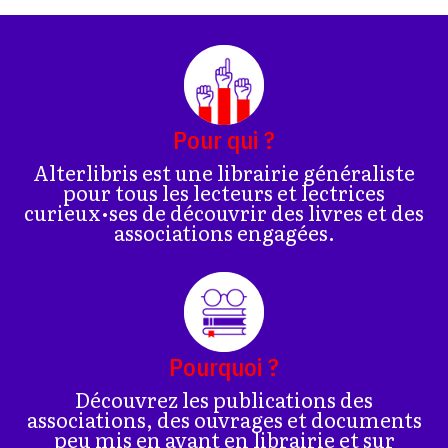
Pour qui ?
Alterlibris est une librairie généraliste
pour tous les lecteurs et lectrices
curieux•ses de découvrir des livres et des
associations engagées.
Pourquoi ?
Découvrez les publications des
associations, des ouvrages et documents
peu mis en avant en librairie et sur