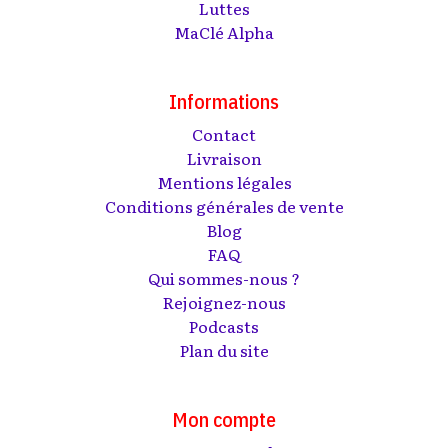
Luttes
MaClé Alpha
Informations
Contact
Livraison
Mentions légales
Conditions générales de vente
Blog
FAQ
Qui sommes-nous ?
Rejoignez-nous
Podcasts
Plan du site
Mon compte