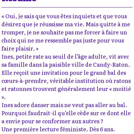
« Oui, je sais que vous êtes inquiets et que vous
désirez que je réussisse ma vie. Mais quitte à me
tromper, je ne souhaite pas me forcer à faire un
choix qui ne me ressemble pas juste pour vous
faire plaisir. »
Ines, petite rate au seuil de l’âge adulte, vit avec
sa famille dans la paisible ville de Candy-Raton.
Elle reçoit une invitation pour le grand bal des
cœurs-à-prendre, véritable institution où ratons
et ratonnes trouvent généralement leur « moitié
».
Ines adore danser mais ne veut pas aller au bal.
Pourquoi faudrait-il qu’elle cède sur ce dont elle
a envie pour se conformer aux autres ?
Une première lecture féministe. Dès 6 ans.