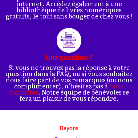
internet. Accédez également à une
bibliothèque de livres numériques
gratuits, le tout sans bouger de chez vous !
Une question ?
Si vous ne trouvez pas la réponse à votre
question dans la FAQ, ou si vous souhaitez
nous faire part de vos remarques (ou nous
complimenter), n’hésitez pas à
nous
contacter
. Notre équipe de bénévoles se
fera un plaisir de vous répondre.
Rayons