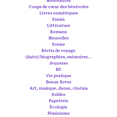
Nouveautés
Coups de cœur des bénévoles
Livres numériques
Essais
Littérature
Romans
Nouvelles
Poésie
Récits de voyage
(Auto)/biographies, mémoires...
Jeunesse
BD
Vie pratique
Beaux-livres
Art, musique, danse, cinéma
Soldes
Papeterie
Écologie
Féminisme