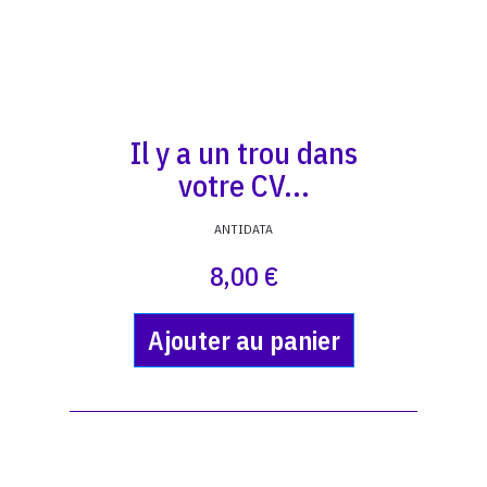
Il y a un trou dans
votre CV...
ANTIDATA
8,00 €
Ajouter au panier