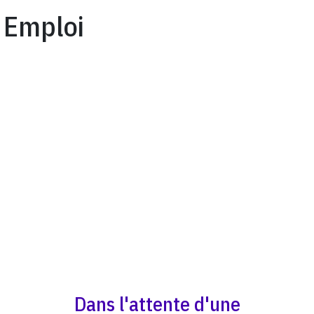
Emploi
Dans l'attente d'une