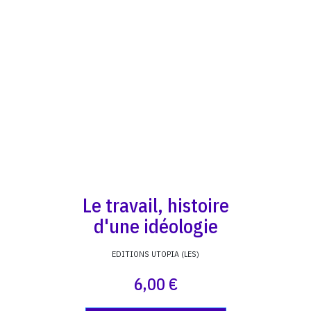
Le travail, histoire
d'une idéologie
EDITIONS UTOPIA (LES)
6,00 €