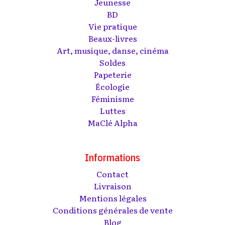
Jeunesse
BD
Vie pratique
Beaux-livres
Art, musique, danse, cinéma
Soldes
Papeterie
Écologie
Féminisme
Luttes
MaClé Alpha
Informations
Contact
Livraison
Mentions légales
Conditions générales de vente
Blog