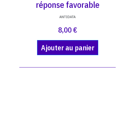
réponse favorable
ANTIDATA
8,00 €
Ajouter au panier