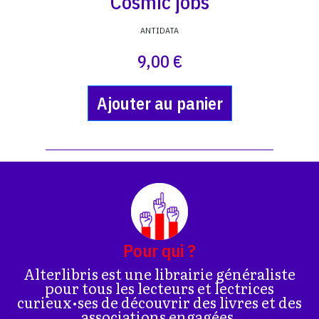
Cosmic jobs
ANTIDATA
9,00 €
Ajouter au panier
Pour qui ?
Alterlibris est une librairie généraliste
pour tous les lecteurs et lectrices
curieux•ses de découvrir des livres et des
associations engagées.