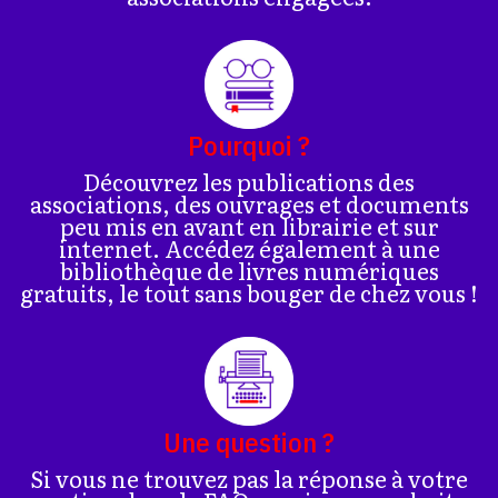
Pourquoi ?
Découvrez les publications des
associations, des ouvrages et documents
peu mis en avant en librairie et sur
internet. Accédez également à une
bibliothèque de livres numériques
gratuits, le tout sans bouger de chez vous !
Une question ?
Si vous ne trouvez pas la réponse à votre