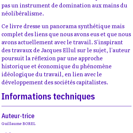
pas un instrument de domination aux mains du
néolibéralisme.
Ce livre dresse un panorama synthétique mais
complet des liens que nous avons eus et que nous
avons actuellement avec le travail. S'inspirant
des travaux de Jacques Ellul sur le sujet, l'auteur
poursuit la réflexion par une approche
historique et économique du phénomène
idéologique du travail, en lien avec le
développement des sociétés capitalistes.
Informations techniques
Auteur·trice
Guillaume BOREL