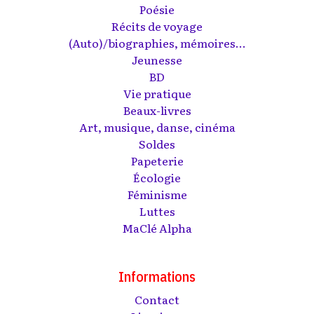
Poésie
Récits de voyage
(Auto)/biographies, mémoires...
Jeunesse
BD
Vie pratique
Beaux-livres
Art, musique, danse, cinéma
Soldes
Papeterie
Écologie
Féminisme
Luttes
MaClé Alpha
Informations
Contact