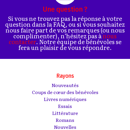
Une question ?
Si vous ne trouvez pas la réponse à votre
question dans la FAQ, ou si vous souhaitez
nous faire part de vos remarques (ou nous
complimenter), n’hésitez pas à
nous
contacter
. Notre équipe de bénévoles se
fera un plaisir de vous répondre.
Rayons
Nouveautés
Coups de cœur des bénévoles
Livres numériques
Essais
Littérature
Romans
Nouvelles