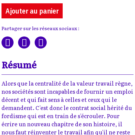
Ajouter au panier
Partager sur les réseaux sociaux :
Résumé
Alors que la centralité de la valeur travail règne,
nos sociétés sont incapables de fournir un emploi
décent et qui fait sens à celles et ceux qui le
demandent. C'est donc le contrat social hérité du
fordisme qui est en train de s'écrouler. Pour
écrire un nouveau chapitre de son histoire, il
nous faut réinventer le travail afin qu'il ne reste