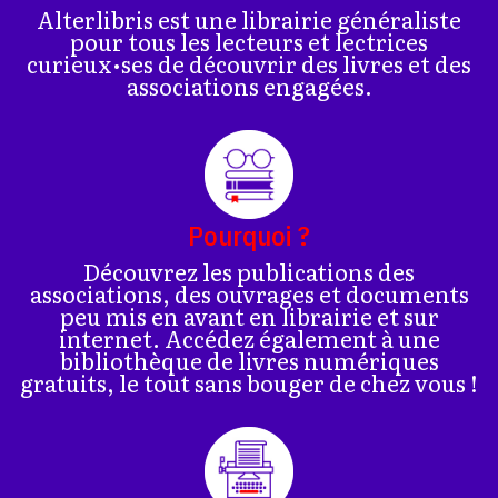
Alterlibris est une librairie généraliste
pour tous les lecteurs et lectrices
curieux•ses de découvrir des livres et des
associations engagées.
Pourquoi ?
Découvrez les publications des
associations, des ouvrages et documents
peu mis en avant en librairie et sur
internet. Accédez également à une
bibliothèque de livres numériques
gratuits, le tout sans bouger de chez vous !