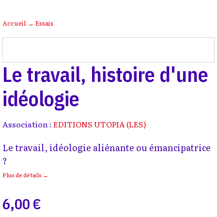
Accueil
→
Essais
Le travail, histoire d'une
idéologie
Association :
EDITIONS UTOPIA (LES)
Le travail, idéologie aliénante ou émancipatrice
?
Plus de détails →
6,00 €