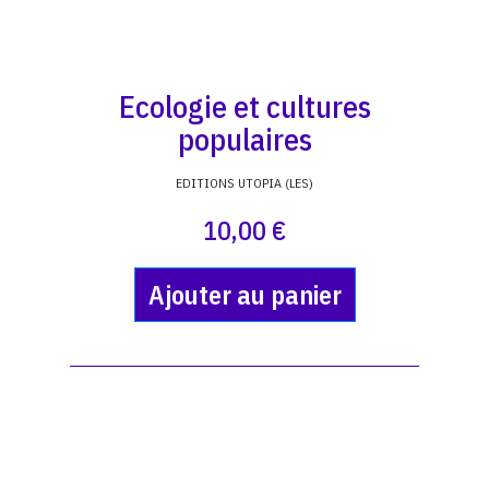
Ecologie et cultures
populaires
EDITIONS UTOPIA (LES)
10,00 €
Ajouter au panier