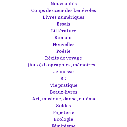
Nouveautés
Coups de cœur des bénévoles
Livres numériques
Essais
Littérature
Romans
Nouvelles
Poésie
Récits de voyage
(Auto)/biographies, mémoires...
Jeunesse
BD
Vie pratique
Beaux-livres
Art, musique, danse, cinéma
Soldes
Papeterie
Écologie
Féminisme