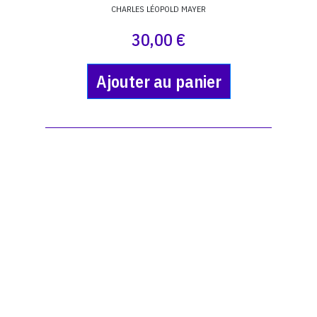
CHARLES LÉOPOLD MAYER
30,00 €
Ajouter au panier