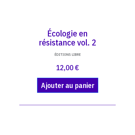
Écologie en
résistance vol. 2
ÉDITIONS LIBRE
12,00 €
Ajouter au panier