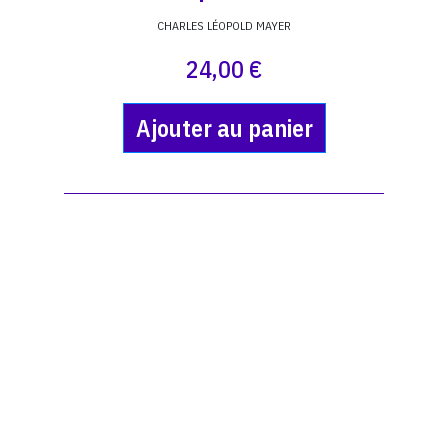
CHARLES LÉOPOLD MAYER
24,00 €
Ajouter au panier