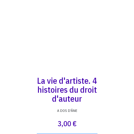
La vie d'artiste. 4
histoires du droit
d'auteur
A DOS D'ÂNE
3,00 €