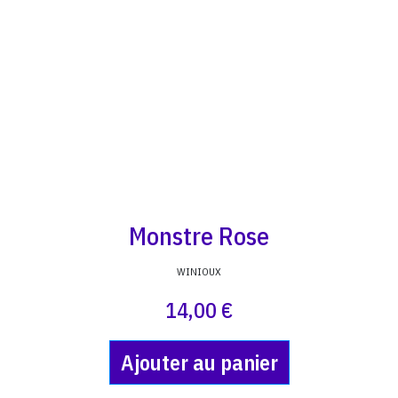
Monstre Rose
WINIOUX
14,00 €
Ajouter au panier