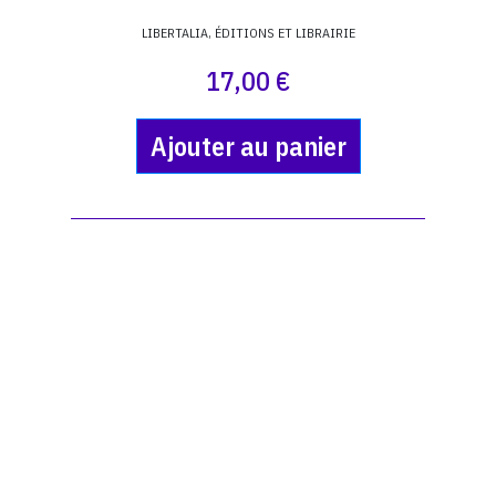
LIBERTALIA, ÉDITIONS ET LIBRAIRIE
17,00 €
Ajouter au panier