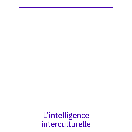
L’intelligence
interculturelle