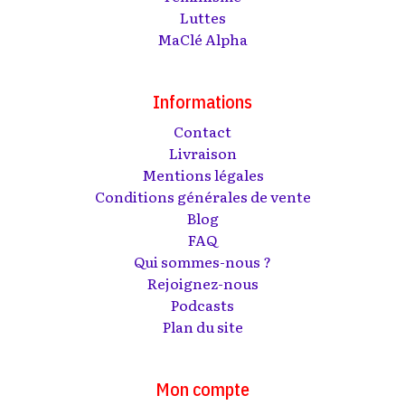
Luttes
MaClé Alpha
Informations
Contact
Livraison
Mentions légales
Conditions générales de vente
Blog
FAQ
Qui sommes-nous ?
Rejoignez-nous
Podcasts
Plan du site
Mon compte