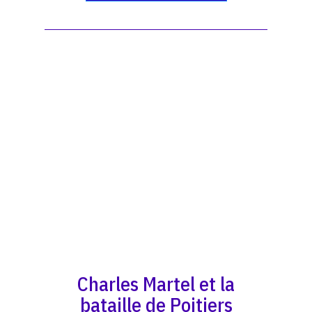
Charles Martel et la
bataille de Poitiers