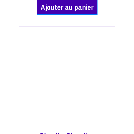
Ajouter au panier