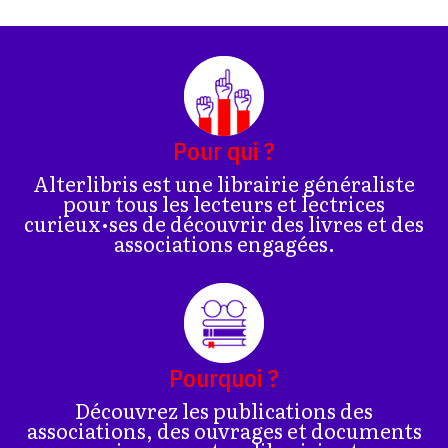
Pour qui ?
Alterlibris est une librairie généraliste
pour tous les lecteurs et lectrices
curieux•ses de découvrir des livres et des
associations engagées.
Pourquoi ?
Découvrez les publications des
associations, des ouvrages et documents