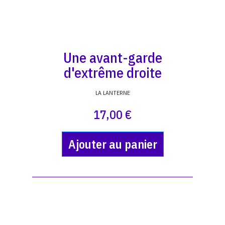
Une avant-garde
d'extrême droite
LA LANTERNE
17,00 €
Ajouter au panier