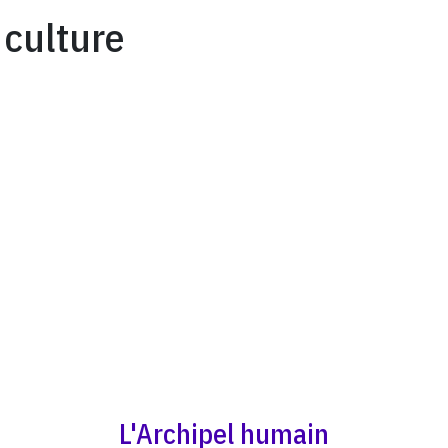
culture
L'Archipel humain