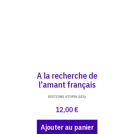
A la recherche de
l'amant français
EDITIONS UTOPIA (LES)
12,00 €
Ajouter au panier