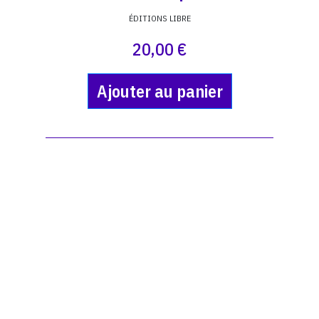
ÉDITIONS LIBRE
20,00 €
Ajouter au panier