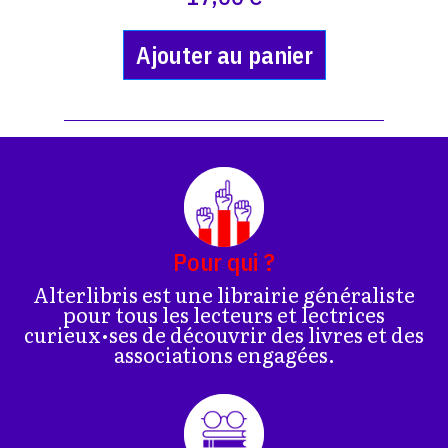
Ajouter au panier
Pour qui ?
Alterlibris est une librairie généraliste
pour tous les lecteurs et lectrices
curieux•ses de découvrir des livres et des
associations engagées.