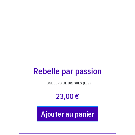
Rebelle par passion
FONDEURS DE BRIQUES (LES)
23,00 €
Ajouter au panier