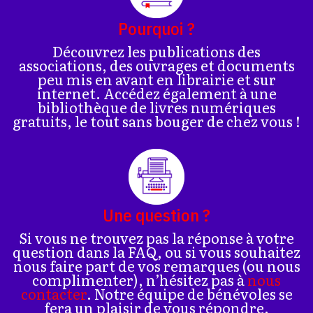
Pourquoi ?
Découvrez les publications des
associations, des ouvrages et documents
peu mis en avant en librairie et sur
internet. Accédez également à une
bibliothèque de livres numériques
gratuits, le tout sans bouger de chez vous !
Une question ?
Si vous ne trouvez pas la réponse à votre
question dans la FAQ, ou si vous souhaitez
nous faire part de vos remarques (ou nous
complimenter), n’hésitez pas à
nous
contacter
. Notre équipe de bénévoles se
fera un plaisir de vous répondre.