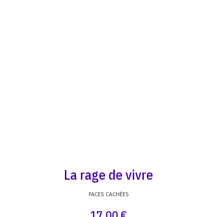
La rage de vivre
FACES CACHÉES
17,00 €