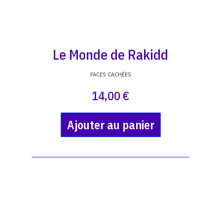
Le Monde de Rakidd
FACES CACHÉES
14,00 €
Ajouter au panier