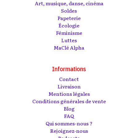
Art, musique, danse, cinéma
Soldes
Papeterie
Écologie
Féminisme
Luttes
MaClé Alpha
Informations
Contact
Livraison
Mentions légales
Conditions générales de vente
Blog
FAQ
Qui sommes-nous ?
Rejoignez-nous