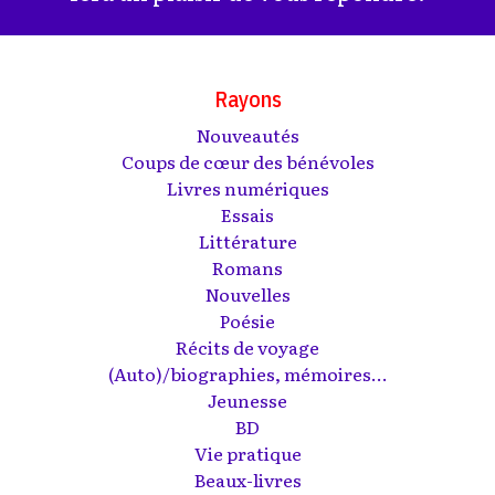
Rayons
Nouveautés
Coups de cœur des bénévoles
Livres numériques
Essais
Littérature
Romans
Nouvelles
Poésie
Récits de voyage
(Auto)/biographies, mémoires...
Jeunesse
BD
Vie pratique
Beaux-livres