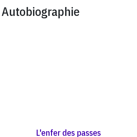
Autobiographie
L'enfer des passes