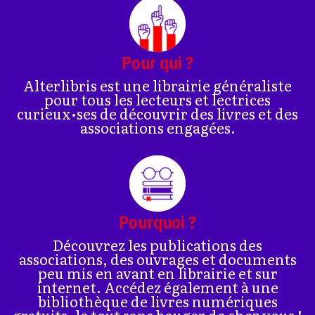
Pour qui ?
Alterlibris est une librairie généraliste
pour tous les lecteurs et lectrices
curieux•ses de découvrir des livres et des
associations engagées.
Pourquoi ?
Découvrez les publications des
associations, des ouvrages et documents
peu mis en avant en librairie et sur
internet. Accédez également à une
bibliothèque de livres numériques