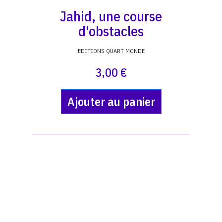
Jahid, une course
d'obstacles
EDITIONS QUART MONDE
3,00 €
Ajouter au panier