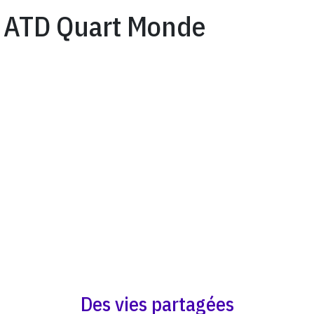
ATD Quart Monde
Des vies partagées