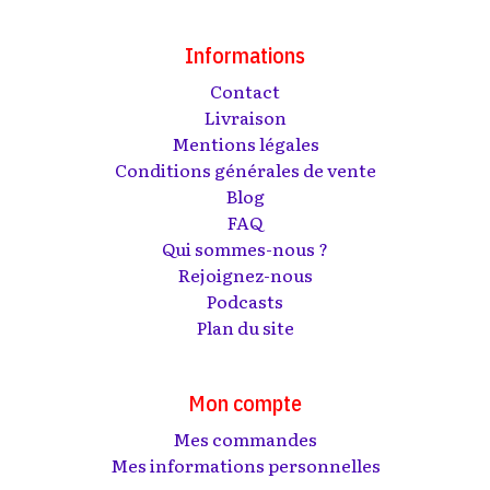
Informations
Contact
Livraison
Mentions légales
Conditions générales de vente
Blog
FAQ
Qui sommes-nous ?
Rejoignez-nous
Podcasts
Plan du site
Mon compte
Mes commandes
Mes informations personnelles