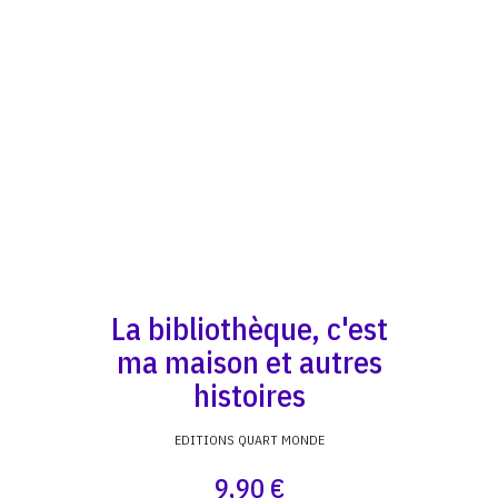
La bibliothèque, c'est
ma maison et autres
histoires
EDITIONS QUART MONDE
9,90 €