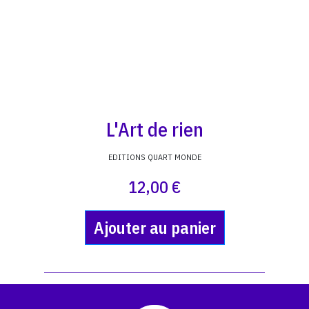
L'Art de rien
EDITIONS QUART MONDE
12,00 €
Ajouter au panier