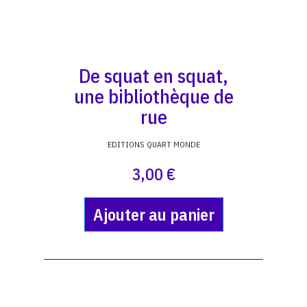
De squat en squat,
une bibliothèque de
rue
EDITIONS QUART MONDE
3,00 €
Ajouter au panier