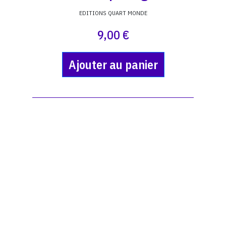
EDITIONS QUART MONDE
9,00 €
Ajouter au panier