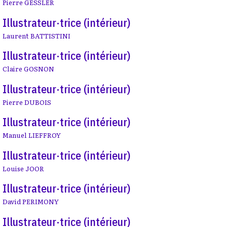
Pierre GESSLER
Illustrateur·trice (intérieur)
Laurent BATTISTINI
Illustrateur·trice (intérieur)
Claire GOSNON
Illustrateur·trice (intérieur)
Pierre DUBOIS
Illustrateur·trice (intérieur)
Manuel LIEFFROY
Illustrateur·trice (intérieur)
Louise JOOR
Illustrateur·trice (intérieur)
David PERIMONY
Illustrateur·trice (intérieur)