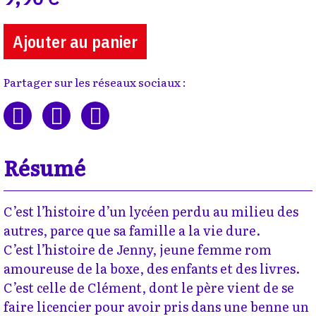
Ajouter au panier
Partager sur les réseaux sociaux :
Résumé
C’est l’histoire d’un lycéen perdu au milieu des
autres, parce que sa famille a la vie dure.
C’est l’histoire de Jenny, jeune femme rom
amoureuse de la boxe, des enfants et des livres.
C’est celle de Clément, dont le père vient de se
faire licencier pour avoir pris dans une benne un