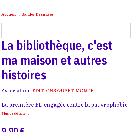
Accueil
→
Bandes Dessinées
La bibliothèque, c'est
ma maison et autres
histoires
Association :
EDITIONS QUART MONDE
La première BD engagée contre la pauvrophobie
Plus de détails →
9,90 €