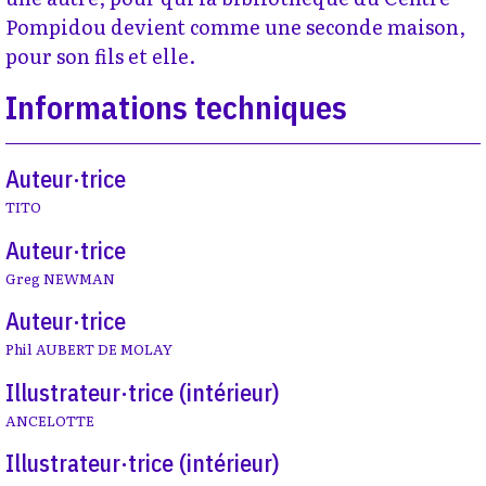
Pompidou devient comme une seconde maison,
pour son fils et elle.
Informations techniques
Auteur·trice
TITO
Auteur·trice
Greg NEWMAN
Auteur·trice
Phil AUBERT DE MOLAY
Illustrateur·trice (intérieur)
ANCELOTTE
Illustrateur·trice (intérieur)