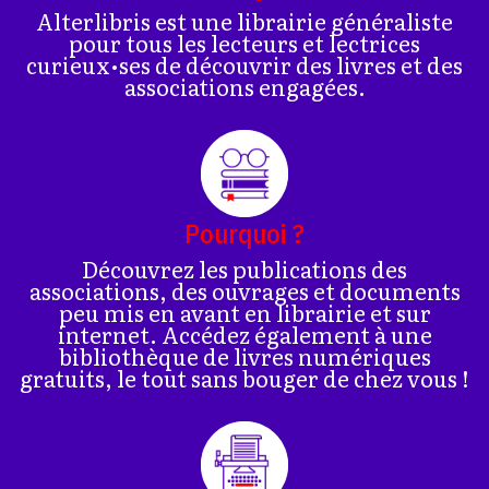
Alterlibris est une librairie généraliste
pour tous les lecteurs et lectrices
curieux•ses de découvrir des livres et des
associations engagées.
Pourquoi ?
Découvrez les publications des
associations, des ouvrages et documents
peu mis en avant en librairie et sur
internet. Accédez également à une
bibliothèque de livres numériques
gratuits, le tout sans bouger de chez vous !