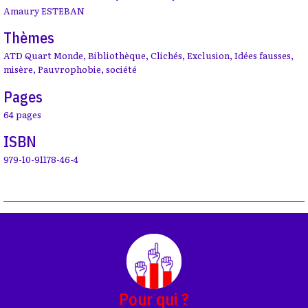
Amaury ESTEBAN
Thèmes
ATD Quart Monde
,
Bibliothèque
,
Clichés
,
Exclusion
,
Idées fausses
,
misère
,
Pauvrophobie
,
société
Pages
64 pages
ISBN
979-10-91178-46-4
Pour qui ?