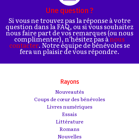
Une question ?
Si vous ne trouvez pas la réponse à votre
question dans la FAQ, ou si vous souhaitez
nous faire part de vos remarques (ou nous
complimenter), n’hésitez pas à
nous
contacter
. Notre équipe de bénévoles se
fera un plaisir de vous répondre.
Rayons
Nouveautés
Coups de cœur des bénévoles
Livres numériques
Essais
Littérature
Romans
Nouvelles