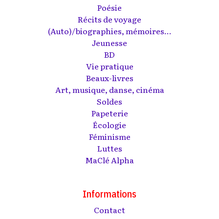
Poésie
Récits de voyage
(Auto)/biographies, mémoires...
Jeunesse
BD
Vie pratique
Beaux-livres
Art, musique, danse, cinéma
Soldes
Papeterie
Écologie
Féminisme
Luttes
MaClé Alpha
Informations
Contact