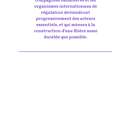
organismes internationaux de
régulation deviendront
progressivement des acteurs
essentiels, et qui mènera à la
construction d’une filière aussi
durable que possible.