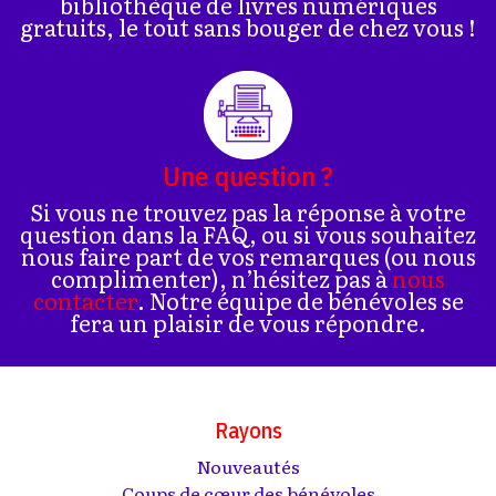
bibliothèque de livres numériques
gratuits, le tout sans bouger de chez vous !
Une question ?
Si vous ne trouvez pas la réponse à votre
question dans la FAQ, ou si vous souhaitez
nous faire part de vos remarques (ou nous
complimenter), n’hésitez pas à
nous
contacter
. Notre équipe de bénévoles se
fera un plaisir de vous répondre.
Rayons
Nouveautés
Coups de cœur des bénévoles