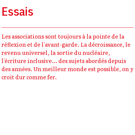
Essais
Les associations sont toujours à la pointe de la
réflexion et de l'avant-garde. La décroissance, le
revenu universel, la sortie du nucléaire,
l'écriture inclusive... des sujets abordés depuis
des années. Un meilleur monde est possible, on y
croit dur comme fer.