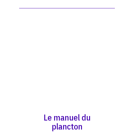
Le manuel du
plancton