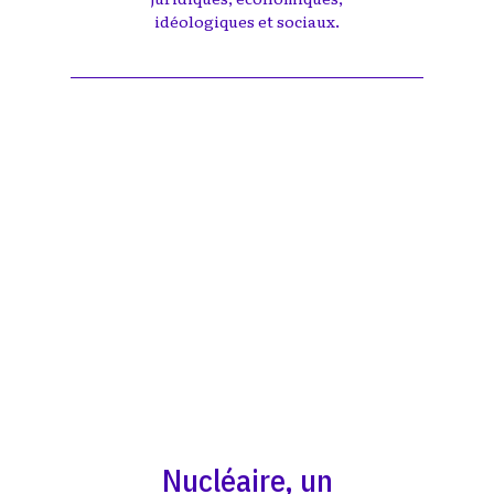
idéologiques et sociaux.
Nucléaire, un