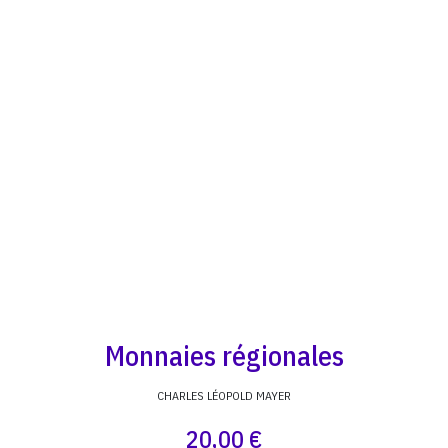
Monnaies régionales
CHARLES LÉOPOLD MAYER
20,00 €