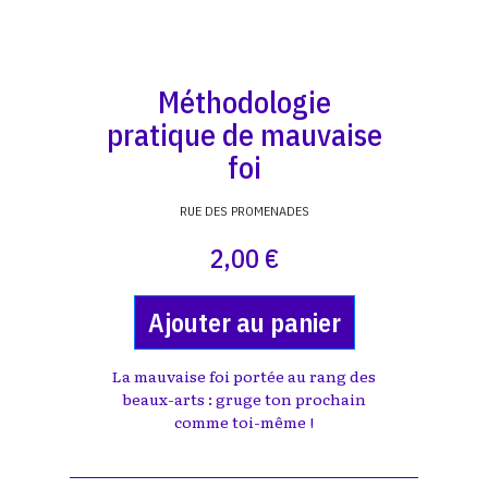
Méthodologie
pratique de mauvaise
foi
RUE DES PROMENADES
2,00 €
Ajouter au panier
La mauvaise foi portée au rang des
beaux-arts : gruge ton prochain
comme toi-même !