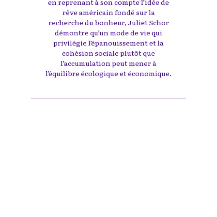
en reprenant à son compte l’idée de
rêve américain fondé sur la
recherche du bonheur, Juliet Schor
démontre qu’un mode de vie qui
privilégie l’épanouissement et la
cohésion sociale plutôt que
l’accumulation peut mener à
l’équilibre écologique et économique.