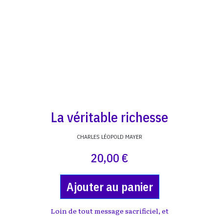
La véritable richesse
CHARLES LÉOPOLD MAYER
20,00 €
Ajouter au panier
Loin de tout message sacrificiel, et