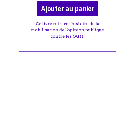
Ajouter au panier
Ce livre retrace l’histoire de la
mobilisation de l’opinion publique
contre les OGM.