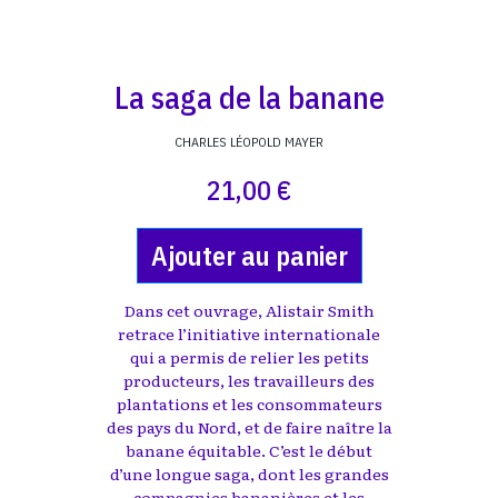
La saga de la banane
CHARLES LÉOPOLD MAYER
21,00 €
Ajouter au panier
Dans cet ouvrage, Alistair Smith
retrace l’initiative internationale
qui a permis de relier les petits
producteurs, les travailleurs des
plantations et les consommateurs
des pays du Nord, et de faire naître la
banane équitable. C’est le début
d’une longue saga, dont les grandes
compagnies bananières et les