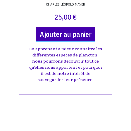
CHARLES LÉOPOLD MAYER
25,00 €
Ajouter au panier
En apprenant à mieux connaître les
différentes espèces de plancton,
nous pourrons découvrir tout ce
qu’elles nous apportent et pourquoi
il est de notre intérêt de
sauvegarder leur présence.