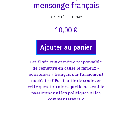
mensonge français
CHARLES LÉOPOLD MAYER
10,00 €
Ajouter au panier
Est-il sérieux et même responsable
de remettre en cause le fameux «
consensus » français sur l’armement
nucléaire ? Est-il utile de soulever
cette question alors qu’elle ne semble
passionner ni les politiques ni les
commentateurs ?