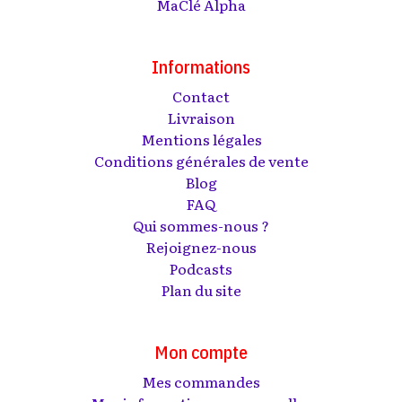
MaClé Alpha
Informations
Contact
Livraison
Mentions légales
Conditions générales de vente
Blog
FAQ
Qui sommes-nous ?
Rejoignez-nous
Podcasts
Plan du site
Mon compte
Mes commandes