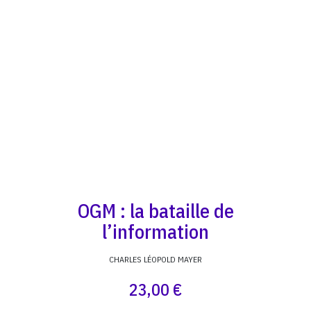
OGM : la bataille de
l’information
CHARLES LÉOPOLD MAYER
23,00 €