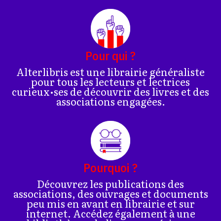
Pour qui ?
Alterlibris est une librairie généraliste
pour tous les lecteurs et lectrices
curieux•ses de découvrir des livres et des
associations engagées.
Pourquoi ?
Découvrez les publications des
associations, des ouvrages et documents
peu mis en avant en librairie et sur
internet. Accédez également à une