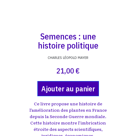
Semences : une
histoire politique
CHARLES LÉOPOLD MAYER
21,00 €
Ajouter au panier
Ce livre propose une histoire de
l’amélioration des plantes en France
depuis la Seconde Guerre mondiale.
Cette histoire montre l’imbrication
étroite des aspects scientifiques,
juridiques, économiques,