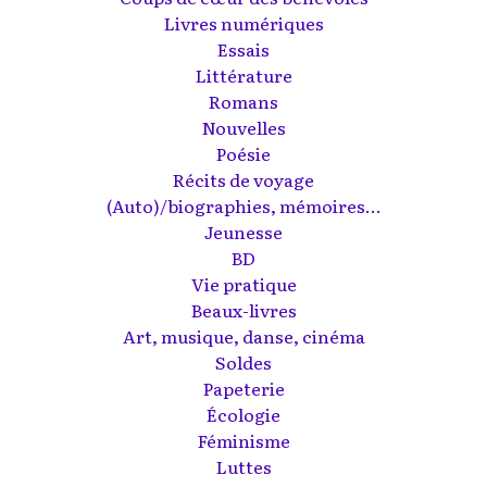
Livres numériques
Essais
Littérature
Romans
Nouvelles
Poésie
Récits de voyage
(Auto)/biographies, mémoires...
Jeunesse
BD
Vie pratique
Beaux-livres
Art, musique, danse, cinéma
Soldes
Papeterie
Écologie
Féminisme
Luttes