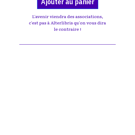
Ajouter au panier
L'avenir viendra des associations,
c'est pas à Alterlibris qu'on vous dira
le contraire !