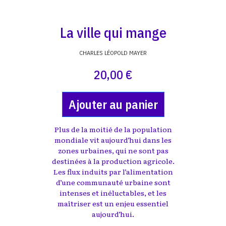
La ville qui mange
CHARLES LÉOPOLD MAYER
20,00 €
Ajouter au panier
Plus de la moitié de la population
mondiale vit aujourd’hui dans les
zones urbaines, qui ne sont pas
destinées à la production agricole.
Les flux induits par l’alimentation
d’une communauté urbaine sont
intenses et inéluctables, et les
maîtriser est un enjeu essentiel
aujourd’hui.