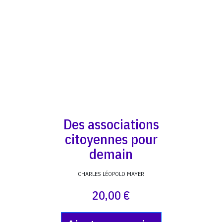
Des associations
citoyennes pour
demain
CHARLES LÉOPOLD MAYER
20,00 €