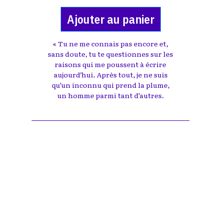
Ajouter au panier
« Tu ne me connais pas encore et,
sans doute, tu te questionnes sur les
raisons qui me poussent à écrire
aujourd’hui. Après tout, je ne suis
qu’un inconnu qui prend la plume,
un homme parmi tant d’autres.