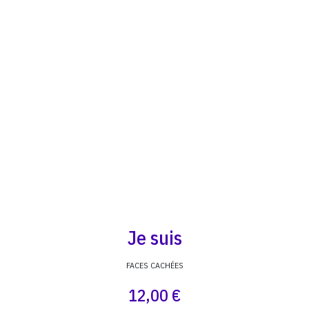
Je suis
FACES CACHÉES
12,00 €