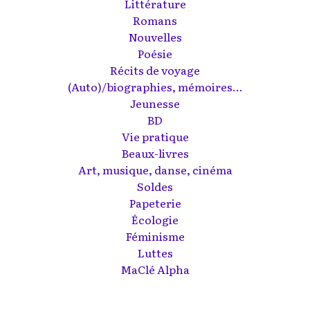
Littérature
Romans
Nouvelles
Poésie
Récits de voyage
(Auto)/biographies, mémoires...
Jeunesse
BD
Vie pratique
Beaux-livres
Art, musique, danse, cinéma
Soldes
Papeterie
Écologie
Féminisme
Luttes
MaClé Alpha