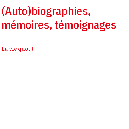
(Auto)biographies,
mémoires, témoignages
La vie quoi !