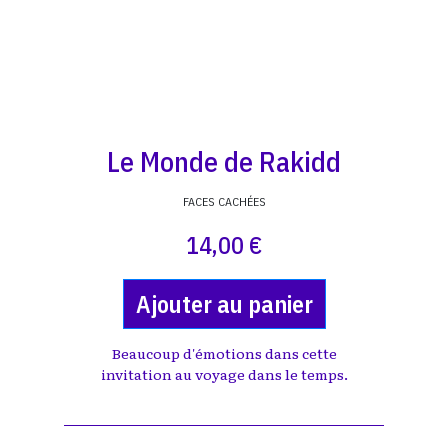
Le Monde de Rakidd
FACES CACHÉES
14,00 €
Ajouter au panier
Beaucoup d'émotions dans cette
invitation au voyage dans le temps.