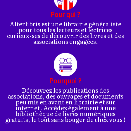
Pour qui ?
Alterlibris est une librairie généraliste
pour tous les lecteurs et lectrices
curieux•ses de découvrir des livres et des
associations engagées.
Pourquoi ?
Découvrez les publications des
associations, des ouvrages et documents
peu mis en avant en librairie et sur
internet. Accédez également à une
bibliothèque de livres numériques
gratuits, le tout sans bouger de chez vous !