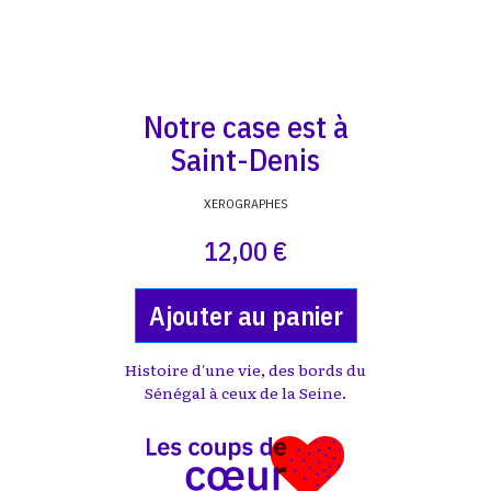
Notre case est à
Saint-Denis
XEROGRAPHES
12,00 €
Ajouter au panier
Histoire d'une vie, des bords du
Sénégal à ceux de la Seine.