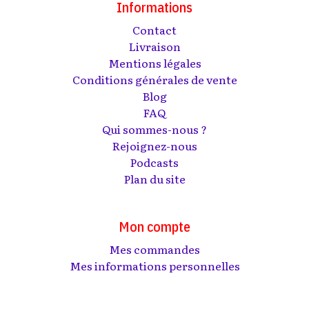
Informations
Contact
Livraison
Mentions légales
Conditions générales de vente
Blog
FAQ
Qui sommes-nous ?
Rejoignez-nous
Podcasts
Plan du site
Mon compte
Mes commandes
Mes informations personnelles