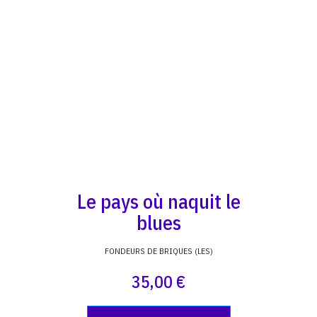
Le pays où naquit le
blues
FONDEURS DE BRIQUES (LES)
35,00 €