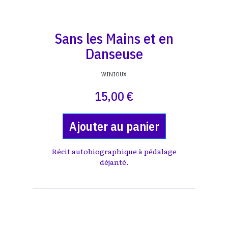
Sans les Mains et en
Danseuse
WINIOUX
15,00 €
Ajouter au panier
Récit autobiographique à pédalage
déjanté.