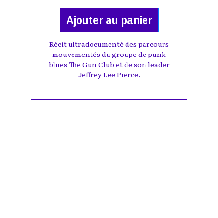
Ajouter au panier
Récit ultradocumenté des parcours
mouvementés du groupe de punk
blues The Gun Club et de son leader
Jeffrey Lee Pierce.