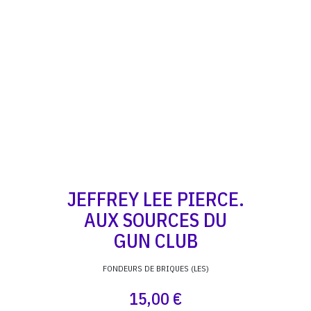
JEFFREY LEE PIERCE.
AUX SOURCES DU
GUN CLUB
FONDEURS DE BRIQUES (LES)
15,00 €