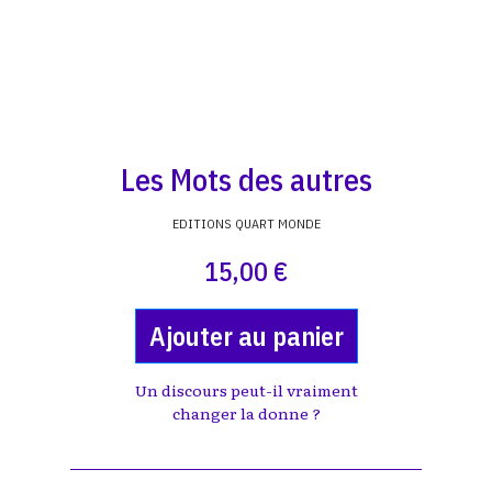
Les Mots des autres
EDITIONS QUART MONDE
15,00 €
Ajouter au panier
Un discours peut-il vraiment
changer la donne ?