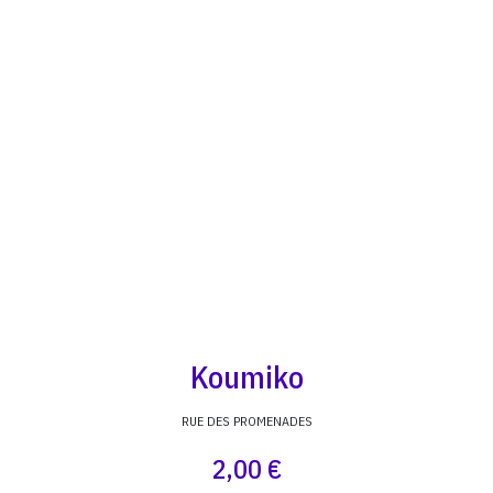
Koumiko
RUE DES PROMENADES
2,00 €