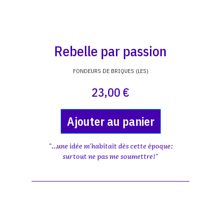
Rebelle par passion
FONDEURS DE BRIQUES (LES)
23,00 €
Ajouter au panier
"...une idée m'habitait dès cette époque:
surtout ne pas me soumettre!"