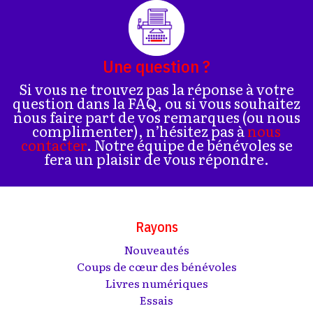
Une question ?
Si vous ne trouvez pas la réponse à votre
question dans la FAQ, ou si vous souhaitez
nous faire part de vos remarques (ou nous
complimenter), n’hésitez pas à
nous
contacter
. Notre équipe de bénévoles se
fera un plaisir de vous répondre.
Rayons
Nouveautés
Coups de cœur des bénévoles
Livres numériques
Essais