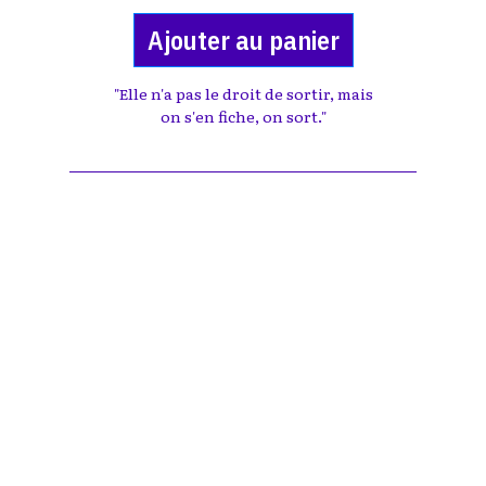
Ajouter au panier
"Elle n'a pas le droit de sortir, mais
on s'en fiche, on sort."