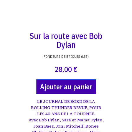
Sur la route avec Bob
Dylan
FONDEURS DE BRIQUES (LES)
28,00 €
Ajouter au panier
LE JOURNAL DE BORD DE LA
ROLLING THUNDER REVUE, POUR
LES 40 ANS DE LA TOURNEE.
Avec Bob Dylan, Sara et Mama Dylan,
Joan Baez, Joni Mitchell, Ronee