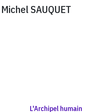
Michel SAUQUET
L'Archipel humain