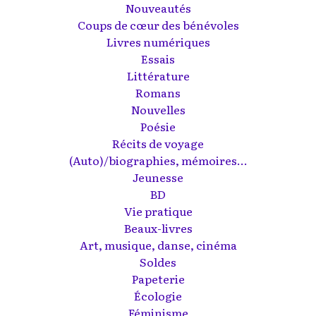
Nouveautés
Coups de cœur des bénévoles
Livres numériques
Essais
Littérature
Romans
Nouvelles
Poésie
Récits de voyage
(Auto)/biographies, mémoires...
Jeunesse
BD
Vie pratique
Beaux-livres
Art, musique, danse, cinéma
Soldes
Papeterie
Écologie
Féminisme