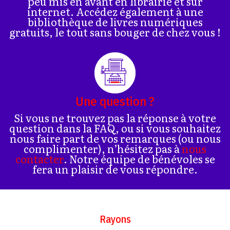
peu mis en avant en librairie et sur
internet. Accédez également à une
bibliothèque de livres numériques
gratuits, le tout sans bouger de chez vous !
Une question ?
Si vous ne trouvez pas la réponse à votre
question dans la FAQ, ou si vous souhaitez
nous faire part de vos remarques (ou nous
complimenter), n’hésitez pas à
nous
contacter
. Notre équipe de bénévoles se
fera un plaisir de vous répondre.
Rayons