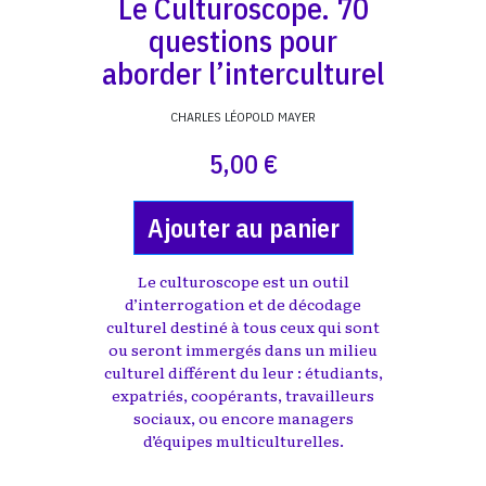
Le Culturoscope. 70
questions pour
aborder l’interculturel
CHARLES LÉOPOLD MAYER
5,00 €
Ajouter au panier
Le culturoscope est un outil
d’interrogation et de décodage
culturel destiné à tous ceux qui sont
ou seront immergés dans un milieu
culturel différent du leur : étudiants,
expatriés, coopérants, travailleurs
sociaux, ou encore managers
d’équipes multiculturelles.