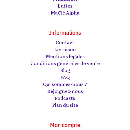
Luttes
MaClé Alpha
Informations
Contact
Livraison
Mentions légales
Conditions générales de vente
Blog
FAQ
Qui sommes-nous ?
Rejoignez-nous
Podcasts
Plan du site
Mon compte