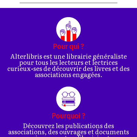
Pour qui ?
Alterlibris est une librairie généraliste
pour tous les lecteurs et lectrices
curieux•ses de découvrir des livres et des
associations engagées.
Pourquoi ?
Découvrez les publications des
associations, des ouvrages et documents