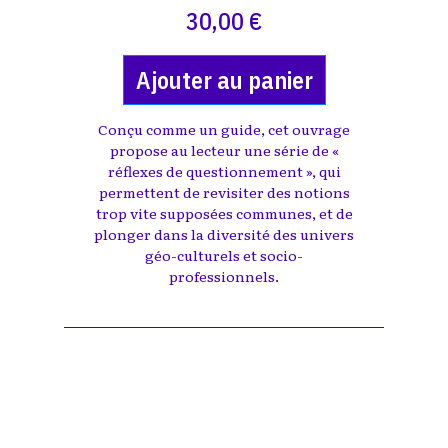
30,00 €
Ajouter au panier
Conçu comme un guide, cet ouvrage
propose au lecteur une série de «
réflexes de questionnement », qui
permettent de revisiter des notions
trop vite supposées communes, et de
plonger dans la diversité des univers
géo-culturels et socio-
professionnels.