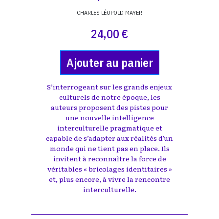
CHARLES LÉOPOLD MAYER
24,00 €
Ajouter au panier
S’interrogeant sur les grands enjeux
culturels de notre époque, les
auteurs proposent des pistes pour
une nouvelle intelligence
interculturelle pragmatique et
capable de s’adapter aux réalités d’un
monde qui ne tient pas en place. Ils
invitent à reconnaître la force de
véritables « bricolages identitaires »
et, plus encore, à vivre la rencontre
interculturelle.