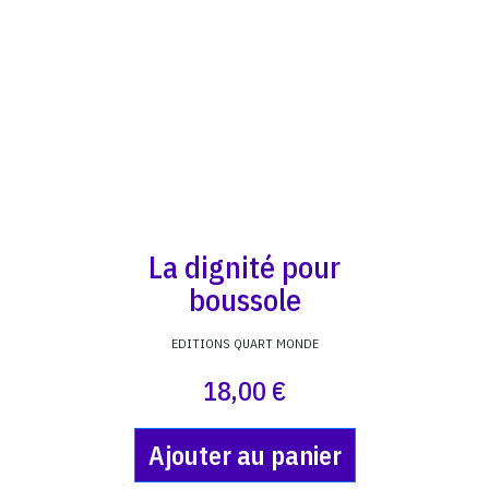
La dignité pour
boussole
EDITIONS QUART MONDE
18,00 €
Ajouter au panier