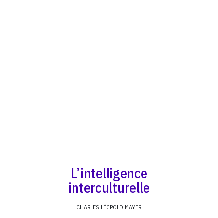
L’intelligence
interculturelle
CHARLES LÉOPOLD MAYER