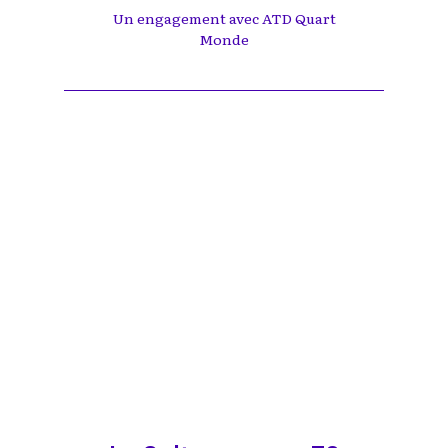
Un engagement avec ATD Quart
Monde