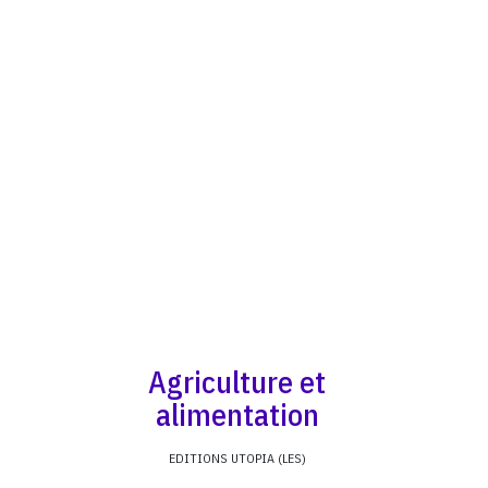
Agriculture et
alimentation
EDITIONS UTOPIA (LES)