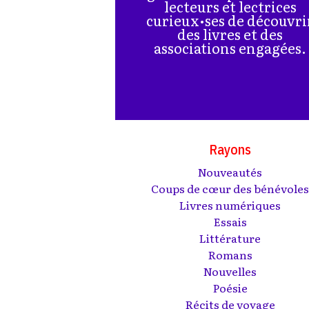
lecteurs et lectrices
curieux•ses de découvri
des livres et des
associations engagées.
Rayons
Nouveautés
Coups de cœur des bénévole
Livres numériques
Essais
Littérature
Romans
Nouvelles
Poésie
Récits de voyage