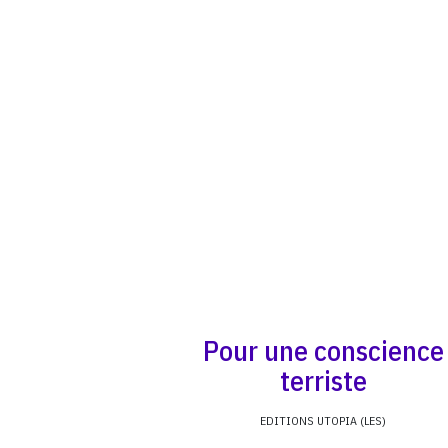
Pour une conscience
terriste
EDITIONS UTOPIA (LES)