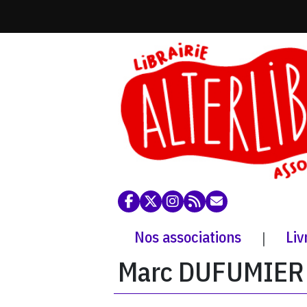
Nos associations
Liv
|
Marc DUFUMIER