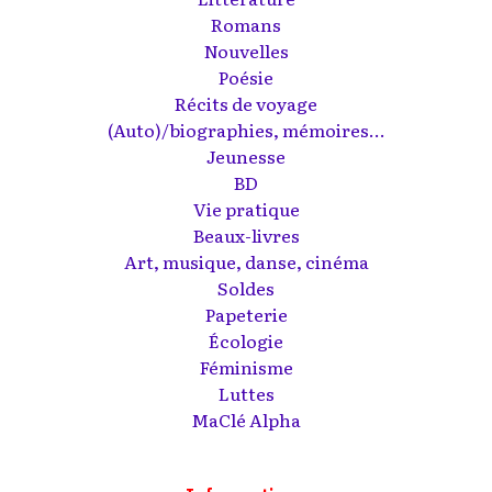
Romans
Nouvelles
Poésie
Récits de voyage
(Auto)/biographies, mémoires...
Jeunesse
BD
Vie pratique
Beaux-livres
Art, musique, danse, cinéma
Soldes
Papeterie
Écologie
Féminisme
Luttes
MaClé Alpha