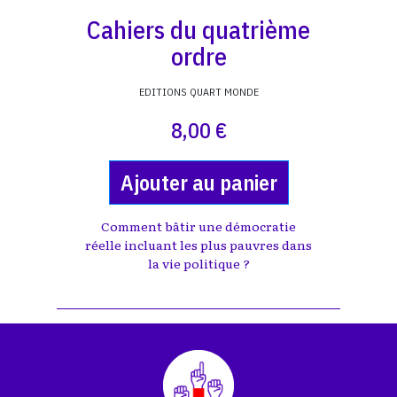
Cahiers du quatrième
ordre
EDITIONS QUART MONDE
8,00 €
Ajouter au panier
Comment bâtir une démocratie
réelle incluant les plus pauvres dans
la vie politique ?