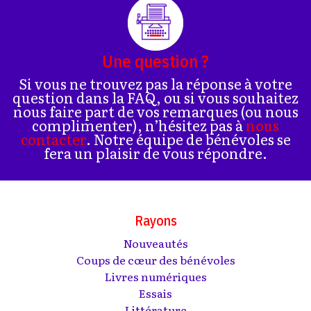
Une question ?
Si vous ne trouvez pas la réponse à votre
question dans la FAQ, ou si vous souhaitez
nous faire part de vos remarques (ou nous
complimenter), n’hésitez pas à
nous
contacter
. Notre équipe de bénévoles se
fera un plaisir de vous répondre.
Rayons
Nouveautés
Coups de cœur des bénévoles
Livres numériques
Essais
Littérature