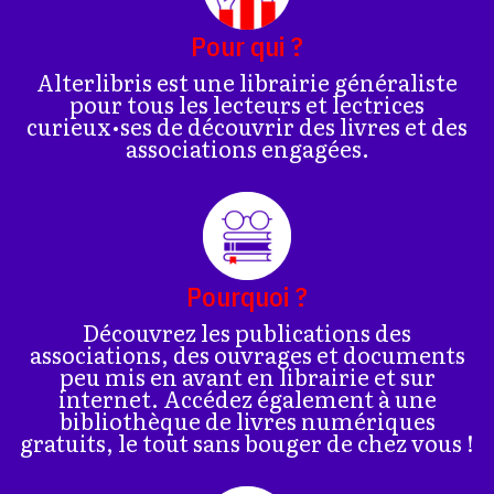
Pour qui ?
Alterlibris est une librairie généraliste
pour tous les lecteurs et lectrices
curieux•ses de découvrir des livres et des
associations engagées.
Pourquoi ?
Découvrez les publications des
associations, des ouvrages et documents
peu mis en avant en librairie et sur
internet. Accédez également à une
bibliothèque de livres numériques
gratuits, le tout sans bouger de chez vous !