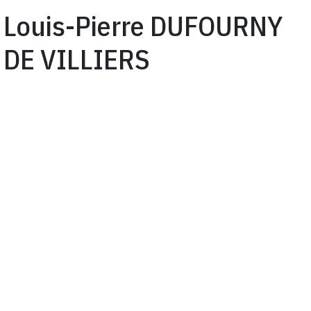
Louis-Pierre DUFOURNY
DE VILLIERS